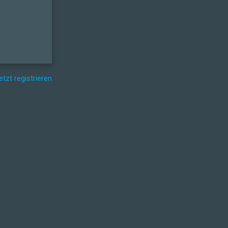
etzt registrieren