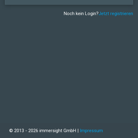
Noch kein Login?
Jetzt registrieren
© 2013 - 2026 immersight GmbH |
Impressum