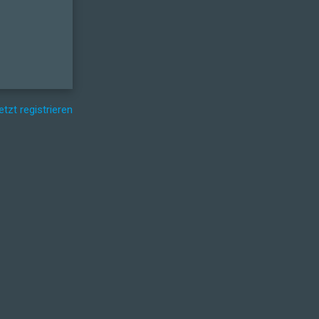
etzt registrieren