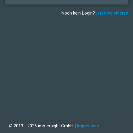
Noch kein Login?
Jetzt registrieren
© 2013 - 2026 immersight GmbH |
Impressum