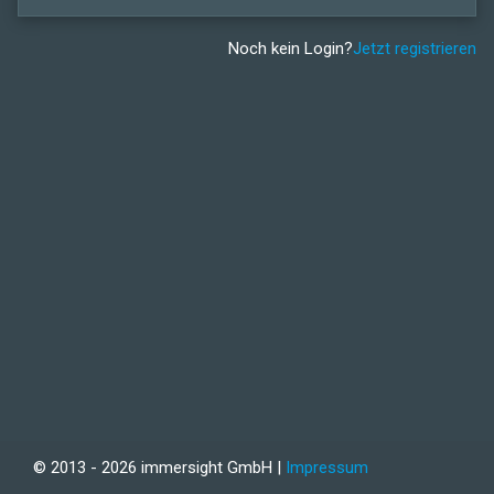
Noch kein Login?
Jetzt registrieren
© 2013 - 2026 immersight GmbH |
Impressum