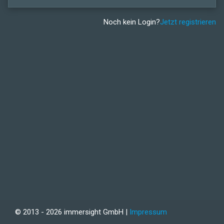
Noch kein Login?
Jetzt registrieren
© 2013 - 2026 immersight GmbH |
Impressum