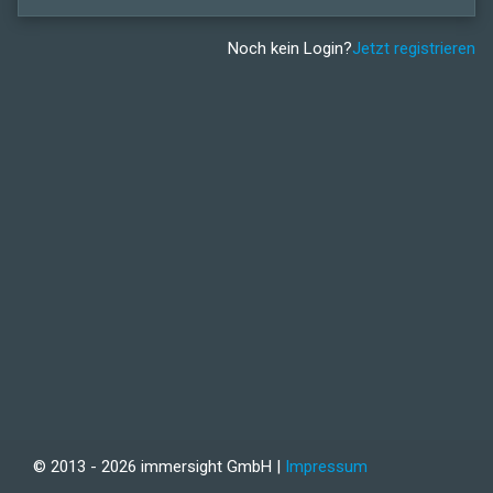
Noch kein Login?
Jetzt registrieren
© 2013 - 2026 immersight GmbH |
Impressum