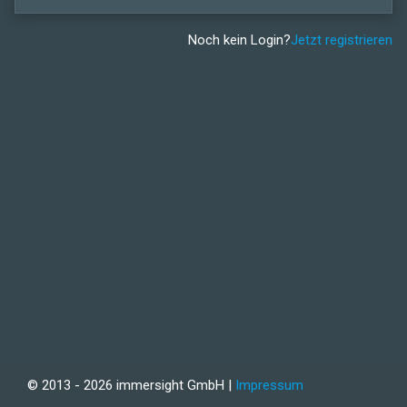
Noch kein Login?
Jetzt registrieren
© 2013 - 2026 immersight GmbH |
Impressum