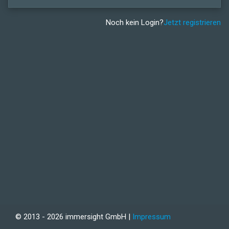
Noch kein Login?
Jetzt registrieren
© 2013 - 2026 immersight GmbH |
Impressum