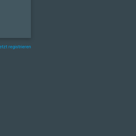
etzt registrieren