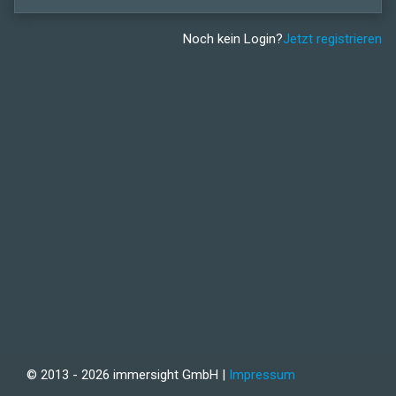
Noch kein Login?
Jetzt registrieren
© 2013 - 2026 immersight GmbH |
Impressum