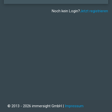
Noch kein Login?
Jetzt registrieren
© 2013 - 2026 immersight GmbH |
Impressum