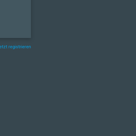
etzt registrieren