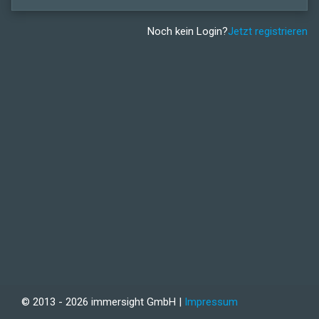
Noch kein Login?
Jetzt registrieren
© 2013 - 2026 immersight GmbH |
Impressum