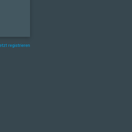
etzt registrieren