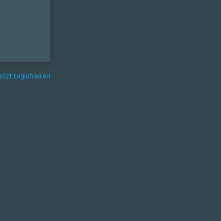
etzt registrieren