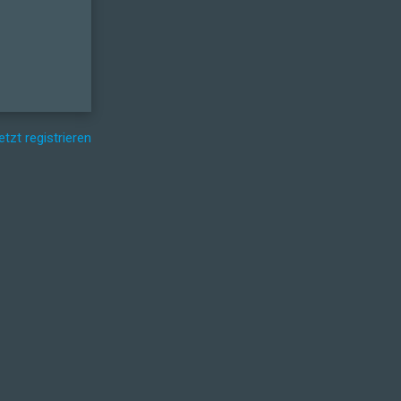
etzt registrieren