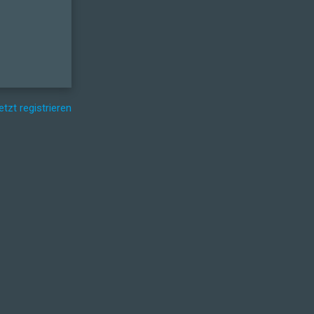
etzt registrieren