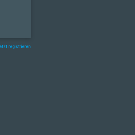
etzt registrieren