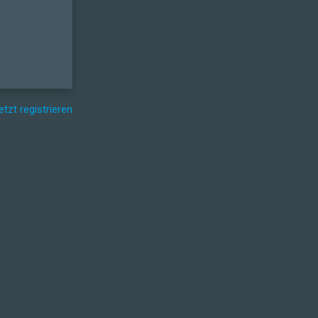
etzt registrieren