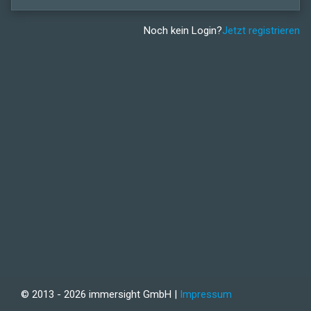
Noch kein Login?
Jetzt registrieren
© 2013 - 2026 immersight GmbH |
Impressum