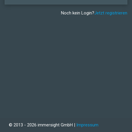
Noch kein Login?
Jetzt registrieren
© 2013 - 2026 immersight GmbH |
Impressum