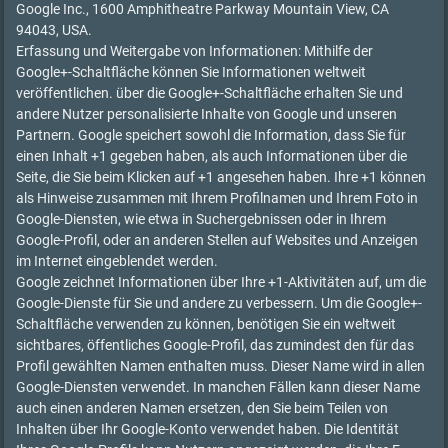
Google Inc., 1600 Amphitheatre Parkway Mountain View, CA
94043, USA.
Erfassung und Weitergabe von Informationen: Mithilfe der
Google+-Schaltfläche können Sie Informationen weltweit
veröffentlichen. über die Google+-Schaltfläche erhalten Sie und
andere Nutzer personalisierte Inhalte von Google und unseren
Partnern. Google speichert sowohl die Information, dass Sie für
einen Inhalt +1 gegeben haben, als auch Informationen über die
Seite, die Sie beim Klicken auf +1 angesehen haben. Ihre +1 können
als Hinweise zusammen mit Ihrem Profilnamen und Ihrem Foto in
Google-Diensten, wie etwa in Suchergebnissen oder in Ihrem
Google-Profil, oder an anderen Stellen auf Websites und Anzeigen
im Internet eingeblendet werden.
Google zeichnet Informationen über Ihre +1-Aktivitäten auf, um die
Google-Dienste für Sie und andere zu verbessern. Um die Google+-
Schaltfläche verwenden zu können, benötigen Sie ein weltweit
sichtbares, öffentliches Google-Profil, das zumindest den für das
Profil gewählten Namen enthalten muss. Dieser Name wird in allen
Google-Diensten verwendet. In manchen Fällen kann dieser Name
auch einen anderen Namen ersetzen, den Sie beim Teilen von
Inhalten über Ihr Google-Konto verwendet haben. Die Identität