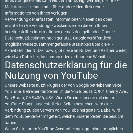
Ihres Google-Profils kann Nutzern angezeigt werden, die Ihre E-
Mail-Adresse kennen oder über andere identifizierende
Informationen von Ihnen verfügen.
Verwendung der erfassten Informationen: Neben den oben
erläuterten Verwendungszwecken werden die von Ihnen
bereitgestellten Informationen gemäß den geltenden Google-
Datenschutzbestimmungen genutzt. Google veröffentlicht
möglicherweise zusammengefasste Statistiken über die +1-
Aktivitäten der Nutzer bzw. gibt diese an Nutzer und Partner weiter,
wie etwa Publisher, Inserenten oder verbundene Websites.
Datenschutzerklärung für die
Nutzung von YouTube
Unsere Webseite nutzt Plugins der von Google betriebenen Seite
YouTube. Betreiber der Seiten ist die YouTube, LLC, 901 Cherry Ave.,
San Bruno, CA 94066, USA. Wenn Sie eine unserer mit einem
YouTube-Plugin ausgestatteten Seiten besuchen, wird eine
Verbindung zu den Servern von YouTube hergestellt. Dabei wird
dem Youtube-Server mitgeteilt, welche unserer Seiten Sie besucht
haben.
Wenn Sie in Ihrem YouTube-Account eingeloggt sind ermöglichen