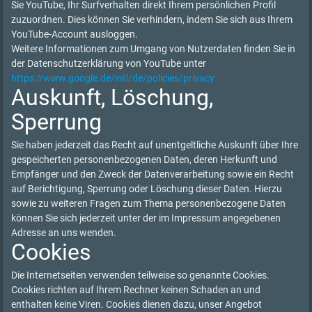
Sie YouTube, Ihr Surfverhalten direkt Ihrem persönlichen Profil
zuzuordnen. Dies können Sie verhindern, indem Sie sich aus Ihrem
YouTube-Account ausloggen.
Weitere Informationen zum Umgang von Nutzerdaten finden Sie in
der Datenschutzerklärung von YouTube unter
https://www.google.de/intl/de/policies/privacy
Auskunft, Löschung,
Sperrung
Sie haben jederzeit das Recht auf unentgeltliche Auskunft über Ihre
gespeicherten personenbezogenen Daten, deren Herkunft und
Empfänger und den Zweck der Datenverarbeitung sowie ein Recht
auf Berichtigung, Sperrung oder Löschung dieser Daten. Hierzu
sowie zu weiteren Fragen zum Thema personenbezogene Daten
können Sie sich jederzeit unter der im Impressum angegebenen
Adresse an uns wenden.
Cookies
Die Internetseiten verwenden teilweise so genannte Cookies.
Cookies richten auf Ihrem Rechner keinen Schaden an und
enthalten keine Viren. Cookies dienen dazu, unser Angebot