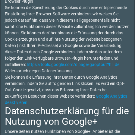
Browser Plugin
Sie können die Speicherung der Cookies durch eine entsprechende
Einstellung Ihrer Browser-Software verhindern; wir weisen Sie
jedoch darauf hin, dass Sie in diesem Fall gegebenenfalls nicht
sämtliche Funktionen dieser Website vollumfänglich werden nutzen
können. Sie können darüber hinaus die Erfassung der durch das
Cookie erzeugten und auf Ihre Nutzung der Website bezogenen
Daten (inkl. Ihrer IP-Adresse) an Google sowie die Verarbeitung
dieser Daten durch Google verhindern, indem sie das unter dem
folgenden Link verfügbare Browser-Plugin herunterladen und
installieren:
https://tools.google.com/dlpage/gaoptout?hl=de
Widerspruch gegen Datenerfassung
Sie können die Erfassung Ihrer Daten durch Google Analytics
verhindern, indem Sie auf folgenden Link klicken. Es wird ein Opt-
Out-Cookie gesetzt, dass das Erfassung Ihrer Daten bei
zukünftigen Besuchen dieser Website verhindert:
Google Analytics
deaktivieren
Datenschutzerklärung für die
Nutzung von Google+
Unsere Seiten nutzen Funktionen von Google+. Anbieter ist die