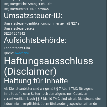
Registergericht: Amtsgericht Ulm
Registernummer: HRB 729845
Umsatzsteuer-ID:
Umsatzsteuer-Identifikationsnummer gemäß §27 a
Umsatzsteuergesetz:
DE291264342
Aufsichtsbehörde:
Landratsamt Ulm
Quelle:
eRecht24
Haftungsausschluss
(Disclaimer)
Haftung für Inhalte
Als Diensteanbieter sind wir gemäß § 7 Abs.1 TMG für eigene
Inhalte auf diesen Seiten nach den allgemeinen Gesetzen
verantwortlich. Nach §§ 8 bis 10 TMG sind wir als Diensteanbieter
jedoch nicht verpflichtet, übermittelte oder gespeicherte fremde