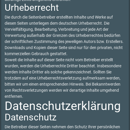
Urheberrecht
Die durch die Seitenbetreiber erstellten Inhalte und Werke auf
diesen Seiten unterliegen dem deutschen Urheberrecht. Die
Vervielfältigung, Bearbeitung, Verbreitung und jede Art der
Verwertung außerhalb der Grenzen des Urheberrechtes bedürfen
der schriftlichen Zustimmung des jeweiligen Autors bzw. Erstellers.
Downloads und Kopien dieser Seite sind nur für den privaten, nicht
kommerziellen Gebrauch gestattet.
Soweit die Inhalte auf dieser Seite nicht vom Betreiber erstellt
wurden, werden die Urheberrechte Dritter beachtet. Insbesondere
werden Inhalte Dritter als solche gekennzeichnet. Sollten Sie
trotzdem auf eine Urheberrechtsverletzung aufmerksam werden,
bitten wir um einen entsprechenden Hinweis. Bei Bekanntwerden
von Rechtsverletzungen werden wir derartige Inhalte umgehend
entfernen.
Datenschutzerklärung
Datenschutz
Die Betreiber dieser Seiten nehmen den Schutz Ihrer persönlichen