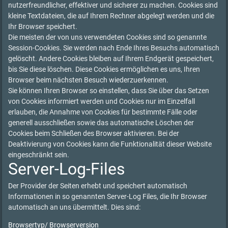
nutzerfreundlicher, effektiver und sicherer zu machen. Cookies sind
kleine Textdateien, die auf Ihrem Rechner abgelegt werden und die
Ihr Browser speichert.
Die meisten der von uns verwendeten Cookies sind so genannte
Session-Cookies. Sie werden nach Ende Ihres Besuchs automatisch
gelöscht. Andere Cookies bleiben auf Ihrem Endgerät gespeichert,
bis Sie diese löschen. Diese Cookies ermöglichen es uns, Ihren
Browser beim nächsten Besuch wiederzuerkennen.
Sie können Ihren Browser so einstellen, dass Sie über das Setzen
von Cookies informiert werden und Cookies nur im Einzelfall
erlauben, die Annahme von Cookies für bestimmte Fälle oder
generell ausschließen sowie das automatische Löschen der
Cookies beim Schließen des Browser aktivieren. Bei der
Deaktivierung von Cookies kann die Funktionalität dieser Website
eingeschränkt sein.
Server-Log-Files
Der Provider der Seiten erhebt und speichert automatisch
Informationen in so genannten Server-Log Files, die Ihr Browser
automatisch an uns übermittelt. Dies sind:
Browsertyp/ Browserversion