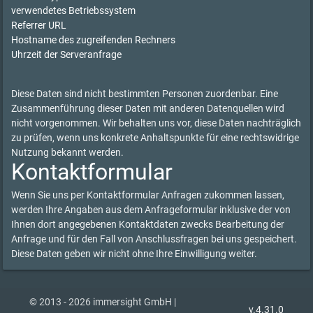
verwendetes Betriebssystem
Referrer URL
Hostname des zugreifenden Rechners
Uhrzeit der Serveranfrage
Diese Daten sind nicht bestimmten Personen zuordenbar. Eine
Zusammenführung dieser Daten mit anderen Datenquellen wird
nicht vorgenommen. Wir behalten uns vor, diese Daten nachträglich
zu prüfen, wenn uns konkrete Anhaltspunkte für eine rechtswidrige
Nutzung bekannt werden.
Kontaktformular
Wenn Sie uns per Kontaktformular Anfragen zukommen lassen,
werden Ihre Angaben aus dem Anfrageformular inklusive der von
Ihnen dort angegebenen Kontaktdaten zwecks Bearbeitung der
Anfrage und für den Fall von Anschlussfragen bei uns gespeichert.
Diese Daten geben wir nicht ohne Ihre Einwilligung weiter.
© 2013 - 2026 immersight GmbH |
v.4.31.0