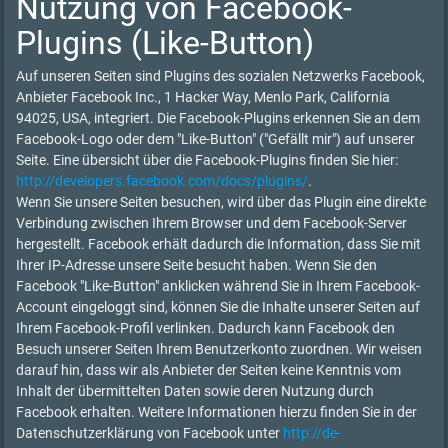
Nutzung von Facebook-
Plugins (Like-Button)
Auf unseren Seiten sind Plugins des sozialen Netzwerks Facebook,
Anbieter Facebook Inc., 1 Hacker Way, Menlo Park, California
94025, USA, integriert. Die Facebook-Plugins erkennen Sie an dem
Facebook-Logo oder dem "Like-Button" ("Gefällt mir") auf unserer
Seite. Eine übersicht über die Facebook-Plugins finden Sie hier:
http://developers.facebook.com/docs/plugins/
.
Wenn Sie unsere Seiten besuchen, wird über das Plugin eine direkte
Verbindung zwischen Ihrem Browser und dem Facebook-Server
hergestellt. Facebook erhält dadurch die Information, dass Sie mit
Ihrer IP-Adresse unsere Seite besucht haben. Wenn Sie den
Facebook "Like-Button" anklicken während Sie in Ihrem Facebook-
Account eingeloggt sind, können Sie die Inhalte unserer Seiten auf
Ihrem Facebook-Profil verlinken. Dadurch kann Facebook den
Besuch unserer Seiten Ihrem Benutzerkonto zuordnen. Wir weisen
darauf hin, dass wir als Anbieter der Seiten keine Kenntnis vom
Inhalt der übermittelten Daten sowie deren Nutzung durch
Facebook erhalten. Weitere Informationen hierzu finden Sie in der
Datenschutzerklärung von Facebook unter
http://de-