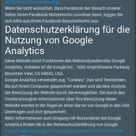
de.facebook.com/policy.php
.
Wenn Sie nicht wünschen, dass Facebook den Besuch unserer
Seiten Ihrem Facebook-Nutzerkonto zuordnen kann, loggen Sie
sich bitte aus Ihrem Facebook-Benutzerkonto aus.
Datenschutzerklärung für die
Nutzung von Google
Analytics
Diese Website nutzt Funktionen des Webanalysedienstes Google
Analytics. Anbieter ist die Google Inc., 1600 Amphitheatre Parkway
Mountain View, CA 94043, USA.
Google Analytics verwendet sog. "Cookies". Das sind Textdateien,
die auf Ihrem Computer gespeichert werden und die eine Analyse
der Benutzung der Website durch Sie ermöglichen. Die durch den
Cookie erzeugten Informationen über Ihre Benutzung dieser
Website werden in der Regel an einen Server von Google in den USA
übertragen und dort gespeichert.
Mehr Informationen zum Umgang mit Nutzerdaten bei Google
Analytics finden Sie in der Datenschutzerklärung von Google:
https://support.google.com/analytics/answer/6004245?hl=de