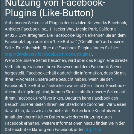
Nutzung von Facebook-
Plugins (Like-Button)
Auf unseren Seiten sind Plugins des sozialen Netzwerks Facebook,
Anbieter Facebook Inc., 1 Hacker Way, Menlo Park, California
94025, USA, integriert. Die Facebook-Plugins erkennen Sie an dem
Facebook-Logo oder dem "Like-Button" ("Gefällt mir") auf unserer
Seite. Eine übersicht über die Facebook-Plugins finden Sie hier:
http://developers.facebook.com/docs/plugins/
.
Wenn Sie unsere Seiten besuchen, wird über das Plugin eine direkte
Verbindung zwischen Ihrem Browser und dem Facebook-Server
hergestellt. Facebook erhält dadurch die Information, dass Sie mit
Ihrer IP-Adresse unsere Seite besucht haben. Wenn Sie den
Facebook "Like-Button" anklicken während Sie in Ihrem Facebook-
Account eingeloggt sind, können Sie die Inhalte unserer Seiten auf
Ihrem Facebook-Profil verlinken. Dadurch kann Facebook den
Besuch unserer Seiten Ihrem Benutzerkonto zuordnen. Wir weisen
darauf hin, dass wir als Anbieter der Seiten keine Kenntnis vom
Inhalt der übermittelten Daten sowie deren Nutzung durch
Facebook erhalten. Weitere Informationen hierzu finden Sie in der
Datenschutzerklärung von Facebook unter
http://de-