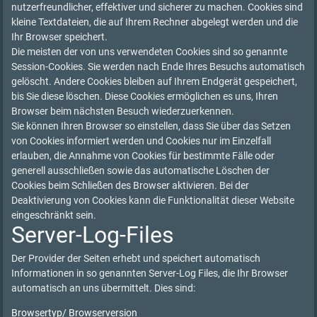
nutzerfreundlicher, effektiver und sicherer zu machen. Cookies sind
kleine Textdateien, die auf Ihrem Rechner abgelegt werden und die
Ihr Browser speichert.
Die meisten der von uns verwendeten Cookies sind so genannte
Session-Cookies. Sie werden nach Ende Ihres Besuchs automatisch
gelöscht. Andere Cookies bleiben auf Ihrem Endgerät gespeichert,
bis Sie diese löschen. Diese Cookies ermöglichen es uns, Ihren
Browser beim nächsten Besuch wiederzuerkennen.
Sie können Ihren Browser so einstellen, dass Sie über das Setzen
von Cookies informiert werden und Cookies nur im Einzelfall
erlauben, die Annahme von Cookies für bestimmte Fälle oder
generell ausschließen sowie das automatische Löschen der
Cookies beim Schließen des Browser aktivieren. Bei der
Deaktivierung von Cookies kann die Funktionalität dieser Website
eingeschränkt sein.
Server-Log-Files
Der Provider der Seiten erhebt und speichert automatisch
Informationen in so genannten Server-Log Files, die Ihr Browser
automatisch an uns übermittelt. Dies sind:
Browsertyp/ Browserversion