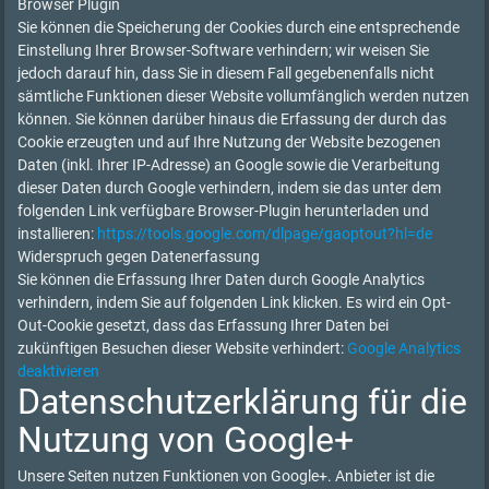
Browser Plugin
Sie können die Speicherung der Cookies durch eine entsprechende
Einstellung Ihrer Browser-Software verhindern; wir weisen Sie
jedoch darauf hin, dass Sie in diesem Fall gegebenenfalls nicht
sämtliche Funktionen dieser Website vollumfänglich werden nutzen
können. Sie können darüber hinaus die Erfassung der durch das
Cookie erzeugten und auf Ihre Nutzung der Website bezogenen
Daten (inkl. Ihrer IP-Adresse) an Google sowie die Verarbeitung
dieser Daten durch Google verhindern, indem sie das unter dem
folgenden Link verfügbare Browser-Plugin herunterladen und
installieren:
https://tools.google.com/dlpage/gaoptout?hl=de
Widerspruch gegen Datenerfassung
Sie können die Erfassung Ihrer Daten durch Google Analytics
verhindern, indem Sie auf folgenden Link klicken. Es wird ein Opt-
Out-Cookie gesetzt, dass das Erfassung Ihrer Daten bei
zukünftigen Besuchen dieser Website verhindert:
Google Analytics
deaktivieren
Datenschutzerklärung für die
Nutzung von Google+
Unsere Seiten nutzen Funktionen von Google+. Anbieter ist die