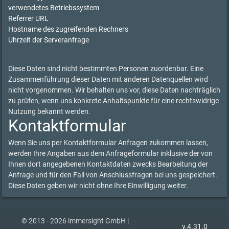
verwendetes Betriebssystem
Referrer URL
Hostname des zugreifenden Rechners
Uhrzeit der Serveranfrage
Diese Daten sind nicht bestimmten Personen zuordenbar. Eine
Zusammenführung dieser Daten mit anderen Datenquellen wird
nicht vorgenommen. Wir behalten uns vor, diese Daten nachträglich
zu prüfen, wenn uns konkrete Anhaltspunkte für eine rechtswidrige
Nutzung bekannt werden.
Kontaktformular
Wenn Sie uns per Kontaktformular Anfragen zukommen lassen,
werden Ihre Angaben aus dem Anfrageformular inklusive der von
Ihnen dort angegebenen Kontaktdaten zwecks Bearbeitung der
Anfrage und für den Fall von Anschlussfragen bei uns gespeichert.
Diese Daten geben wir nicht ohne Ihre Einwilligung weiter.
© 2013 - 2026 immersight GmbH |
v.4.31.0