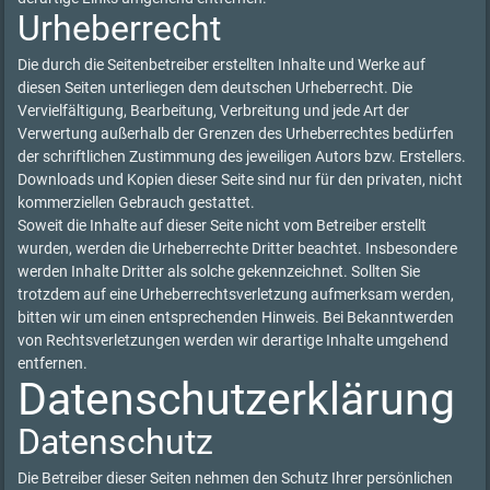
Urheberrecht
Die durch die Seitenbetreiber erstellten Inhalte und Werke auf
diesen Seiten unterliegen dem deutschen Urheberrecht. Die
Vervielfältigung, Bearbeitung, Verbreitung und jede Art der
Verwertung außerhalb der Grenzen des Urheberrechtes bedürfen
der schriftlichen Zustimmung des jeweiligen Autors bzw. Erstellers.
Downloads und Kopien dieser Seite sind nur für den privaten, nicht
kommerziellen Gebrauch gestattet.
Soweit die Inhalte auf dieser Seite nicht vom Betreiber erstellt
wurden, werden die Urheberrechte Dritter beachtet. Insbesondere
werden Inhalte Dritter als solche gekennzeichnet. Sollten Sie
trotzdem auf eine Urheberrechtsverletzung aufmerksam werden,
bitten wir um einen entsprechenden Hinweis. Bei Bekanntwerden
von Rechtsverletzungen werden wir derartige Inhalte umgehend
entfernen.
Datenschutzerklärung
Datenschutz
Die Betreiber dieser Seiten nehmen den Schutz Ihrer persönlichen