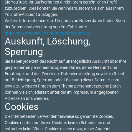
Sie YouTube, Ihr Surfverhalten direkt Ihrem persönlichen Profil
zuzuordnen. Dies können Sie verhindern, indem Sie sich aus Ihrem
YouTube-Account ausloggen.
Weitere Informationen zum Umgang von Nutzerdaten finden Sie in
der Datenschutzerklärung von YouTube unter
https://www.google.de/intl/de/policies/privacy
Auskunft, Löschung,
Sperrung
Sie haben jederzeit das Recht auf unentgeltliche Auskunft über Ihre
gespeicherten personenbezogenen Daten, deren Herkunft und
Empfänger und den Zweck der Datenverarbeitung sowie ein Recht
auf Berichtigung, Sperrung oder Löschung dieser Daten. Hierzu
sowie zu weiteren Fragen zum Thema personenbezogene Daten
können Sie sich jederzeit unter der im Impressum angegebenen
Adresse an uns wenden.
Cookies
Die Internetseiten verwenden teilweise so genannte Cookies.
Cookies richten auf Ihrem Rechner keinen Schaden an und
enthalten keine Viren. Cookies dienen dazu, unser Angebot