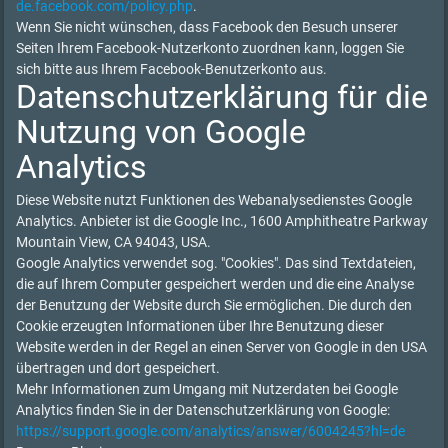
de.facebook.com/policy.php
.
Wenn Sie nicht wünschen, dass Facebook den Besuch unserer
Seiten Ihrem Facebook-Nutzerkonto zuordnen kann, loggen Sie
sich bitte aus Ihrem Facebook-Benutzerkonto aus.
Datenschutzerklärung für die
Nutzung von Google
Analytics
Diese Website nutzt Funktionen des Webanalysedienstes Google
Analytics. Anbieter ist die Google Inc., 1600 Amphitheatre Parkway
Mountain View, CA 94043, USA.
Google Analytics verwendet sog. "Cookies". Das sind Textdateien,
die auf Ihrem Computer gespeichert werden und die eine Analyse
der Benutzung der Website durch Sie ermöglichen. Die durch den
Cookie erzeugten Informationen über Ihre Benutzung dieser
Website werden in der Regel an einen Server von Google in den USA
übertragen und dort gespeichert.
Mehr Informationen zum Umgang mit Nutzerdaten bei Google
Analytics finden Sie in der Datenschutzerklärung von Google:
https://support.google.com/analytics/answer/6004245?hl=de