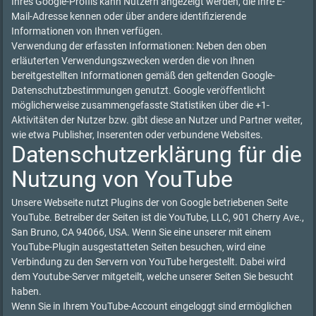
Ihres Google-Profils kann Nutzern angezeigt werden, die Ihre E-
Mail-Adresse kennen oder über andere identifizierende
Informationen von Ihnen verfügen.
Verwendung der erfassten Informationen: Neben den oben
erläuterten Verwendungszwecken werden die von Ihnen
bereitgestellten Informationen gemäß den geltenden Google-
Datenschutzbestimmungen genutzt. Google veröffentlicht
möglicherweise zusammengefasste Statistiken über die +1-
Aktivitäten der Nutzer bzw. gibt diese an Nutzer und Partner weiter,
wie etwa Publisher, Inserenten oder verbundene Websites.
Datenschutzerklärung für die
Nutzung von YouTube
Unsere Webseite nutzt Plugins der von Google betriebenen Seite
YouTube. Betreiber der Seiten ist die YouTube, LLC, 901 Cherry Ave.,
San Bruno, CA 94066, USA. Wenn Sie eine unserer mit einem
YouTube-Plugin ausgestatteten Seiten besuchen, wird eine
Verbindung zu den Servern von YouTube hergestellt. Dabei wird
dem Youtube-Server mitgeteilt, welche unserer Seiten Sie besucht
haben.
Wenn Sie in Ihrem YouTube-Account eingeloggt sind ermöglichen