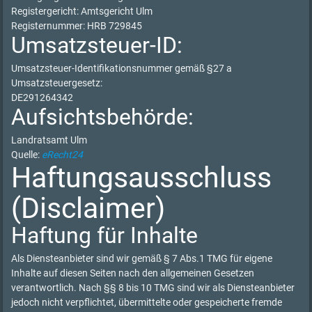
Registergericht: Amtsgericht Ulm
Registernummer: HRB 729845
Umsatzsteuer-ID:
Umsatzsteuer-Identifikationsnummer gemäß §27 a
Umsatzsteuergesetz:
DE291264342
Aufsichtsbehörde:
Landratsamt Ulm
Quelle:
eRecht24
Haftungsausschluss
(Disclaimer)
Haftung für Inhalte
Als Diensteanbieter sind wir gemäß § 7 Abs.1 TMG für eigene
Inhalte auf diesen Seiten nach den allgemeinen Gesetzen
verantwortlich. Nach §§ 8 bis 10 TMG sind wir als Diensteanbieter
jedoch nicht verpflichtet, übermittelte oder gespeicherte fremde