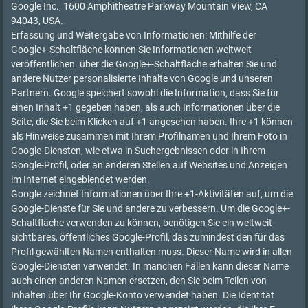
Google Inc., 1600 Amphitheatre Parkway Mountain View, CA
94043, USA.
Erfassung und Weitergabe von Informationen: Mithilfe der
Google+-Schaltfläche können Sie Informationen weltweit
veröffentlichen. über die Google+-Schaltfläche erhalten Sie und
andere Nutzer personalisierte Inhalte von Google und unseren
Partnern. Google speichert sowohl die Information, dass Sie für
einen Inhalt +1 gegeben haben, als auch Informationen über die
Seite, die Sie beim Klicken auf +1 angesehen haben. Ihre +1 können
als Hinweise zusammen mit Ihrem Profilnamen und Ihrem Foto in
Google-Diensten, wie etwa in Suchergebnissen oder in Ihrem
Google-Profil, oder an anderen Stellen auf Websites und Anzeigen
im Internet eingeblendet werden.
Google zeichnet Informationen über Ihre +1-Aktivitäten auf, um die
Google-Dienste für Sie und andere zu verbessern. Um die Google+-
Schaltfläche verwenden zu können, benötigen Sie ein weltweit
sichtbares, öffentliches Google-Profil, das zumindest den für das
Profil gewählten Namen enthalten muss. Dieser Name wird in allen
Google-Diensten verwendet. In manchen Fällen kann dieser Name
auch einen anderen Namen ersetzen, den Sie beim Teilen von
Inhalten über Ihr Google-Konto verwendet haben. Die Identität