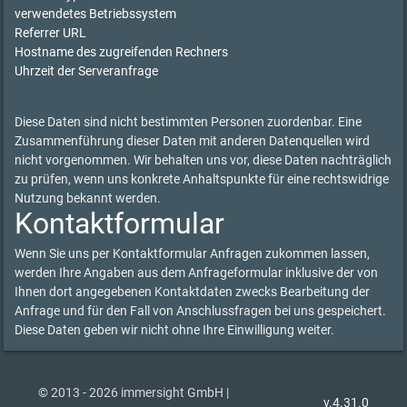
verwendetes Betriebssystem
Referrer URL
Hostname des zugreifenden Rechners
Uhrzeit der Serveranfrage
Diese Daten sind nicht bestimmten Personen zuordenbar. Eine
Zusammenführung dieser Daten mit anderen Datenquellen wird
nicht vorgenommen. Wir behalten uns vor, diese Daten nachträglich
zu prüfen, wenn uns konkrete Anhaltspunkte für eine rechtswidrige
Nutzung bekannt werden.
Kontaktformular
Wenn Sie uns per Kontaktformular Anfragen zukommen lassen,
werden Ihre Angaben aus dem Anfrageformular inklusive der von
Ihnen dort angegebenen Kontaktdaten zwecks Bearbeitung der
Anfrage und für den Fall von Anschlussfragen bei uns gespeichert.
Diese Daten geben wir nicht ohne Ihre Einwilligung weiter.
© 2013 - 2026 immersight GmbH |
v.4.31.0