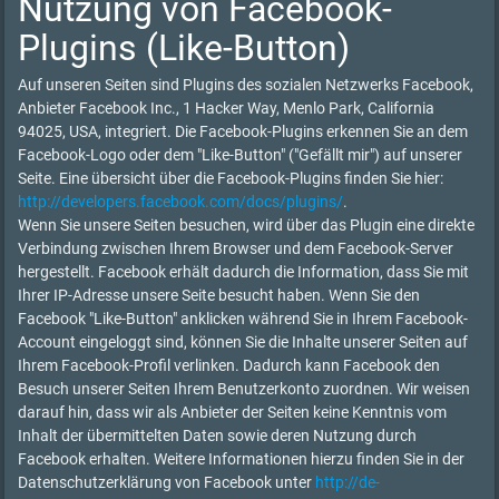
Nutzung von Facebook-
Plugins (Like-Button)
Auf unseren Seiten sind Plugins des sozialen Netzwerks Facebook,
Anbieter Facebook Inc., 1 Hacker Way, Menlo Park, California
94025, USA, integriert. Die Facebook-Plugins erkennen Sie an dem
Facebook-Logo oder dem "Like-Button" ("Gefällt mir") auf unserer
Seite. Eine übersicht über die Facebook-Plugins finden Sie hier:
http://developers.facebook.com/docs/plugins/
.
Wenn Sie unsere Seiten besuchen, wird über das Plugin eine direkte
Verbindung zwischen Ihrem Browser und dem Facebook-Server
hergestellt. Facebook erhält dadurch die Information, dass Sie mit
Ihrer IP-Adresse unsere Seite besucht haben. Wenn Sie den
Facebook "Like-Button" anklicken während Sie in Ihrem Facebook-
Account eingeloggt sind, können Sie die Inhalte unserer Seiten auf
Ihrem Facebook-Profil verlinken. Dadurch kann Facebook den
Besuch unserer Seiten Ihrem Benutzerkonto zuordnen. Wir weisen
darauf hin, dass wir als Anbieter der Seiten keine Kenntnis vom
Inhalt der übermittelten Daten sowie deren Nutzung durch
Facebook erhalten. Weitere Informationen hierzu finden Sie in der
Datenschutzerklärung von Facebook unter
http://de-