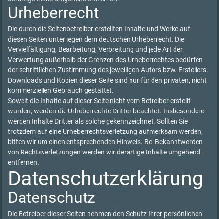
Urheberrecht
Die durch die Seitenbetreiber erstellten Inhalte und Werke auf
diesen Seiten unterliegen dem deutschen Urheberrecht. Die
Vervielfältigung, Bearbeitung, Verbreitung und jede Art der
Verwertung außerhalb der Grenzen des Urheberrechtes bedürfen
der schriftlichen Zustimmung des jeweiligen Autors bzw. Erstellers.
Downloads und Kopien dieser Seite sind nur für den privaten, nicht
kommerziellen Gebrauch gestattet.
Soweit die Inhalte auf dieser Seite nicht vom Betreiber erstellt
wurden, werden die Urheberrechte Dritter beachtet. Insbesondere
werden Inhalte Dritter als solche gekennzeichnet. Sollten Sie
trotzdem auf eine Urheberrechtsverletzung aufmerksam werden,
bitten wir um einen entsprechenden Hinweis. Bei Bekanntwerden
von Rechtsverletzungen werden wir derartige Inhalte umgehend
entfernen.
Datenschutzerklärung
Datenschutz
Die Betreiber dieser Seiten nehmen den Schutz Ihrer persönlichen