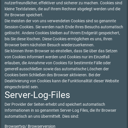
nutzerfreundlicher, effektiver und sicherer zu machen. Cookies sind
kleine Textdateien, die auf Ihrem Rechner abgelegt werden und die
Ihr Browser speichert.
Die meisten der von uns verwendeten Cookies sind so genannte
Session-Cookies. Sie werden nach Ende Ihres Besuchs automatisch
gelöscht. Andere Cookies bleiben auf Ihrem Endgerät gespeichert,
bis Sie diese löschen. Diese Cookies ermöglichen es uns, Ihren
Browser beim nächsten Besuch wiederzuerkennen.
Sie können Ihren Browser so einstellen, dass Sie über das Setzen
von Cookies informiert werden und Cookies nur im Einzelfall
erlauben, die Annahme von Cookies für bestimmte Fälle oder
generell ausschließen sowie das automatische Löschen der
Cookies beim Schließen des Browser aktivieren. Bei der
Deaktivierung von Cookies kann die Funktionalität dieser Website
eingeschränkt sein.
Server-Log-Files
Der Provider der Seiten erhebt und speichert automatisch
Informationen in so genannten Server-Log Files, die Ihr Browser
automatisch an uns übermittelt. Dies sind:
Browsertyp/ Browserversion