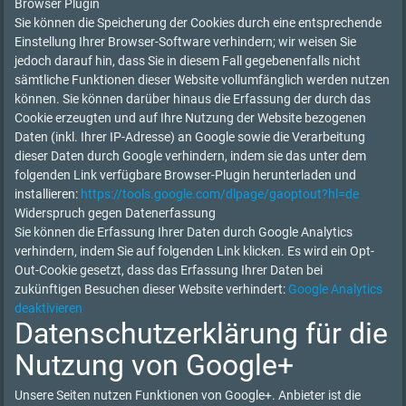
Browser Plugin
Sie können die Speicherung der Cookies durch eine entsprechende
Einstellung Ihrer Browser-Software verhindern; wir weisen Sie
jedoch darauf hin, dass Sie in diesem Fall gegebenenfalls nicht
sämtliche Funktionen dieser Website vollumfänglich werden nutzen
können. Sie können darüber hinaus die Erfassung der durch das
Cookie erzeugten und auf Ihre Nutzung der Website bezogenen
Daten (inkl. Ihrer IP-Adresse) an Google sowie die Verarbeitung
dieser Daten durch Google verhindern, indem sie das unter dem
folgenden Link verfügbare Browser-Plugin herunterladen und
installieren:
https://tools.google.com/dlpage/gaoptout?hl=de
Widerspruch gegen Datenerfassung
Sie können die Erfassung Ihrer Daten durch Google Analytics
verhindern, indem Sie auf folgenden Link klicken. Es wird ein Opt-
Out-Cookie gesetzt, dass das Erfassung Ihrer Daten bei
zukünftigen Besuchen dieser Website verhindert:
Google Analytics
deaktivieren
Datenschutzerklärung für die
Nutzung von Google+
Unsere Seiten nutzen Funktionen von Google+. Anbieter ist die