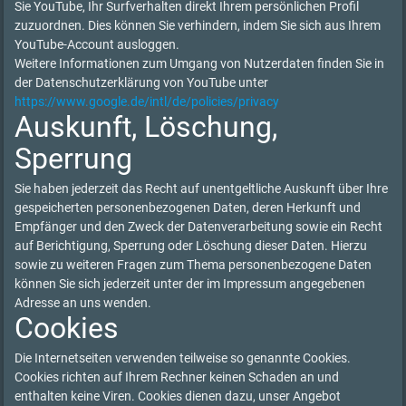
Sie YouTube, Ihr Surfverhalten direkt Ihrem persönlichen Profil
zuzuordnen. Dies können Sie verhindern, indem Sie sich aus Ihrem
YouTube-Account ausloggen.
Weitere Informationen zum Umgang von Nutzerdaten finden Sie in
der Datenschutzerklärung von YouTube unter
https://www.google.de/intl/de/policies/privacy
Auskunft, Löschung,
Sperrung
Sie haben jederzeit das Recht auf unentgeltliche Auskunft über Ihre
gespeicherten personenbezogenen Daten, deren Herkunft und
Empfänger und den Zweck der Datenverarbeitung sowie ein Recht
auf Berichtigung, Sperrung oder Löschung dieser Daten. Hierzu
sowie zu weiteren Fragen zum Thema personenbezogene Daten
können Sie sich jederzeit unter der im Impressum angegebenen
Adresse an uns wenden.
Cookies
Die Internetseiten verwenden teilweise so genannte Cookies.
Cookies richten auf Ihrem Rechner keinen Schaden an und
enthalten keine Viren. Cookies dienen dazu, unser Angebot