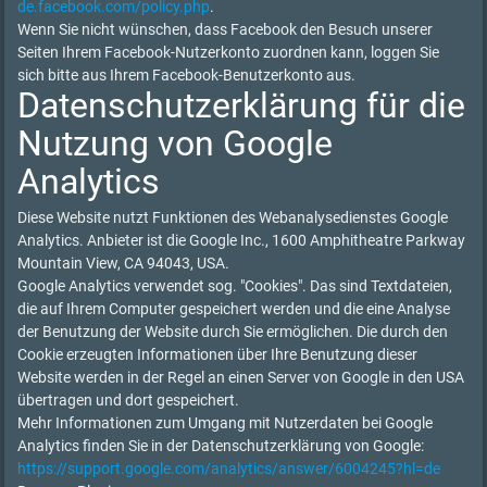
de.facebook.com/policy.php
.
Wenn Sie nicht wünschen, dass Facebook den Besuch unserer
Seiten Ihrem Facebook-Nutzerkonto zuordnen kann, loggen Sie
sich bitte aus Ihrem Facebook-Benutzerkonto aus.
Datenschutzerklärung für die
Nutzung von Google
Analytics
Diese Website nutzt Funktionen des Webanalysedienstes Google
Analytics. Anbieter ist die Google Inc., 1600 Amphitheatre Parkway
Mountain View, CA 94043, USA.
Google Analytics verwendet sog. "Cookies". Das sind Textdateien,
die auf Ihrem Computer gespeichert werden und die eine Analyse
der Benutzung der Website durch Sie ermöglichen. Die durch den
Cookie erzeugten Informationen über Ihre Benutzung dieser
Website werden in der Regel an einen Server von Google in den USA
übertragen und dort gespeichert.
Mehr Informationen zum Umgang mit Nutzerdaten bei Google
Analytics finden Sie in der Datenschutzerklärung von Google:
https://support.google.com/analytics/answer/6004245?hl=de