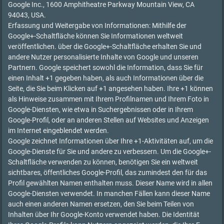
Google Inc., 1600 Amphitheatre Parkway Mountain View, CA
94043, USA.
Erfassung und Weitergabe von Informationen: Mithilfe der
Google+-Schaltfläche können Sie Informationen weltweit
veröffentlichen. über die Google+-Schaltfläche erhalten Sie und
andere Nutzer personalisierte Inhalte von Google und unseren
Partnern. Google speichert sowohl die Information, dass Sie für
einen Inhalt +1 gegeben haben, als auch Informationen über die
Seite, die Sie beim Klicken auf +1 angesehen haben. Ihre +1 können
als Hinweise zusammen mit Ihrem Profilnamen und Ihrem Foto in
Google-Diensten, wie etwa in Suchergebnissen oder in Ihrem
Google-Profil, oder an anderen Stellen auf Websites und Anzeigen
im Internet eingeblendet werden.
Google zeichnet Informationen über Ihre +1-Aktivitäten auf, um die
Google-Dienste für Sie und andere zu verbessern. Um die Google+-
Schaltfläche verwenden zu können, benötigen Sie ein weltweit
sichtbares, öffentliches Google-Profil, das zumindest den für das
Profil gewählten Namen enthalten muss. Dieser Name wird in allen
Google-Diensten verwendet. In manchen Fällen kann dieser Name
auch einen anderen Namen ersetzen, den Sie beim Teilen von
Inhalten über Ihr Google-Konto verwendet haben. Die Identität