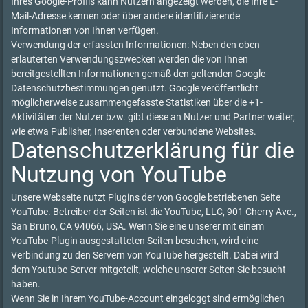
Ihres Google-Profils kann Nutzern angezeigt werden, die Ihre E-
Mail-Adresse kennen oder über andere identifizierende
Informationen von Ihnen verfügen.
Verwendung der erfassten Informationen: Neben den oben
erläuterten Verwendungszwecken werden die von Ihnen
bereitgestellten Informationen gemäß den geltenden Google-
Datenschutzbestimmungen genutzt. Google veröffentlicht
möglicherweise zusammengefasste Statistiken über die +1-
Aktivitäten der Nutzer bzw. gibt diese an Nutzer und Partner weiter,
wie etwa Publisher, Inserenten oder verbundene Websites.
Datenschutzerklärung für die
Nutzung von YouTube
Unsere Webseite nutzt Plugins der von Google betriebenen Seite
YouTube. Betreiber der Seiten ist die YouTube, LLC, 901 Cherry Ave.,
San Bruno, CA 94066, USA. Wenn Sie eine unserer mit einem
YouTube-Plugin ausgestatteten Seiten besuchen, wird eine
Verbindung zu den Servern von YouTube hergestellt. Dabei wird
dem Youtube-Server mitgeteilt, welche unserer Seiten Sie besucht
haben.
Wenn Sie in Ihrem YouTube-Account eingeloggt sind ermöglichen