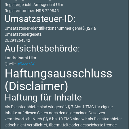
Registergericht: Amtsgericht Ulm
Registernummer: HRB 729845
Umsatzsteuer-ID:
Umsatzsteuer-Identifikationsnummer gemäß §27 a
Umsatzsteuergesetz:
DE291264342
Aufsichtsbehörde:
Landratsamt Ulm
Quelle:
eRecht24
Haftungsausschluss
(Disclaimer)
Haftung für Inhalte
Als Diensteanbieter sind wir gemäß § 7 Abs.1 TMG für eigene
Inhalte auf diesen Seiten nach den allgemeinen Gesetzen
verantwortlich. Nach §§ 8 bis 10 TMG sind wir als Diensteanbieter
jedoch nicht verpflichtet, übermittelte oder gespeicherte fremde