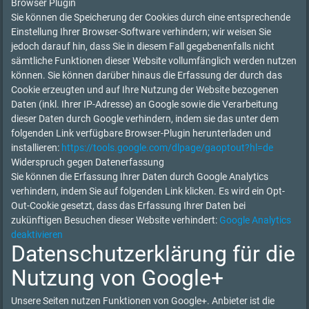
Browser Plugin
Sie können die Speicherung der Cookies durch eine entsprechende
Einstellung Ihrer Browser-Software verhindern; wir weisen Sie
jedoch darauf hin, dass Sie in diesem Fall gegebenenfalls nicht
sämtliche Funktionen dieser Website vollumfänglich werden nutzen
können. Sie können darüber hinaus die Erfassung der durch das
Cookie erzeugten und auf Ihre Nutzung der Website bezogenen
Daten (inkl. Ihrer IP-Adresse) an Google sowie die Verarbeitung
dieser Daten durch Google verhindern, indem sie das unter dem
folgenden Link verfügbare Browser-Plugin herunterladen und
installieren:
https://tools.google.com/dlpage/gaoptout?hl=de
Widerspruch gegen Datenerfassung
Sie können die Erfassung Ihrer Daten durch Google Analytics
verhindern, indem Sie auf folgenden Link klicken. Es wird ein Opt-
Out-Cookie gesetzt, dass das Erfassung Ihrer Daten bei
zukünftigen Besuchen dieser Website verhindert:
Google Analytics
deaktivieren
Datenschutzerklärung für die
Nutzung von Google+
Unsere Seiten nutzen Funktionen von Google+. Anbieter ist die