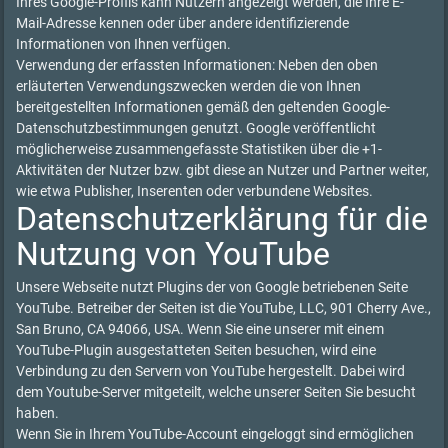
Ihres Google-Profils kann Nutzern angezeigt werden, die Ihre E-
Mail-Adresse kennen oder über andere identifizierende
Informationen von Ihnen verfügen.
Verwendung der erfassten Informationen: Neben den oben
erläuterten Verwendungszwecken werden die von Ihnen
bereitgestellten Informationen gemäß den geltenden Google-
Datenschutzbestimmungen genutzt. Google veröffentlicht
möglicherweise zusammengefasste Statistiken über die +1-
Aktivitäten der Nutzer bzw. gibt diese an Nutzer und Partner weiter,
wie etwa Publisher, Inserenten oder verbundene Websites.
Datenschutzerklärung für die
Nutzung von YouTube
Unsere Webseite nutzt Plugins der von Google betriebenen Seite
YouTube. Betreiber der Seiten ist die YouTube, LLC, 901 Cherry Ave.,
San Bruno, CA 94066, USA. Wenn Sie eine unserer mit einem
YouTube-Plugin ausgestatteten Seiten besuchen, wird eine
Verbindung zu den Servern von YouTube hergestellt. Dabei wird
dem Youtube-Server mitgeteilt, welche unserer Seiten Sie besucht
haben.
Wenn Sie in Ihrem YouTube-Account eingeloggt sind ermöglichen