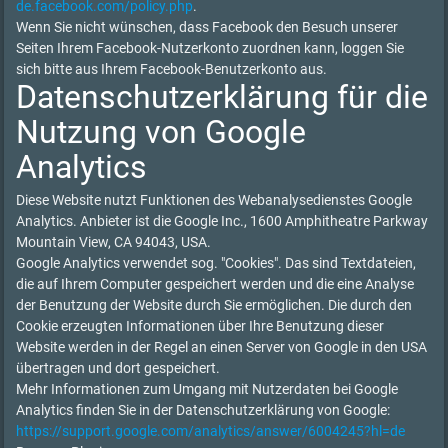
de.facebook.com/policy.php
.
Wenn Sie nicht wünschen, dass Facebook den Besuch unserer
Seiten Ihrem Facebook-Nutzerkonto zuordnen kann, loggen Sie
sich bitte aus Ihrem Facebook-Benutzerkonto aus.
Datenschutzerklärung für die
Nutzung von Google
Analytics
Diese Website nutzt Funktionen des Webanalysedienstes Google
Analytics. Anbieter ist die Google Inc., 1600 Amphitheatre Parkway
Mountain View, CA 94043, USA.
Google Analytics verwendet sog. "Cookies". Das sind Textdateien,
die auf Ihrem Computer gespeichert werden und die eine Analyse
der Benutzung der Website durch Sie ermöglichen. Die durch den
Cookie erzeugten Informationen über Ihre Benutzung dieser
Website werden in der Regel an einen Server von Google in den USA
übertragen und dort gespeichert.
Mehr Informationen zum Umgang mit Nutzerdaten bei Google
Analytics finden Sie in der Datenschutzerklärung von Google:
https://support.google.com/analytics/answer/6004245?hl=de