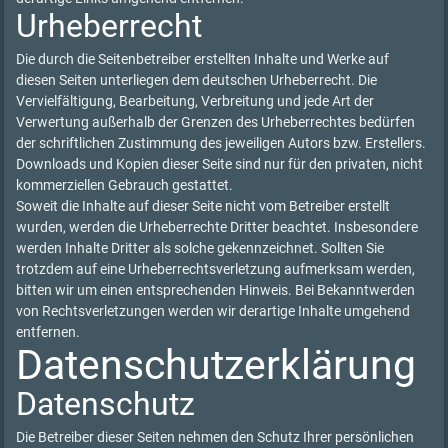
Urheberrecht
Die durch die Seitenbetreiber erstellten Inhalte und Werke auf
diesen Seiten unterliegen dem deutschen Urheberrecht. Die
Vervielfältigung, Bearbeitung, Verbreitung und jede Art der
Verwertung außerhalb der Grenzen des Urheberrechtes bedürfen
der schriftlichen Zustimmung des jeweiligen Autors bzw. Erstellers.
Downloads und Kopien dieser Seite sind nur für den privaten, nicht
kommerziellen Gebrauch gestattet.
Soweit die Inhalte auf dieser Seite nicht vom Betreiber erstellt
wurden, werden die Urheberrechte Dritter beachtet. Insbesondere
werden Inhalte Dritter als solche gekennzeichnet. Sollten Sie
trotzdem auf eine Urheberrechtsverletzung aufmerksam werden,
bitten wir um einen entsprechenden Hinweis. Bei Bekanntwerden
von Rechtsverletzungen werden wir derartige Inhalte umgehend
entfernen.
Datenschutzerklärung
Datenschutz
Die Betreiber dieser Seiten nehmen den Schutz Ihrer persönlichen