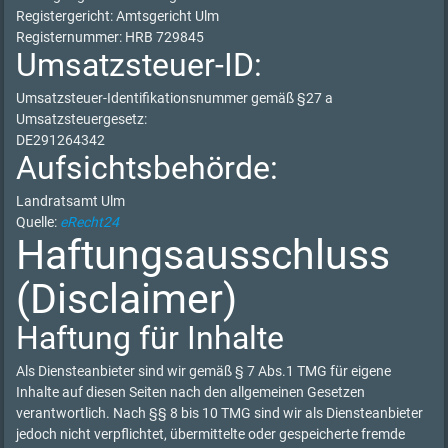
Registergericht: Amtsgericht Ulm
Registernummer: HRB 729845
Umsatzsteuer-ID:
Umsatzsteuer-Identifikationsnummer gemäß §27 a
Umsatzsteuergesetz:
DE291264342
Aufsichtsbehörde:
Landratsamt Ulm
Quelle:
eRecht24
Haftungsausschluss
(Disclaimer)
Haftung für Inhalte
Als Diensteanbieter sind wir gemäß § 7 Abs.1 TMG für eigene
Inhalte auf diesen Seiten nach den allgemeinen Gesetzen
verantwortlich. Nach §§ 8 bis 10 TMG sind wir als Diensteanbieter
jedoch nicht verpflichtet, übermittelte oder gespeicherte fremde