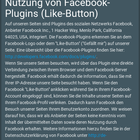
Nutzung von Facebook-
Plugins (Like-Button)
Auf unseren Seiten sind Plugins des sozialen Netzwerks Facebook,
Anbieter Facebook Inc., 1 Hacker Way, Menlo Park, California
94025, USA, integriert. Die Facebook-Plugins erkennen Sie an dem
Facebook-Logo oder dem "Like-Button" ("Gefällt mir") auf unserer
Seite. Eine übersicht über die Facebook-Plugins finden Sie hier:
http://developers.facebook.com/docs/plugins/
.
Wenn Sie unsere Seiten besuchen, wird über das Plugin eine direkte
Verbindung zwischen Ihrem Browser und dem Facebook-Server
hergestellt. Facebook erhält dadurch die Information, dass Sie mit
Ihrer IP-Adresse unsere Seite besucht haben. Wenn Sie den
Facebook "Like-Button" anklicken während Sie in Ihrem Facebook-
Account eingeloggt sind, können Sie die Inhalte unserer Seiten auf
Ihrem Facebook-Profil verlinken. Dadurch kann Facebook den
Besuch unserer Seiten Ihrem Benutzerkonto zuordnen. Wir weisen
darauf hin, dass wir als Anbieter der Seiten keine Kenntnis vom
Inhalt der übermittelten Daten sowie deren Nutzung durch
Facebook erhalten. Weitere Informationen hierzu finden Sie in der
Datenschutzerklärung von Facebook unter
http://de-