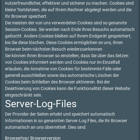
nutzerfreundlicher, effektiver und sicherer zu machen. Cookies sind
kleine Textdateien, die auf Ihrem Rechner abgelegt werden und die
Ihr Browser speichert.
Die meisten der von uns verwendeten Cookies sind so genannte
Session-Cookies. Sie werden nach Ende Ihres Besuchs automatisch
gelöscht. Andere Cookies bleiben auf Ihrem Endgerät gespeichert,
bis Sie diese löschen. Diese Cookies ermöglichen es uns, Ihren
Browser beim nächsten Besuch wiederzuerkennen.
Sie können Ihren Browser so einstellen, dass Sie über das Setzen
von Cookies informiert werden und Cookies nur im Einzelfall
erlauben, die Annahme von Cookies für bestimmte Fälle oder
generell ausschließen sowie das automatische Löschen der
Cookies beim Schließen des Browser aktivieren. Bei der
Deaktivierung von Cookies kann die Funktionalität dieser Website
eingeschränkt sein.
Server-Log-Files
Der Provider der Seiten erhebt und speichert automatisch
Informationen in so genannten Server-Log Files, die Ihr Browser
automatisch an uns übermittelt. Dies sind:
Browsertyp/ Browserversion