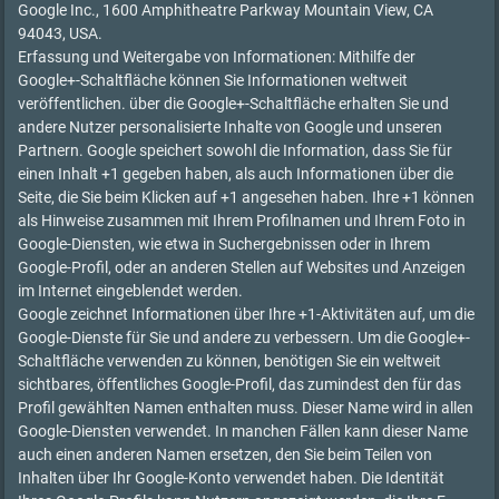
Google Inc., 1600 Amphitheatre Parkway Mountain View, CA
94043, USA.
Erfassung und Weitergabe von Informationen: Mithilfe der
Google+-Schaltfläche können Sie Informationen weltweit
veröffentlichen. über die Google+-Schaltfläche erhalten Sie und
andere Nutzer personalisierte Inhalte von Google und unseren
Partnern. Google speichert sowohl die Information, dass Sie für
einen Inhalt +1 gegeben haben, als auch Informationen über die
Seite, die Sie beim Klicken auf +1 angesehen haben. Ihre +1 können
als Hinweise zusammen mit Ihrem Profilnamen und Ihrem Foto in
Google-Diensten, wie etwa in Suchergebnissen oder in Ihrem
Google-Profil, oder an anderen Stellen auf Websites und Anzeigen
im Internet eingeblendet werden.
Google zeichnet Informationen über Ihre +1-Aktivitäten auf, um die
Google-Dienste für Sie und andere zu verbessern. Um die Google+-
Schaltfläche verwenden zu können, benötigen Sie ein weltweit
sichtbares, öffentliches Google-Profil, das zumindest den für das
Profil gewählten Namen enthalten muss. Dieser Name wird in allen
Google-Diensten verwendet. In manchen Fällen kann dieser Name
auch einen anderen Namen ersetzen, den Sie beim Teilen von
Inhalten über Ihr Google-Konto verwendet haben. Die Identität