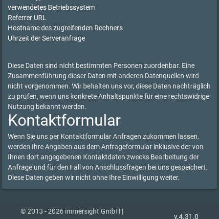
verwendetes Betriebssystem
Referrer URL
Hostname des zugreifenden Rechners
Uhrzeit der Serveranfrage
Diese Daten sind nicht bestimmten Personen zuordenbar. Eine
Zusammenführung dieser Daten mit anderen Datenquellen wird
nicht vorgenommen. Wir behalten uns vor, diese Daten nachträglich
zu prüfen, wenn uns konkrete Anhaltspunkte für eine rechtswidrige
Nutzung bekannt werden.
Kontaktformular
Wenn Sie uns per Kontaktformular Anfragen zukommen lassen,
werden Ihre Angaben aus dem Anfrageformular inklusive der von
Ihnen dort angegebenen Kontaktdaten zwecks Bearbeitung der
Anfrage und für den Fall von Anschlussfragen bei uns gespeichert.
Diese Daten geben wir nicht ohne Ihre Einwilligung weiter.
© 2013 - 2026 immersight GmbH |
v.4.31.0