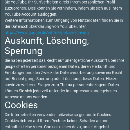
Sie YouTube, Ihr Surfverhalten direkt Ihrem persönlichen Profil
zuzuordnen. Dies können Sie verhindern, indem Sie sich aus Ihrem
YouTube-Account ausloggen.
Weitere Informationen zum Umgang von Nutzerdaten finden Sie in
der Datenschutzerklärung von YouTube unter
https://www.google.de/intl/de/policies/privacy
Auskunft, Löschung,
Sperrung
Sie haben jederzeit das Recht auf unentgeltliche Auskunft über Ihre
gespeicherten personenbezogenen Daten, deren Herkunft und
Empfänger und den Zweck der Datenverarbeitung sowie ein Recht
auf Berichtigung, Sperrung oder Löschung dieser Daten. Hierzu
sowie zu weiteren Fragen zum Thema personenbezogene Daten
können Sie sich jederzeit unter der im Impressum angegebenen
Adresse an uns wenden.
Cookies
Die Internetseiten verwenden teilweise so genannte Cookies.
Cookies richten auf Ihrem Rechner keinen Schaden an und
enthalten keine Viren. Cookies dienen dazu, unser Angebot