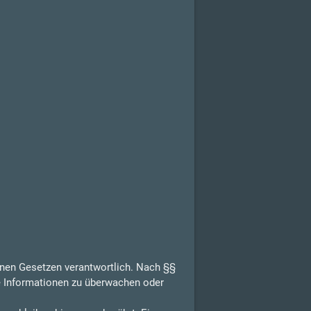
inen Gesetzen verantwortlich. Nach §§
de Informationen zu überwachen oder