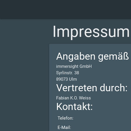
Impressum
Angaben gemäß 
immersight GmbH
Syrlinstr. 38
89073 Ulm
Vertreten durch:
Fabian K.O. Weiss
Kontakt:
Telefon:
E-Mail: