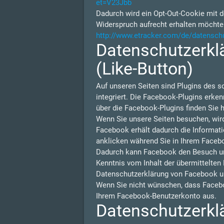
et=V23Jbb
Dadurch wird ein Opt-Out-Cookie mit d
Widerspruch aufrecht erhalten möchte
http://www.etracker.com/de/datensch
Datenschutzerklä
(Like-Button)
Auf unseren Seiten sind Plugins des s
integriert. Die Facebook-Plugins erken
über die Facebook-Plugins finden Sie h
Wenn Sie unsere Seiten besuchen, wir
Facebook erhält dadurch die Informati
anklicken während Sie in Ihrem Facebo
Dadurch kann Facebook den Besuch unse
Kenntnis vom Inhalt der übermittelten
Datenschutzerklärung von Facebook u
Wenn Sie nicht wünschen, dass Facebo
Ihrem Facebook-Benutzerkonto aus.
Datenschutzerklä