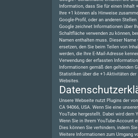
Information, dass Sie für einen Inhalt
Ihre +1 können als Hinweise zusammen
Google-Profil, oder an anderen Stelle
Google zeichnet Informationen über Ih
Schaltfläche verwenden zu können, benö
Namen enthalten muss. Dieser Name w
ersetzen, den Sie beim Teilen von Inha
werden, die Ihre E-Mail-Adresse kennen
Verwendung der erfassten Information
Informationen gemäß den geltenden G
Statistiken über die +1-Aktivitäten de
Websites.
Datenschutzerkl
Unsere Webseite nutzt Plugins der von
CA 94066, USA. Wenn Sie eine unserer
YouTube hergestellt. Dabei wird dem Y
Wenn Sie in Ihrem YouTube-Account ein
Dies können Sie verhindern, indem Si
Weitere Informationen zum Umgang von