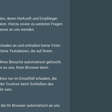
aten, deren Herkunft und Empfänger
aten. Hierzu sowie zu weiteren Fragen
resse an uns wenden.
chaden an und enthalten keine Viren.
leine Textdateien, die auf Ihrem
Ihres Besuchs automatisch gelöscht.
n es uns, Ihren Browser beim
es nur im Einzelfall erlauben, die
der Cookies beim Schließen des
kt sein.
, die Ihr Browser automatisch an uns