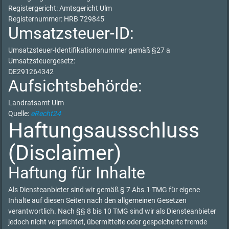
Registergericht: Amtsgericht Ulm
Registernummer: HRB 729845
Umsatzsteuer-ID:
Umsatzsteuer-Identifikationsnummer gemäß §27 a
Umsatzsteuergesetz:
DE291264342
Aufsichtsbehörde:
Landratsamt Ulm
Quelle:
eRecht24
Haftungsausschluss
(Disclaimer)
Haftung für Inhalte
Als Diensteanbieter sind wir gemäß § 7 Abs.1 TMG für eigene
Inhalte auf diesen Seiten nach den allgemeinen Gesetzen
verantwortlich. Nach §§ 8 bis 10 TMG sind wir als Diensteanbieter
jedoch nicht verpflichtet, übermittelte oder gespeicherte fremde