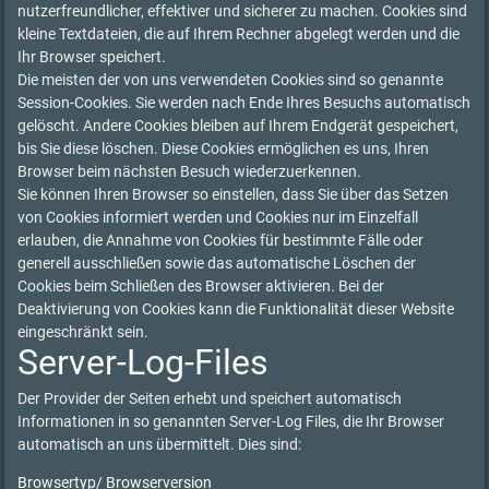
nutzerfreundlicher, effektiver und sicherer zu machen. Cookies sind
kleine Textdateien, die auf Ihrem Rechner abgelegt werden und die
Ihr Browser speichert.
Die meisten der von uns verwendeten Cookies sind so genannte
Session-Cookies. Sie werden nach Ende Ihres Besuchs automatisch
gelöscht. Andere Cookies bleiben auf Ihrem Endgerät gespeichert,
bis Sie diese löschen. Diese Cookies ermöglichen es uns, Ihren
Browser beim nächsten Besuch wiederzuerkennen.
Sie können Ihren Browser so einstellen, dass Sie über das Setzen
von Cookies informiert werden und Cookies nur im Einzelfall
erlauben, die Annahme von Cookies für bestimmte Fälle oder
generell ausschließen sowie das automatische Löschen der
Cookies beim Schließen des Browser aktivieren. Bei der
Deaktivierung von Cookies kann die Funktionalität dieser Website
eingeschränkt sein.
Server-Log-Files
Der Provider der Seiten erhebt und speichert automatisch
Informationen in so genannten Server-Log Files, die Ihr Browser
automatisch an uns übermittelt. Dies sind:
Browsertyp/ Browserversion