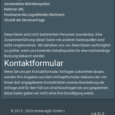
verwendetes Betriebssystem
Referrer URL
Hostname des zugreifenden Rechners
Uhrzeit der Serveranfrage
Diese Daten sind nicht bestimmten Personen zuordenbar. Eine
Zusammenführung dieser Daten mit anderen Datenquellen wird
nicht vorgenommen. Wir behalten uns vor, diese Daten nachträglich
zu prüfen, wenn uns konkrete Anhaltspunkte für eine rechtswidrige
Nutzung bekannt werden.
Kontaktformular
Wenn Sie uns per Kontaktformular Anfragen zukommen lassen,
werden Ihre Angaben aus dem Anfrageformular inklusive der von
Ihnen dort angegebenen Kontaktdaten zwecks Bearbeitung der
Anfrage und für den Fall von Anschlussfragen bei uns gespeichert.
Diese Daten geben wir nicht ohne Ihre Einwilligung weiter.
© 2013 - 2026 immersight GmbH |
v.4.31.0