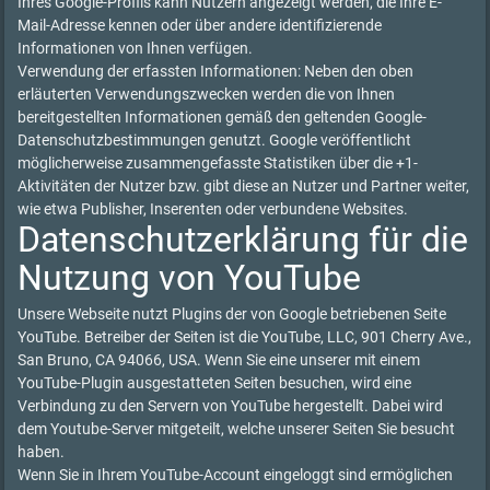
Ihres Google-Profils kann Nutzern angezeigt werden, die Ihre E-
Mail-Adresse kennen oder über andere identifizierende
Informationen von Ihnen verfügen.
Verwendung der erfassten Informationen: Neben den oben
erläuterten Verwendungszwecken werden die von Ihnen
bereitgestellten Informationen gemäß den geltenden Google-
Datenschutzbestimmungen genutzt. Google veröffentlicht
möglicherweise zusammengefasste Statistiken über die +1-
Aktivitäten der Nutzer bzw. gibt diese an Nutzer und Partner weiter,
wie etwa Publisher, Inserenten oder verbundene Websites.
Datenschutzerklärung für die
Nutzung von YouTube
Unsere Webseite nutzt Plugins der von Google betriebenen Seite
YouTube. Betreiber der Seiten ist die YouTube, LLC, 901 Cherry Ave.,
San Bruno, CA 94066, USA. Wenn Sie eine unserer mit einem
YouTube-Plugin ausgestatteten Seiten besuchen, wird eine
Verbindung zu den Servern von YouTube hergestellt. Dabei wird
dem Youtube-Server mitgeteilt, welche unserer Seiten Sie besucht
haben.
Wenn Sie in Ihrem YouTube-Account eingeloggt sind ermöglichen