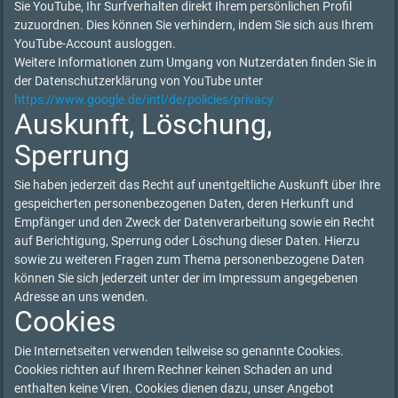
Sie YouTube, Ihr Surfverhalten direkt Ihrem persönlichen Profil
zuzuordnen. Dies können Sie verhindern, indem Sie sich aus Ihrem
YouTube-Account ausloggen.
Weitere Informationen zum Umgang von Nutzerdaten finden Sie in
der Datenschutzerklärung von YouTube unter
https://www.google.de/intl/de/policies/privacy
Auskunft, Löschung,
Sperrung
Sie haben jederzeit das Recht auf unentgeltliche Auskunft über Ihre
gespeicherten personenbezogenen Daten, deren Herkunft und
Empfänger und den Zweck der Datenverarbeitung sowie ein Recht
auf Berichtigung, Sperrung oder Löschung dieser Daten. Hierzu
sowie zu weiteren Fragen zum Thema personenbezogene Daten
können Sie sich jederzeit unter der im Impressum angegebenen
Adresse an uns wenden.
Cookies
Die Internetseiten verwenden teilweise so genannte Cookies.
Cookies richten auf Ihrem Rechner keinen Schaden an und
enthalten keine Viren. Cookies dienen dazu, unser Angebot