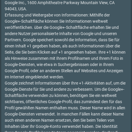
Google Inc., 1600 Amphitheatre Parkway Mountain View, CA
94043, USA.
Erfassung und Weitergabe von Informationen: Mithilfe der
Google+-Schaltfläche können Sie Informationen weltweit
veröffentlichen. über die Google+-Schaltfläche erhalten Sie und
andere Nutzer personalisierte Inhalte von Google und unseren
Partnern. Google speichert sowohl die Information, dass Sie für
einen Inhalt +1 gegeben haben, als auch Informationen über die
Seite, die Sie beim Klicken auf +1 angesehen haben. Ihre +1 können
als Hinweise zusammen mit Ihrem Profilnamen und Ihrem Foto in
Google-Diensten, wie etwa in Suchergebnissen oder in Ihrem
Google-Profil, oder an anderen Stellen auf Websites und Anzeigen
im Internet eingeblendet werden.
Google zeichnet Informationen über Ihre +1-Aktivitäten auf, um die
Google-Dienste für Sie und andere zu verbessern. Um die Google+-
Schaltfläche verwenden zu können, benötigen Sie ein weltweit
sichtbares, öffentliches Google-Profil, das zumindest den für das
Profil gewählten Namen enthalten muss. Dieser Name wird in allen
Google-Diensten verwendet. In manchen Fällen kann dieser Name
auch einen anderen Namen ersetzen, den Sie beim Teilen von
Inhalten über Ihr Google-Konto verwendet haben. Die Identität