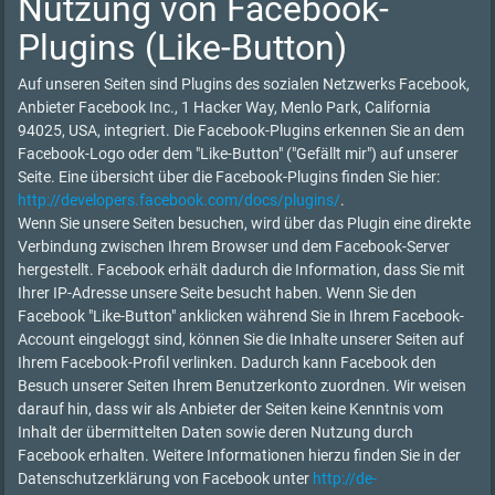
Nutzung von Facebook-
Plugins (Like-Button)
Auf unseren Seiten sind Plugins des sozialen Netzwerks Facebook,
Anbieter Facebook Inc., 1 Hacker Way, Menlo Park, California
94025, USA, integriert. Die Facebook-Plugins erkennen Sie an dem
Facebook-Logo oder dem "Like-Button" ("Gefällt mir") auf unserer
Seite. Eine übersicht über die Facebook-Plugins finden Sie hier:
http://developers.facebook.com/docs/plugins/
.
Wenn Sie unsere Seiten besuchen, wird über das Plugin eine direkte
Verbindung zwischen Ihrem Browser und dem Facebook-Server
hergestellt. Facebook erhält dadurch die Information, dass Sie mit
Ihrer IP-Adresse unsere Seite besucht haben. Wenn Sie den
Facebook "Like-Button" anklicken während Sie in Ihrem Facebook-
Account eingeloggt sind, können Sie die Inhalte unserer Seiten auf
Ihrem Facebook-Profil verlinken. Dadurch kann Facebook den
Besuch unserer Seiten Ihrem Benutzerkonto zuordnen. Wir weisen
darauf hin, dass wir als Anbieter der Seiten keine Kenntnis vom
Inhalt der übermittelten Daten sowie deren Nutzung durch
Facebook erhalten. Weitere Informationen hierzu finden Sie in der
Datenschutzerklärung von Facebook unter
http://de-