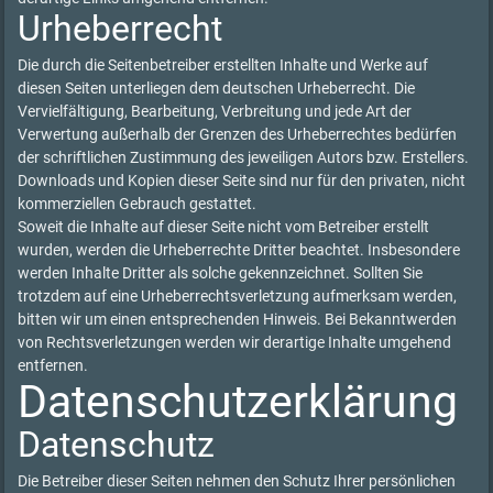
Urheberrecht
Die durch die Seitenbetreiber erstellten Inhalte und Werke auf
diesen Seiten unterliegen dem deutschen Urheberrecht. Die
Vervielfältigung, Bearbeitung, Verbreitung und jede Art der
Verwertung außerhalb der Grenzen des Urheberrechtes bedürfen
der schriftlichen Zustimmung des jeweiligen Autors bzw. Erstellers.
Downloads und Kopien dieser Seite sind nur für den privaten, nicht
kommerziellen Gebrauch gestattet.
Soweit die Inhalte auf dieser Seite nicht vom Betreiber erstellt
wurden, werden die Urheberrechte Dritter beachtet. Insbesondere
werden Inhalte Dritter als solche gekennzeichnet. Sollten Sie
trotzdem auf eine Urheberrechtsverletzung aufmerksam werden,
bitten wir um einen entsprechenden Hinweis. Bei Bekanntwerden
von Rechtsverletzungen werden wir derartige Inhalte umgehend
entfernen.
Datenschutzerklärung
Datenschutz
Die Betreiber dieser Seiten nehmen den Schutz Ihrer persönlichen