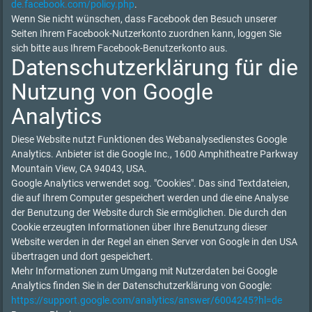
de.facebook.com/policy.php
.
Wenn Sie nicht wünschen, dass Facebook den Besuch unserer
Seiten Ihrem Facebook-Nutzerkonto zuordnen kann, loggen Sie
sich bitte aus Ihrem Facebook-Benutzerkonto aus.
Datenschutzerklärung für die
Nutzung von Google
Analytics
Diese Website nutzt Funktionen des Webanalysedienstes Google
Analytics. Anbieter ist die Google Inc., 1600 Amphitheatre Parkway
Mountain View, CA 94043, USA.
Google Analytics verwendet sog. "Cookies". Das sind Textdateien,
die auf Ihrem Computer gespeichert werden und die eine Analyse
der Benutzung der Website durch Sie ermöglichen. Die durch den
Cookie erzeugten Informationen über Ihre Benutzung dieser
Website werden in der Regel an einen Server von Google in den USA
übertragen und dort gespeichert.
Mehr Informationen zum Umgang mit Nutzerdaten bei Google
Analytics finden Sie in der Datenschutzerklärung von Google:
https://support.google.com/analytics/answer/6004245?hl=de