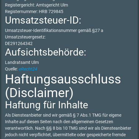
Registergericht: Amtsgericht Ulm
Registernummer: HRB 729845
Umsatzsteuer-ID:
Umsatzsteuer-Identifikationsnummer gemäß §27 a
Umsatzsteuergesetz:
DE291264342
Aufsichtsbehörde:
Landratsamt Ulm
Quelle:
eRecht24
Haftungsausschluss
(Disclaimer)
Haftung für Inhalte
Als Diensteanbieter sind wir gemäß § 7 Abs.1 TMG für eigene
Inhalte auf diesen Seiten nach den allgemeinen Gesetzen
verantwortlich. Nach §§ 8 bis 10 TMG sind wir als Diensteanbieter
jedoch nicht verpflichtet, übermittelte oder gespeicherte fremde