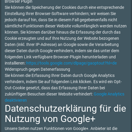
Browser Plugin
Sie können die Speicherung der Cookies durch eine entsprechende
Einstellung Ihrer Browser-Software verhindern; wir weisen Sie
jedoch darauf hin, dass Sie in diesem Fall gegebenenfalls nicht
sämtliche Funktionen dieser Website vollumfänglich werden nutzen
können. Sie können darüber hinaus die Erfassung der durch das
Cookie erzeugten und auf Ihre Nutzung der Website bezogenen
Daten (inkl. Ihrer IP-Adresse) an Google sowie die Verarbeitung
dieser Daten durch Google verhindern, indem sie das unter dem
folgenden Link verfügbare Browser-Plugin herunterladen und
installieren:
https://tools.google.com/dlpage/gaoptout?hl=de
Widerspruch gegen Datenerfassung
Sie können die Erfassung Ihrer Daten durch Google Analytics
verhindern, indem Sie auf folgenden Link klicken. Es wird ein Opt-
Out-Cookie gesetzt, dass das Erfassung Ihrer Daten bei
zukünftigen Besuchen dieser Website verhindert:
Google Analytics
deaktivieren
Datenschutzerklärung für die
Nutzung von Google+
Unsere Seiten nutzen Funktionen von Google+. Anbieter ist die