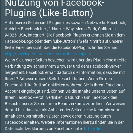
Nutzung von Facebook-
Plugins (Like-Button)
Auf unseren Seiten sind Plugins des sozialen Netzwerks Facebook,
Anbieter Facebook Inc., 1 Hacker Way, Menlo Park, California
94025, USA, integriert. Die Facebook-Plugins erkennen Sie an dem
Facebook-Logo oder dem "Like-Button" ("Gefällt mir") auf unserer
Seite. Eine übersicht über die Facebook-Plugins finden Sie hier:
http://developers.facebook.com/docs/plugins/
.
Wenn Sie unsere Seiten besuchen, wird über das Plugin eine direkte
Verbindung zwischen Ihrem Browser und dem Facebook-Server
hergestellt. Facebook erhält dadurch die Information, dass Sie mit
Ihrer IP-Adresse unsere Seite besucht haben. Wenn Sie den
Facebook "Like-Button" anklicken während Sie in Ihrem Facebook-
Account eingeloggt sind, können Sie die Inhalte unserer Seiten auf
Ihrem Facebook-Profil verlinken. Dadurch kann Facebook den
Besuch unserer Seiten Ihrem Benutzerkonto zuordnen. Wir weisen
darauf hin, dass wir als Anbieter der Seiten keine Kenntnis vom
Inhalt der übermittelten Daten sowie deren Nutzung durch
Facebook erhalten. Weitere Informationen hierzu finden Sie in der
Datenschutzerklärung von Facebook unter
http://de-