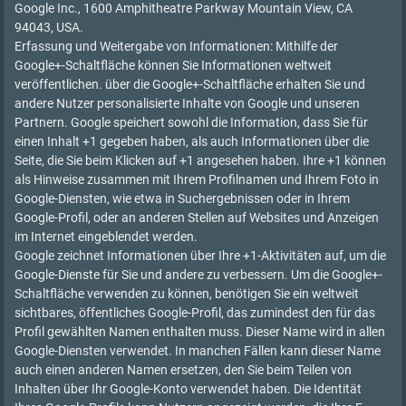
Google Inc., 1600 Amphitheatre Parkway Mountain View, CA
94043, USA.
Erfassung und Weitergabe von Informationen: Mithilfe der
Google+-Schaltfläche können Sie Informationen weltweit
veröffentlichen. über die Google+-Schaltfläche erhalten Sie und
andere Nutzer personalisierte Inhalte von Google und unseren
Partnern. Google speichert sowohl die Information, dass Sie für
einen Inhalt +1 gegeben haben, als auch Informationen über die
Seite, die Sie beim Klicken auf +1 angesehen haben. Ihre +1 können
als Hinweise zusammen mit Ihrem Profilnamen und Ihrem Foto in
Google-Diensten, wie etwa in Suchergebnissen oder in Ihrem
Google-Profil, oder an anderen Stellen auf Websites und Anzeigen
im Internet eingeblendet werden.
Google zeichnet Informationen über Ihre +1-Aktivitäten auf, um die
Google-Dienste für Sie und andere zu verbessern. Um die Google+-
Schaltfläche verwenden zu können, benötigen Sie ein weltweit
sichtbares, öffentliches Google-Profil, das zumindest den für das
Profil gewählten Namen enthalten muss. Dieser Name wird in allen
Google-Diensten verwendet. In manchen Fällen kann dieser Name
auch einen anderen Namen ersetzen, den Sie beim Teilen von
Inhalten über Ihr Google-Konto verwendet haben. Die Identität