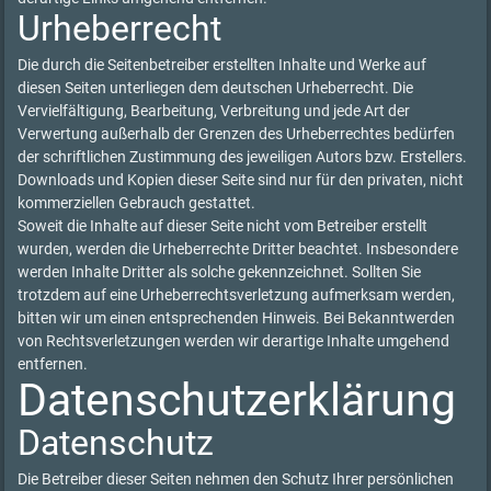
Urheberrecht
Die durch die Seitenbetreiber erstellten Inhalte und Werke auf
diesen Seiten unterliegen dem deutschen Urheberrecht. Die
Vervielfältigung, Bearbeitung, Verbreitung und jede Art der
Verwertung außerhalb der Grenzen des Urheberrechtes bedürfen
der schriftlichen Zustimmung des jeweiligen Autors bzw. Erstellers.
Downloads und Kopien dieser Seite sind nur für den privaten, nicht
kommerziellen Gebrauch gestattet.
Soweit die Inhalte auf dieser Seite nicht vom Betreiber erstellt
wurden, werden die Urheberrechte Dritter beachtet. Insbesondere
werden Inhalte Dritter als solche gekennzeichnet. Sollten Sie
trotzdem auf eine Urheberrechtsverletzung aufmerksam werden,
bitten wir um einen entsprechenden Hinweis. Bei Bekanntwerden
von Rechtsverletzungen werden wir derartige Inhalte umgehend
entfernen.
Datenschutzerklärung
Datenschutz
Die Betreiber dieser Seiten nehmen den Schutz Ihrer persönlichen