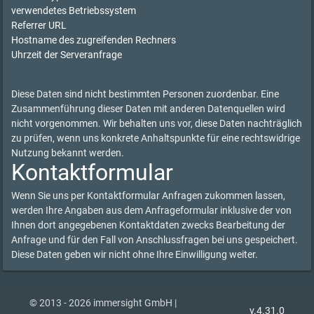
verwendetes Betriebssystem
Referrer URL
Hostname des zugreifenden Rechners
Uhrzeit der Serveranfrage
Diese Daten sind nicht bestimmten Personen zuordenbar. Eine
Zusammenführung dieser Daten mit anderen Datenquellen wird
nicht vorgenommen. Wir behalten uns vor, diese Daten nachträglich
zu prüfen, wenn uns konkrete Anhaltspunkte für eine rechtswidrige
Nutzung bekannt werden.
Kontaktformular
Wenn Sie uns per Kontaktformular Anfragen zukommen lassen,
werden Ihre Angaben aus dem Anfrageformular inklusive der von
Ihnen dort angegebenen Kontaktdaten zwecks Bearbeitung der
Anfrage und für den Fall von Anschlussfragen bei uns gespeichert.
Diese Daten geben wir nicht ohne Ihre Einwilligung weiter.
© 2013 - 2026 immersight GmbH |
v.4.31.0