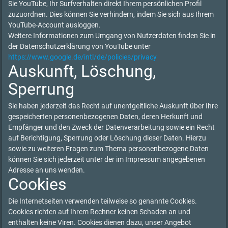
Sie YouTube, Ihr Surfverhalten direkt Ihrem persönlichen Profil
zuzuordnen. Dies können Sie verhindern, indem Sie sich aus Ihrem
YouTube-Account ausloggen.
Weitere Informationen zum Umgang von Nutzerdaten finden Sie in
der Datenschutzerklärung von YouTube unter
https://www.google.de/intl/de/policies/privacy
Auskunft, Löschung,
Sperrung
Sie haben jederzeit das Recht auf unentgeltliche Auskunft über Ihre
gespeicherten personenbezogenen Daten, deren Herkunft und
Empfänger und den Zweck der Datenverarbeitung sowie ein Recht
auf Berichtigung, Sperrung oder Löschung dieser Daten. Hierzu
sowie zu weiteren Fragen zum Thema personenbezogene Daten
können Sie sich jederzeit unter der im Impressum angegebenen
Adresse an uns wenden.
Cookies
Die Internetseiten verwenden teilweise so genannte Cookies.
Cookies richten auf Ihrem Rechner keinen Schaden an und
enthalten keine Viren. Cookies dienen dazu, unser Angebot