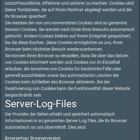
nutzerfreundlicher, effektiver und sicherer zu machen. Cookies sind
kleine Textdateien, die auf Ihrem Rechner abgelegt werden und die
Ihr Browser speichert.
Die meisten der von uns verwendeten Cookies sind so genannte
Session-Cookies. Sie werden nach Ende Ihres Besuchs automatisch
gelöscht. Andere Cookies bleiben auf Ihrem Endgerät gespeichert,
bis Sie diese löschen. Diese Cookies ermöglichen es uns, Ihren
Browser beim nächsten Besuch wiederzuerkennen.
Sie können Ihren Browser so einstellen, dass Sie über das Setzen
von Cookies informiert werden und Cookies nur im Einzelfall
erlauben, die Annahme von Cookies für bestimmte Fälle oder
generell ausschließen sowie das automatische Löschen der
Cookies beim Schließen des Browser aktivieren. Bei der
Deaktivierung von Cookies kann die Funktionalität dieser Website
eingeschränkt sein.
Server-Log-Files
Der Provider der Seiten erhebt und speichert automatisch
Informationen in so genannten Server-Log Files, die Ihr Browser
automatisch an uns übermittelt. Dies sind:
Browsertyp/ Browserversion