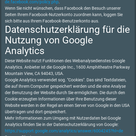
de.facebook.com/policy.php
.
Wenn Sie nicht wünschen, dass Facebook den Besuch unserer
Seiten Ihrem Facebook-Nutzerkonto zuordnen kann, loggen Sie
sich bitte aus Ihrem Facebook-Benutzerkonto aus.
Datenschutzerklärung für die
Nutzung von Google
Analytics
Diese Website nutzt Funktionen des Webanalysedienstes Google
Analytics. Anbieter ist die Google Inc., 1600 Amphitheatre Parkway
Mountain View, CA 94043, USA.
Google Analytics verwendet sog. "Cookies". Das sind Textdateien,
die auf Ihrem Computer gespeichert werden und die eine Analyse
der Benutzung der Website durch Sie ermöglichen. Die durch den
Cookie erzeugten Informationen über Ihre Benutzung dieser
Website werden in der Regel an einen Server von Google in den USA
übertragen und dort gespeichert.
Mehr Informationen zum Umgang mit Nutzerdaten bei Google
Analytics finden Sie in der Datenschutzerklärung von Google:
https://support.google.com/analytics/answer/6004245?hl=de