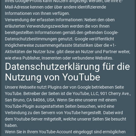
Ihres Google-Profils kann Nutzern angezeigt werden, die Ihre E-
Mail-Adresse kennen oder über andere identifizierende
Informationen von Ihnen verfügen.
Verwendung der erfassten Informationen: Neben den oben
erläuterten Verwendungszwecken werden die von Ihnen
bereitgestellten Informationen gemäß den geltenden Google-
Datenschutzbestimmungen genutzt. Google veröffentlicht
möglicherweise zusammengefasste Statistiken über die +1-
Aktivitäten der Nutzer bzw. gibt diese an Nutzer und Partner weiter,
wie etwa Publisher, Inserenten oder verbundene Websites.
Datenschutzerklärung für die
Nutzung von YouTube
Unsere Webseite nutzt Plugins der von Google betriebenen Seite
YouTube. Betreiber der Seiten ist die YouTube, LLC, 901 Cherry Ave.,
San Bruno, CA 94066, USA. Wenn Sie eine unserer mit einem
YouTube-Plugin ausgestatteten Seiten besuchen, wird eine
Verbindung zu den Servern von YouTube hergestellt. Dabei wird
dem Youtube-Server mitgeteilt, welche unserer Seiten Sie besucht
haben.
Wenn Sie in Ihrem YouTube-Account eingeloggt sind ermöglichen