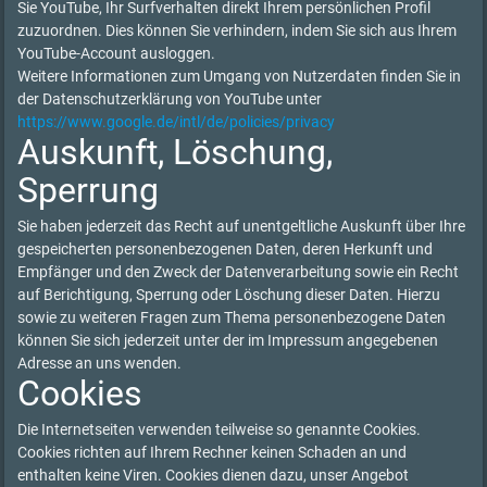
Sie YouTube, Ihr Surfverhalten direkt Ihrem persönlichen Profil
zuzuordnen. Dies können Sie verhindern, indem Sie sich aus Ihrem
YouTube-Account ausloggen.
Weitere Informationen zum Umgang von Nutzerdaten finden Sie in
der Datenschutzerklärung von YouTube unter
https://www.google.de/intl/de/policies/privacy
Auskunft, Löschung,
Sperrung
Sie haben jederzeit das Recht auf unentgeltliche Auskunft über Ihre
gespeicherten personenbezogenen Daten, deren Herkunft und
Empfänger und den Zweck der Datenverarbeitung sowie ein Recht
auf Berichtigung, Sperrung oder Löschung dieser Daten. Hierzu
sowie zu weiteren Fragen zum Thema personenbezogene Daten
können Sie sich jederzeit unter der im Impressum angegebenen
Adresse an uns wenden.
Cookies
Die Internetseiten verwenden teilweise so genannte Cookies.
Cookies richten auf Ihrem Rechner keinen Schaden an und
enthalten keine Viren. Cookies dienen dazu, unser Angebot