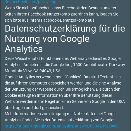
de.facebook.com/policy.php
.
Wenn Sie nicht wünschen, dass Facebook den Besuch unserer
Seiten Ihrem Facebook-Nutzerkonto zuordnen kann, loggen Sie
sich bitte aus Ihrem Facebook-Benutzerkonto aus.
Datenschutzerklärung für die
Nutzung von Google
Analytics
Diese Website nutzt Funktionen des Webanalysedienstes Google
Analytics. Anbieter ist die Google Inc., 1600 Amphitheatre Parkway
Mountain View, CA 94043, USA.
Google Analytics verwendet sog. "Cookies". Das sind Textdateien,
die auf Ihrem Computer gespeichert werden und die eine Analyse
der Benutzung der Website durch Sie ermöglichen. Die durch den
Cookie erzeugten Informationen über Ihre Benutzung dieser
Website werden in der Regel an einen Server von Google in den USA
übertragen und dort gespeichert.
Mehr Informationen zum Umgang mit Nutzerdaten bei Google
Analytics finden Sie in der Datenschutzerklärung von Google:
https://support.google.com/analytics/answer/6004245?hl=de