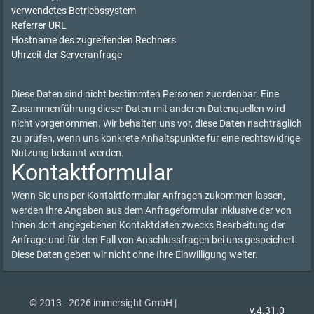
verwendetes Betriebssystem
Referrer URL
Hostname des zugreifenden Rechners
Uhrzeit der Serveranfrage
Diese Daten sind nicht bestimmten Personen zuordenbar. Eine
Zusammenführung dieser Daten mit anderen Datenquellen wird
nicht vorgenommen. Wir behalten uns vor, diese Daten nachträglich
zu prüfen, wenn uns konkrete Anhaltspunkte für eine rechtswidrige
Nutzung bekannt werden.
Kontaktformular
Wenn Sie uns per Kontaktformular Anfragen zukommen lassen,
werden Ihre Angaben aus dem Anfrageformular inklusive der von
Ihnen dort angegebenen Kontaktdaten zwecks Bearbeitung der
Anfrage und für den Fall von Anschlussfragen bei uns gespeichert.
Diese Daten geben wir nicht ohne Ihre Einwilligung weiter.
© 2013 - 2026 immersight GmbH |
v.4.31.0