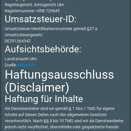
Registergericht: Amtsgericht Ulm
Registernummer: HRB 729845
Umsatzsteuer-ID:
Umsatzsteuer-Identifikationsnummer gemäß §27 a
Umsatzsteuergesetz:
DE291264342
Aufsichtsbehörde:
Landratsamt Ulm
Quelle:
eRecht24
Haftungsausschluss
(Disclaimer)
Haftung für Inhalte
Als Diensteanbieter sind wir gemäß § 7 Abs.1 TMG für eigene
Inhalte auf diesen Seiten nach den allgemeinen Gesetzen
verantwortlich. Nach §§ 8 bis 10 TMG sind wir als Diensteanbieter
jedoch nicht verpflichtet, übermittelte oder gespeicherte fremde