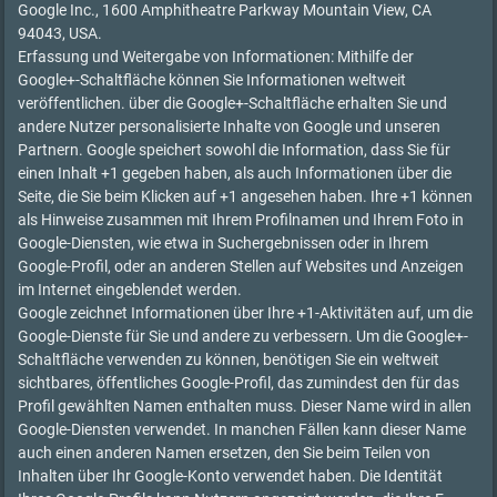
Google Inc., 1600 Amphitheatre Parkway Mountain View, CA
94043, USA.
Erfassung und Weitergabe von Informationen: Mithilfe der
Google+-Schaltfläche können Sie Informationen weltweit
veröffentlichen. über die Google+-Schaltfläche erhalten Sie und
andere Nutzer personalisierte Inhalte von Google und unseren
Partnern. Google speichert sowohl die Information, dass Sie für
einen Inhalt +1 gegeben haben, als auch Informationen über die
Seite, die Sie beim Klicken auf +1 angesehen haben. Ihre +1 können
als Hinweise zusammen mit Ihrem Profilnamen und Ihrem Foto in
Google-Diensten, wie etwa in Suchergebnissen oder in Ihrem
Google-Profil, oder an anderen Stellen auf Websites und Anzeigen
im Internet eingeblendet werden.
Google zeichnet Informationen über Ihre +1-Aktivitäten auf, um die
Google-Dienste für Sie und andere zu verbessern. Um die Google+-
Schaltfläche verwenden zu können, benötigen Sie ein weltweit
sichtbares, öffentliches Google-Profil, das zumindest den für das
Profil gewählten Namen enthalten muss. Dieser Name wird in allen
Google-Diensten verwendet. In manchen Fällen kann dieser Name
auch einen anderen Namen ersetzen, den Sie beim Teilen von
Inhalten über Ihr Google-Konto verwendet haben. Die Identität