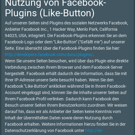
Nutzung von Facebook-
Plugins (Like-Button)
Auf unseren Seiten sind Plugins des sozialen Netzwerks Facebook,
Anbieter Facebook Inc., 1 Hacker Way, Menlo Park, California
94025, USA, integriert. Die Facebook-Plugins erkennen Sie an dem
Facebook-Logo oder dem "Like-Button" ("Gefällt mir") auf unserer
Seite. Eine übersicht über die Facebook-Plugins finden Sie hier:
http://developers.facebook.com/docs/plugins/
.
Wenn Sie unsere Seiten besuchen, wird über das Plugin eine direkte
Verbindung zwischen Ihrem Browser und dem Facebook-Server
hergestellt. Facebook erhält dadurch die Information, dass Sie mit
Ihrer IP-Adresse unsere Seite besucht haben. Wenn Sie den
Facebook "Like-Button" anklicken während Sie in Ihrem Facebook-
Account eingeloggt sind, können Sie die Inhalte unserer Seiten auf
Ihrem Facebook-Profil verlinken. Dadurch kann Facebook den
Besuch unserer Seiten Ihrem Benutzerkonto zuordnen. Wir weisen
darauf hin, dass wir als Anbieter der Seiten keine Kenntnis vom
Inhalt der übermittelten Daten sowie deren Nutzung durch
Facebook erhalten. Weitere Informationen hierzu finden Sie in der
Datenschutzerklärung von Facebook unter
http://de-