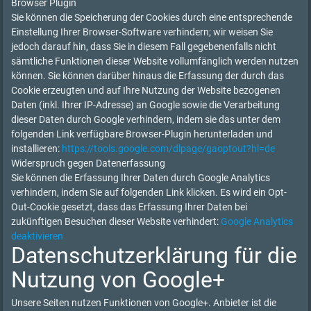
Browser Plugin
Sie können die Speicherung der Cookies durch eine entsprechende
Einstellung Ihrer Browser-Software verhindern; wir weisen Sie
jedoch darauf hin, dass Sie in diesem Fall gegebenenfalls nicht
sämtliche Funktionen dieser Website vollumfänglich werden nutzen
können. Sie können darüber hinaus die Erfassung der durch das
Cookie erzeugten und auf Ihre Nutzung der Website bezogenen
Daten (inkl. Ihrer IP-Adresse) an Google sowie die Verarbeitung
dieser Daten durch Google verhindern, indem sie das unter dem
folgenden Link verfügbare Browser-Plugin herunterladen und
installieren:
https://tools.google.com/dlpage/gaoptout?hl=de
Widerspruch gegen Datenerfassung
Sie können die Erfassung Ihrer Daten durch Google Analytics
verhindern, indem Sie auf folgenden Link klicken. Es wird ein Opt-
Out-Cookie gesetzt, dass das Erfassung Ihrer Daten bei
zukünftigen Besuchen dieser Website verhindert:
Google Analytics
deaktivieren
Datenschutzerklärung für die
Nutzung von Google+
Unsere Seiten nutzen Funktionen von Google+. Anbieter ist die