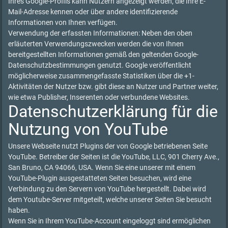
Ihres Google-Profils kann Nutzern angezeigt werden, die Ihre E-
Mail-Adresse kennen oder über andere identifizierende
Informationen von Ihnen verfügen.
Verwendung der erfassten Informationen: Neben den oben
erläuterten Verwendungszwecken werden die von Ihnen
bereitgestellten Informationen gemäß den geltenden Google-
Datenschutzbestimmungen genutzt. Google veröffentlicht
möglicherweise zusammengefasste Statistiken über die +1-
Aktivitäten der Nutzer bzw. gibt diese an Nutzer und Partner weiter,
wie etwa Publisher, Inserenten oder verbundene Websites.
Datenschutzerklärung für die
Nutzung von YouTube
Unsere Webseite nutzt Plugins der von Google betriebenen Seite
YouTube. Betreiber der Seiten ist die YouTube, LLC, 901 Cherry Ave.,
San Bruno, CA 94066, USA. Wenn Sie eine unserer mit einem
YouTube-Plugin ausgestatteten Seiten besuchen, wird eine
Verbindung zu den Servern von YouTube hergestellt. Dabei wird
dem Youtube-Server mitgeteilt, welche unserer Seiten Sie besucht
haben.
Wenn Sie in Ihrem YouTube-Account eingeloggt sind ermöglichen