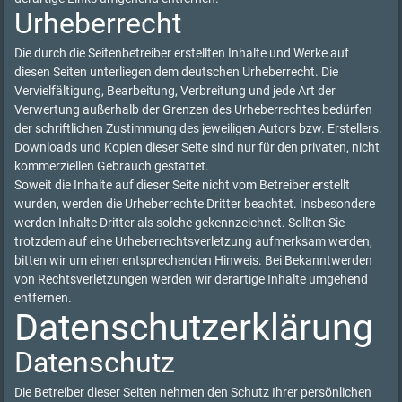
Urheberrecht
Die durch die Seitenbetreiber erstellten Inhalte und Werke auf
diesen Seiten unterliegen dem deutschen Urheberrecht. Die
Vervielfältigung, Bearbeitung, Verbreitung und jede Art der
Verwertung außerhalb der Grenzen des Urheberrechtes bedürfen
der schriftlichen Zustimmung des jeweiligen Autors bzw. Erstellers.
Downloads und Kopien dieser Seite sind nur für den privaten, nicht
kommerziellen Gebrauch gestattet.
Soweit die Inhalte auf dieser Seite nicht vom Betreiber erstellt
wurden, werden die Urheberrechte Dritter beachtet. Insbesondere
werden Inhalte Dritter als solche gekennzeichnet. Sollten Sie
trotzdem auf eine Urheberrechtsverletzung aufmerksam werden,
bitten wir um einen entsprechenden Hinweis. Bei Bekanntwerden
von Rechtsverletzungen werden wir derartige Inhalte umgehend
entfernen.
Datenschutzerklärung
Datenschutz
Die Betreiber dieser Seiten nehmen den Schutz Ihrer persönlichen