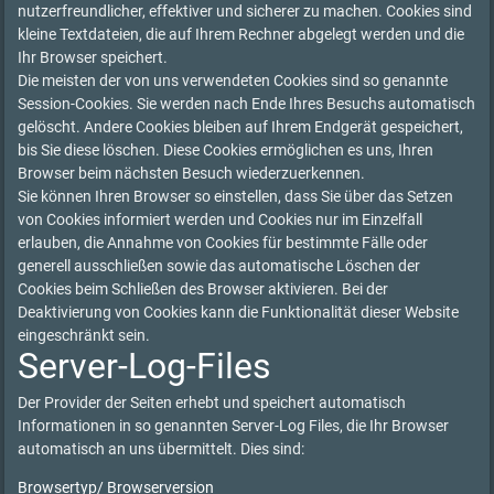
nutzerfreundlicher, effektiver und sicherer zu machen. Cookies sind
kleine Textdateien, die auf Ihrem Rechner abgelegt werden und die
Ihr Browser speichert.
Die meisten der von uns verwendeten Cookies sind so genannte
Session-Cookies. Sie werden nach Ende Ihres Besuchs automatisch
gelöscht. Andere Cookies bleiben auf Ihrem Endgerät gespeichert,
bis Sie diese löschen. Diese Cookies ermöglichen es uns, Ihren
Browser beim nächsten Besuch wiederzuerkennen.
Sie können Ihren Browser so einstellen, dass Sie über das Setzen
von Cookies informiert werden und Cookies nur im Einzelfall
erlauben, die Annahme von Cookies für bestimmte Fälle oder
generell ausschließen sowie das automatische Löschen der
Cookies beim Schließen des Browser aktivieren. Bei der
Deaktivierung von Cookies kann die Funktionalität dieser Website
eingeschränkt sein.
Server-Log-Files
Der Provider der Seiten erhebt und speichert automatisch
Informationen in so genannten Server-Log Files, die Ihr Browser
automatisch an uns übermittelt. Dies sind:
Browsertyp/ Browserversion