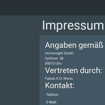
Impressum
Angaben gemäß 
immersight GmbH
Syrlinstr. 38
89073 Ulm
Vertreten durch:
Fabian K.O. Weiss
Kontakt:
Telefon:
E-Mail: