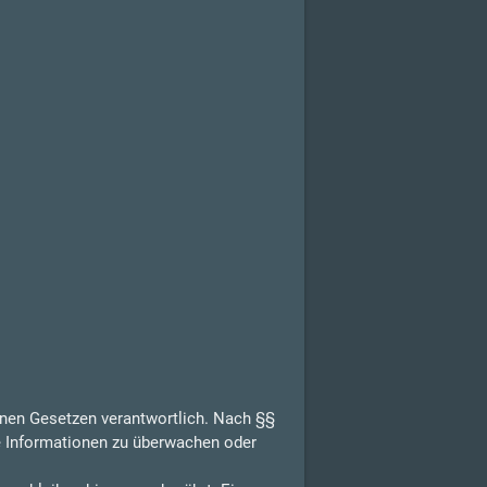
inen Gesetzen verantwortlich. Nach §§
de Informationen zu überwachen oder