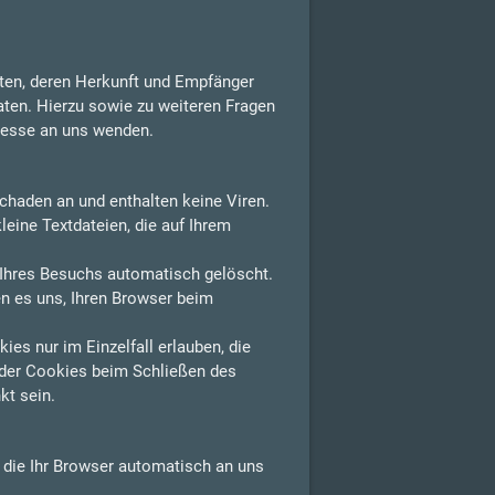
aten, deren Herkunft und Empfänger
aten. Hierzu sowie zu weiteren Fragen
resse an uns wenden.
chaden an und enthalten keine Viren.
leine Textdateien, die auf Ihrem
Ihres Besuchs automatisch gelöscht.
n es uns, Ihren Browser beim
es nur im Einzelfall erlauben, die
der Cookies beim Schließen des
kt sein.
, die Ihr Browser automatisch an uns