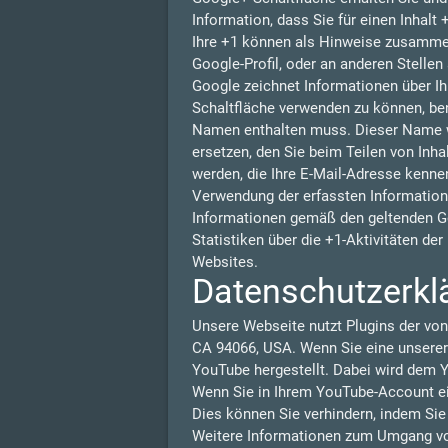
Information, dass Sie für einen Inhalt
Ihre +1 können als Hinweise zusammen
Google-Profil, oder an anderen Stelle
Google zeichnet Informationen über Ih
Schaltfläche verwenden zu können, benö
Namen enthalten muss. Dieser Name w
ersetzen, den Sie beim Teilen von Inha
werden, die Ihre E-Mail-Adresse kennen
Verwendung der erfassten Information
Informationen gemäß den geltenden G
Statistiken über die +1-Aktivitäten de
Websites.
Datenschutzerkl
Unsere Webseite nutzt Plugins der von
CA 94066, USA. Wenn Sie eine unserer
YouTube hergestellt. Dabei wird dem Y
Wenn Sie in Ihrem YouTube-Account ein
Dies können Sie verhindern, indem Si
Weitere Informationen zum Umgang von