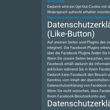
et=V23Jbb
Dadurch wird ein Opt-Out-Cookie mit d
Widerspruch aufrecht erhalten möchte
http://www.etracker.com/de/datensch
Datenschutzerklä
(Like-Button)
Auf unseren Seiten sind Plugins des s
integriert. Die Facebook-Plugins erken
über die Facebook-Plugins finden Sie h
Wenn Sie unsere Seiten besuchen, wir
Facebook erhält dadurch die Informati
anklicken während Sie in Ihrem Facebo
Dadurch kann Facebook den Besuch unse
Kenntnis vom Inhalt der übermittelten
Datenschutzerklärung von Facebook u
Wenn Sie nicht wünschen, dass Facebo
Ihrem Facebook-Benutzerkonto aus.
Datenschutzerklä