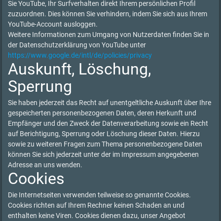
Sie YouTube, Ihr Surfverhalten direkt Ihrem persönlichen Profil
zuzuordnen. Dies können Sie verhindern, indem Sie sich aus Ihrem
YouTube-Account ausloggen.
Weitere Informationen zum Umgang von Nutzerdaten finden Sie in
der Datenschutzerklärung von YouTube unter
https://www.google.de/intl/de/policies/privacy
Auskunft, Löschung,
Sperrung
Sie haben jederzeit das Recht auf unentgeltliche Auskunft über Ihre
gespeicherten personenbezogenen Daten, deren Herkunft und
Empfänger und den Zweck der Datenverarbeitung sowie ein Recht
auf Berichtigung, Sperrung oder Löschung dieser Daten. Hierzu
sowie zu weiteren Fragen zum Thema personenbezogene Daten
können Sie sich jederzeit unter der im Impressum angegebenen
Adresse an uns wenden.
Cookies
Die Internetseiten verwenden teilweise so genannte Cookies.
Cookies richten auf Ihrem Rechner keinen Schaden an und
enthalten keine Viren. Cookies dienen dazu, unser Angebot