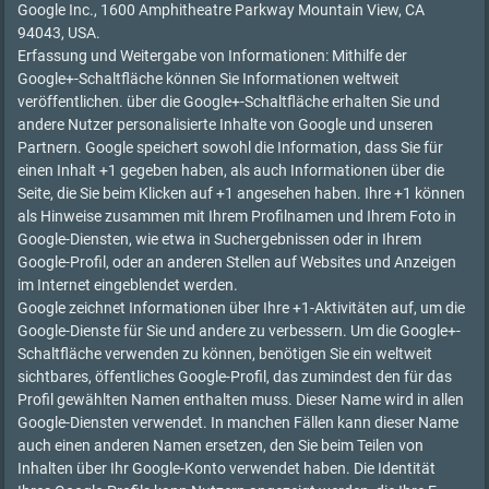
Google Inc., 1600 Amphitheatre Parkway Mountain View, CA
94043, USA.
Erfassung und Weitergabe von Informationen: Mithilfe der
Google+-Schaltfläche können Sie Informationen weltweit
veröffentlichen. über die Google+-Schaltfläche erhalten Sie und
andere Nutzer personalisierte Inhalte von Google und unseren
Partnern. Google speichert sowohl die Information, dass Sie für
einen Inhalt +1 gegeben haben, als auch Informationen über die
Seite, die Sie beim Klicken auf +1 angesehen haben. Ihre +1 können
als Hinweise zusammen mit Ihrem Profilnamen und Ihrem Foto in
Google-Diensten, wie etwa in Suchergebnissen oder in Ihrem
Google-Profil, oder an anderen Stellen auf Websites und Anzeigen
im Internet eingeblendet werden.
Google zeichnet Informationen über Ihre +1-Aktivitäten auf, um die
Google-Dienste für Sie und andere zu verbessern. Um die Google+-
Schaltfläche verwenden zu können, benötigen Sie ein weltweit
sichtbares, öffentliches Google-Profil, das zumindest den für das
Profil gewählten Namen enthalten muss. Dieser Name wird in allen
Google-Diensten verwendet. In manchen Fällen kann dieser Name
auch einen anderen Namen ersetzen, den Sie beim Teilen von
Inhalten über Ihr Google-Konto verwendet haben. Die Identität