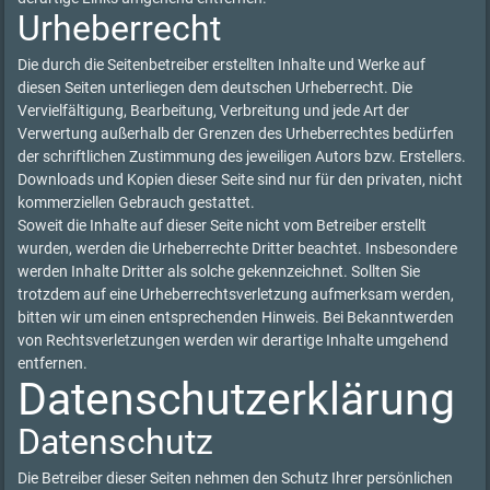
Urheberrecht
Die durch die Seitenbetreiber erstellten Inhalte und Werke auf
diesen Seiten unterliegen dem deutschen Urheberrecht. Die
Vervielfältigung, Bearbeitung, Verbreitung und jede Art der
Verwertung außerhalb der Grenzen des Urheberrechtes bedürfen
der schriftlichen Zustimmung des jeweiligen Autors bzw. Erstellers.
Downloads und Kopien dieser Seite sind nur für den privaten, nicht
kommerziellen Gebrauch gestattet.
Soweit die Inhalte auf dieser Seite nicht vom Betreiber erstellt
wurden, werden die Urheberrechte Dritter beachtet. Insbesondere
werden Inhalte Dritter als solche gekennzeichnet. Sollten Sie
trotzdem auf eine Urheberrechtsverletzung aufmerksam werden,
bitten wir um einen entsprechenden Hinweis. Bei Bekanntwerden
von Rechtsverletzungen werden wir derartige Inhalte umgehend
entfernen.
Datenschutzerklärung
Datenschutz
Die Betreiber dieser Seiten nehmen den Schutz Ihrer persönlichen