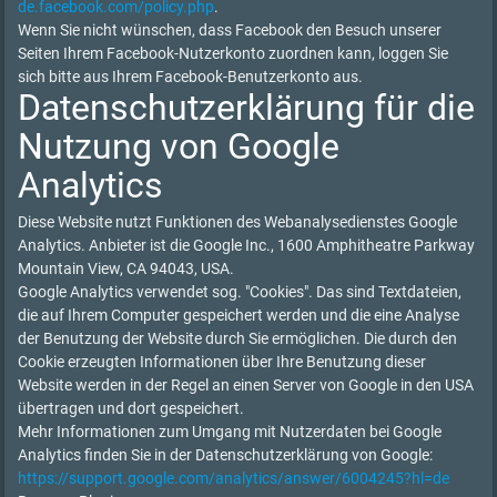
de.facebook.com/policy.php
.
Wenn Sie nicht wünschen, dass Facebook den Besuch unserer
Seiten Ihrem Facebook-Nutzerkonto zuordnen kann, loggen Sie
sich bitte aus Ihrem Facebook-Benutzerkonto aus.
Datenschutzerklärung für die
Nutzung von Google
Analytics
Diese Website nutzt Funktionen des Webanalysedienstes Google
Analytics. Anbieter ist die Google Inc., 1600 Amphitheatre Parkway
Mountain View, CA 94043, USA.
Google Analytics verwendet sog. "Cookies". Das sind Textdateien,
die auf Ihrem Computer gespeichert werden und die eine Analyse
der Benutzung der Website durch Sie ermöglichen. Die durch den
Cookie erzeugten Informationen über Ihre Benutzung dieser
Website werden in der Regel an einen Server von Google in den USA
übertragen und dort gespeichert.
Mehr Informationen zum Umgang mit Nutzerdaten bei Google
Analytics finden Sie in der Datenschutzerklärung von Google:
https://support.google.com/analytics/answer/6004245?hl=de