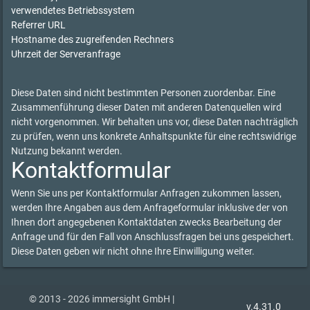
verwendetes Betriebssystem
Referrer URL
Hostname des zugreifenden Rechners
Uhrzeit der Serveranfrage
Diese Daten sind nicht bestimmten Personen zuordenbar. Eine
Zusammenführung dieser Daten mit anderen Datenquellen wird
nicht vorgenommen. Wir behalten uns vor, diese Daten nachträglich
zu prüfen, wenn uns konkrete Anhaltspunkte für eine rechtswidrige
Nutzung bekannt werden.
Kontaktformular
Wenn Sie uns per Kontaktformular Anfragen zukommen lassen,
werden Ihre Angaben aus dem Anfrageformular inklusive der von
Ihnen dort angegebenen Kontaktdaten zwecks Bearbeitung der
Anfrage und für den Fall von Anschlussfragen bei uns gespeichert.
Diese Daten geben wir nicht ohne Ihre Einwilligung weiter.
© 2013 - 2026 immersight GmbH |
v.4.31.0