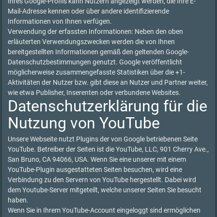
Ihres Google-Profils kann Nutzern angezeigt werden, die Ihre E-
Mail-Adresse kennen oder über andere identifizierende
Informationen von Ihnen verfügen.
Verwendung der erfassten Informationen: Neben den oben
erläuterten Verwendungszwecken werden die von Ihnen
bereitgestellten Informationen gemäß den geltenden Google-
Datenschutzbestimmungen genutzt. Google veröffentlicht
möglicherweise zusammengefasste Statistiken über die +1-
Aktivitäten der Nutzer bzw. gibt diese an Nutzer und Partner weiter,
wie etwa Publisher, Inserenten oder verbundene Websites.
Datenschutzerklärung für die
Nutzung von YouTube
Unsere Webseite nutzt Plugins der von Google betriebenen Seite
YouTube. Betreiber der Seiten ist die YouTube, LLC, 901 Cherry Ave.,
San Bruno, CA 94066, USA. Wenn Sie eine unserer mit einem
YouTube-Plugin ausgestatteten Seiten besuchen, wird eine
Verbindung zu den Servern von YouTube hergestellt. Dabei wird
dem Youtube-Server mitgeteilt, welche unserer Seiten Sie besucht
haben.
Wenn Sie in Ihrem YouTube-Account eingeloggt sind ermöglichen