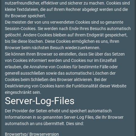
nutzerfreundlicher, effektiver und sicherer zu machen. Cookies sind
kleine Textdateien, die auf Ihrem Rechner abgelegt werden und die
Ihr Browser speichert.
Die meisten der von uns verwendeten Cookies sind so genannte
Session-Cookies. Sie werden nach Ende Ihres Besuchs automatisch
gelöscht. Andere Cookies bleiben auf Ihrem Endgerät gespeichert,
bis Sie diese löschen. Diese Cookies ermöglichen es uns, Ihren
Browser beim nächsten Besuch wiederzuerkennen.
Sie können Ihren Browser so einstellen, dass Sie über das Setzen
von Cookies informiert werden und Cookies nur im Einzelfall
erlauben, die Annahme von Cookies für bestimmte Fälle oder
generell ausschließen sowie das automatische Löschen der
Cookies beim Schließen des Browser aktivieren. Bei der
Deaktivierung von Cookies kann die Funktionalität dieser Website
eingeschränkt sein.
Server-Log-Files
Der Provider der Seiten erhebt und speichert automatisch
Informationen in so genannten Server-Log Files, die Ihr Browser
automatisch an uns übermittelt. Dies sind:
Browsertyp/ Browserversion