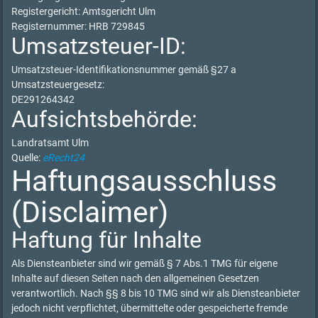
Registergericht: Amtsgericht Ulm
Registernummer: HRB 729845
Umsatzsteuer-ID:
Umsatzsteuer-Identifikationsnummer gemäß §27 a
Umsatzsteuergesetz:
DE291264342
Aufsichtsbehörde:
Landratsamt Ulm
Quelle:
eRecht24
Haftungsausschluss
(Disclaimer)
Haftung für Inhalte
Als Diensteanbieter sind wir gemäß § 7 Abs.1 TMG für eigene
Inhalte auf diesen Seiten nach den allgemeinen Gesetzen
verantwortlich. Nach §§ 8 bis 10 TMG sind wir als Diensteanbieter
jedoch nicht verpflichtet, übermittelte oder gespeicherte fremde