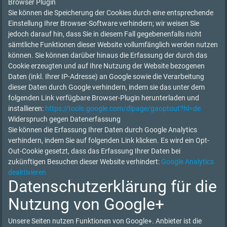
Browser Plugin
Sie können die Speicherung der Cookies durch eine entsprechende
Einstellung Ihrer Browser-Software verhindern; wir weisen Sie
jedoch darauf hin, dass Sie in diesem Fall gegebenenfalls nicht
sämtliche Funktionen dieser Website vollumfänglich werden nutzen
können. Sie können darüber hinaus die Erfassung der durch das
Cookie erzeugten und auf Ihre Nutzung der Website bezogenen
Daten (inkl. Ihrer IP-Adresse) an Google sowie die Verarbeitung
dieser Daten durch Google verhindern, indem sie das unter dem
folgenden Link verfügbare Browser-Plugin herunterladen und
installieren:
https://tools.google.com/dlpage/gaoptout?hl=de
Widerspruch gegen Datenerfassung
Sie können die Erfassung Ihrer Daten durch Google Analytics
verhindern, indem Sie auf folgenden Link klicken. Es wird ein Opt-
Out-Cookie gesetzt, dass das Erfassung Ihrer Daten bei
zukünftigen Besuchen dieser Website verhindert:
Google Analytics
deaktivieren
Datenschutzerklärung für die
Nutzung von Google+
Unsere Seiten nutzen Funktionen von Google+. Anbieter ist die