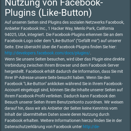
Nutzung von Facebook-
Plugins (Like-Button)
Auf unseren Seiten sind Plugins des sozialen Netzwerks Facebook,
Anbieter Facebook Inc., 1 Hacker Way, Menlo Park, California
94025, USA, integriert. Die Facebook-Plugins erkennen Sie an dem
Facebook-Logo oder dem "Like-Button" ("Gefällt mir") auf unserer
Seite. Eine übersicht über die Facebook-Plugins finden Sie hier:
http://developers.facebook.com/docs/plugins/
.
Wenn Sie unsere Seiten besuchen, wird über das Plugin eine direkte
Verbindung zwischen Ihrem Browser und dem Facebook-Server
hergestellt. Facebook erhält dadurch die Information, dass Sie mit
Ihrer IP-Adresse unsere Seite besucht haben. Wenn Sie den
Facebook "Like-Button" anklicken während Sie in Ihrem Facebook-
Account eingeloggt sind, können Sie die Inhalte unserer Seiten auf
Ihrem Facebook-Profil verlinken. Dadurch kann Facebook den
Besuch unserer Seiten Ihrem Benutzerkonto zuordnen. Wir weisen
darauf hin, dass wir als Anbieter der Seiten keine Kenntnis vom
Inhalt der übermittelten Daten sowie deren Nutzung durch
Facebook erhalten. Weitere Informationen hierzu finden Sie in der
Datenschutzerklärung von Facebook unter
http://de-