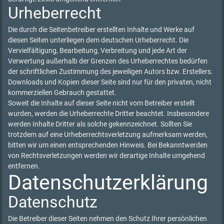
Urheberrecht
Die durch die Seitenbetreiber erstellten Inhalte und Werke auf
diesen Seiten unterliegen dem deutschen Urheberrecht. Die
Vervielfältigung, Bearbeitung, Verbreitung und jede Art der
Verwertung außerhalb der Grenzen des Urheberrechtes bedürfen
der schriftlichen Zustimmung des jeweiligen Autors bzw. Erstellers.
Downloads und Kopien dieser Seite sind nur für den privaten, nicht
kommerziellen Gebrauch gestattet.
Soweit die Inhalte auf dieser Seite nicht vom Betreiber erstellt
wurden, werden die Urheberrechte Dritter beachtet. Insbesondere
werden Inhalte Dritter als solche gekennzeichnet. Sollten Sie
trotzdem auf eine Urheberrechtsverletzung aufmerksam werden,
bitten wir um einen entsprechenden Hinweis. Bei Bekanntwerden
von Rechtsverletzungen werden wir derartige Inhalte umgehend
entfernen.
Datenschutzerklärung
Datenschutz
Die Betreiber dieser Seiten nehmen den Schutz Ihrer persönlichen