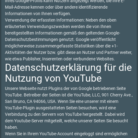
Ihres Google-Profils kann Nutzern angezeigt werden, die Ihre E-
Mail-Adresse kennen oder über andere identifizierende
Informationen von Ihnen verfügen.
Verwendung der erfassten Informationen: Neben den oben
erläuterten Verwendungszwecken werden die von Ihnen
bereitgestellten Informationen gemäß den geltenden Google-
Datenschutzbestimmungen genutzt. Google veröffentlicht
möglicherweise zusammengefasste Statistiken über die +1-
Aktivitäten der Nutzer bzw. gibt diese an Nutzer und Partner weiter,
wie etwa Publisher, Inserenten oder verbundene Websites.
Datenschutzerklärung für die
Nutzung von YouTube
Unsere Webseite nutzt Plugins der von Google betriebenen Seite
YouTube. Betreiber der Seiten ist die YouTube, LLC, 901 Cherry Ave.,
San Bruno, CA 94066, USA. Wenn Sie eine unserer mit einem
YouTube-Plugin ausgestatteten Seiten besuchen, wird eine
Verbindung zu den Servern von YouTube hergestellt. Dabei wird
dem Youtube-Server mitgeteilt, welche unserer Seiten Sie besucht
haben.
Wenn Sie in Ihrem YouTube-Account eingeloggt sind ermöglichen