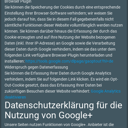
Browser Plugin
Sie können die Speicherung der Cookies durch eine entsprechende
Einstellung Ihrer Browser-Software verhindern; wir weisen Sie
jedoch darauf hin, dass Sie in diesem Fall gegebenenfalls nicht
sämtliche Funktionen dieser Website vollumfänglich werden nutzen
können. Sie können darüber hinaus die Erfassung der durch das
Cookie erzeugten und auf Ihre Nutzung der Website bezogenen
Daten (inkl. Ihrer IP-Adresse) an Google sowie die Verarbeitung
dieser Daten durch Google verhindern, indem sie das unter dem
folgenden Link verfügbare Browser-Plugin herunterladen und
installieren:
https://tools.google.com/dlpage/gaoptout?hl=de
Widerspruch gegen Datenerfassung
Sie können die Erfassung Ihrer Daten durch Google Analytics
verhindern, indem Sie auf folgenden Link klicken. Es wird ein Opt-
Out-Cookie gesetzt, dass das Erfassung Ihrer Daten bei
zukünftigen Besuchen dieser Website verhindert:
Google Analytics
deaktivieren
Datenschutzerklärung für die
Nutzung von Google+
Unsere Seiten nutzen Funktionen von Google+. Anbieter ist die