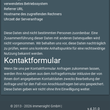
verwendetes Betriebssystem
Referrer URL
Hostname des zugreifenden Rechners
Uhrzeit der Serveranfrage
Diese Daten sind nicht bestimmten Personen zuordenbar. Eine
Zusammenführung dieser Daten mit anderen Datenquellen wird
nicht vorgenommen. Wir behalten uns vor, diese Daten nachträglich
zu prüfen, wenn uns konkrete Anhaltspunkte für eine rechtswidrige
Nutzung bekannt werden.
Kontaktformular
Wenn Sie uns per Kontaktformular Anfragen zukommen lassen,
werden Ihre Angaben aus dem Anfrageformular inklusive der von
Ihnen dort angegebenen Kontaktdaten zwecks Bearbeitung der
Anfrage und für den Fall von Anschlussfragen bei uns gespeichert.
Diese Daten geben wir nicht ohne Ihre Einwilligung weiter.
© 2013 - 2026 immersight GmbH |
v.4.31.0