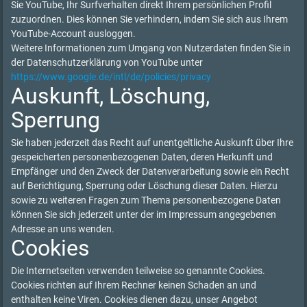
Sie YouTube, Ihr Surfverhalten direkt Ihrem persönlichen Profil
zuzuordnen. Dies können Sie verhindern, indem Sie sich aus Ihrem
YouTube-Account ausloggen.
Weitere Informationen zum Umgang von Nutzerdaten finden Sie in
der Datenschutzerklärung von YouTube unter
https://www.google.de/intl/de/policies/privacy
Auskunft, Löschung,
Sperrung
Sie haben jederzeit das Recht auf unentgeltliche Auskunft über Ihre
gespeicherten personenbezogenen Daten, deren Herkunft und
Empfänger und den Zweck der Datenverarbeitung sowie ein Recht
auf Berichtigung, Sperrung oder Löschung dieser Daten. Hierzu
sowie zu weiteren Fragen zum Thema personenbezogene Daten
können Sie sich jederzeit unter der im Impressum angegebenen
Adresse an uns wenden.
Cookies
Die Internetseiten verwenden teilweise so genannte Cookies.
Cookies richten auf Ihrem Rechner keinen Schaden an und
enthalten keine Viren. Cookies dienen dazu, unser Angebot