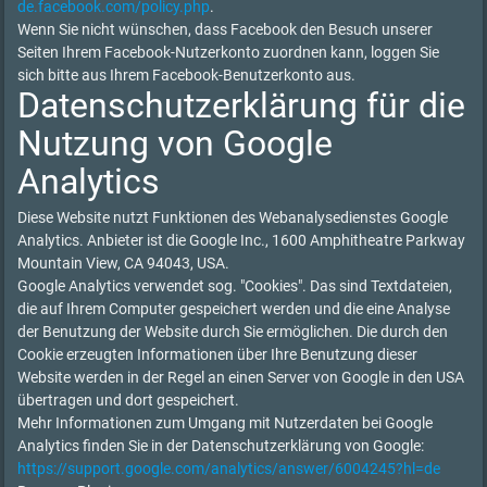
de.facebook.com/policy.php
.
Wenn Sie nicht wünschen, dass Facebook den Besuch unserer
Seiten Ihrem Facebook-Nutzerkonto zuordnen kann, loggen Sie
sich bitte aus Ihrem Facebook-Benutzerkonto aus.
Datenschutzerklärung für die
Nutzung von Google
Analytics
Diese Website nutzt Funktionen des Webanalysedienstes Google
Analytics. Anbieter ist die Google Inc., 1600 Amphitheatre Parkway
Mountain View, CA 94043, USA.
Google Analytics verwendet sog. "Cookies". Das sind Textdateien,
die auf Ihrem Computer gespeichert werden und die eine Analyse
der Benutzung der Website durch Sie ermöglichen. Die durch den
Cookie erzeugten Informationen über Ihre Benutzung dieser
Website werden in der Regel an einen Server von Google in den USA
übertragen und dort gespeichert.
Mehr Informationen zum Umgang mit Nutzerdaten bei Google
Analytics finden Sie in der Datenschutzerklärung von Google:
https://support.google.com/analytics/answer/6004245?hl=de