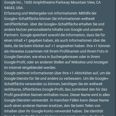
Google Inc., 1600 Amphitheatre Parkway Mountain View, CA
94043, USA.
Erfassung und Weitergabe von Informationen: Mithilfe der
Google+-Schaltfläche können Sie Informationen weltweit
veröffentlichen. über die Google+-Schaltfläche erhalten Sie und
andere Nutzer personalisierte Inhalte von Google und unseren
Partnern. Google speichert sowohl die Information, dass Sie für
einen Inhalt +1 gegeben haben, als auch Informationen über die
Seite, die Sie beim Klicken auf +1 angesehen haben. Ihre +1 können
als Hinweise zusammen mit Ihrem Profilnamen und Ihrem Foto in
Google-Diensten, wie etwa in Suchergebnissen oder in Ihrem
Google-Profil, oder an anderen Stellen auf Websites und Anzeigen
im Internet eingeblendet werden.
Google zeichnet Informationen über Ihre +1-Aktivitäten auf, um die
Google-Dienste für Sie und andere zu verbessern. Um die Google+-
Schaltfläche verwenden zu können, benötigen Sie ein weltweit
sichtbares, öffentliches Google-Profil, das zumindest den für das
Profil gewählten Namen enthalten muss. Dieser Name wird in allen
Google-Diensten verwendet. In manchen Fällen kann dieser Name
auch einen anderen Namen ersetzen, den Sie beim Teilen von
Inhalten über Ihr Google-Konto verwendet haben. Die Identität