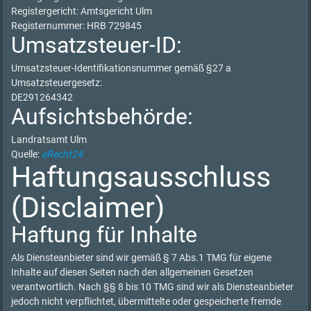
Registergericht: Amtsgericht Ulm
Registernummer: HRB 729845
Umsatzsteuer-ID:
Umsatzsteuer-Identifikationsnummer gemäß §27 a
Umsatzsteuergesetz:
DE291264342
Aufsichtsbehörde:
Landratsamt Ulm
Quelle:
eRecht24
Haftungsausschluss
(Disclaimer)
Haftung für Inhalte
Als Diensteanbieter sind wir gemäß § 7 Abs.1 TMG für eigene
Inhalte auf diesen Seiten nach den allgemeinen Gesetzen
verantwortlich. Nach §§ 8 bis 10 TMG sind wir als Diensteanbieter
jedoch nicht verpflichtet, übermittelte oder gespeicherte fremde