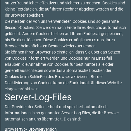
nutzerfreundlicher, effektiver und sicherer zu machen. Cookies sind
kleine Textdateien, die auf Ihrem Rechner abgelegt werden und die
Ihr Browser speichert.
Die meisten der von uns verwendeten Cookies sind so genannte
Session-Cookies. Sie werden nach Ende Ihres Besuchs automatisch
gelöscht. Andere Cookies bleiben auf Ihrem Endgerät gespeichert,
bis Sie diese löschen. Diese Cookies ermöglichen es uns, Ihren
Browser beim nächsten Besuch wiederzuerkennen.
Sie können Ihren Browser so einstellen, dass Sie über das Setzen
von Cookies informiert werden und Cookies nur im Einzelfall
erlauben, die Annahme von Cookies für bestimmte Fälle oder
generell ausschließen sowie das automatische Löschen der
Cookies beim Schließen des Browser aktivieren. Bei der
Deaktivierung von Cookies kann die Funktionalität dieser Website
eingeschränkt sein.
Server-Log-Files
Der Provider der Seiten erhebt und speichert automatisch
Informationen in so genannten Server-Log Files, die Ihr Browser
automatisch an uns übermittelt. Dies sind:
Browsertyp/ Browserversion