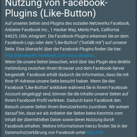
Nutzung von Facebook-
Plugins (Like-Button)
Auf unseren Seiten sind Plugins des sozialen Netzwerks Facebook,
Anbieter Facebook Inc., 1 Hacker Way, Menlo Park, California
94025, USA, integriert. Die Facebook-Plugins erkennen Sie an dem
Facebook-Logo oder dem "Like-Button" ("Gefällt mir") auf unserer
Seite. Eine übersicht über die Facebook-Plugins finden Sie hier:
http://developers.facebook.com/docs/plugins/
.
Wenn Sie unsere Seiten besuchen, wird über das Plugin eine direkte
Verbindung zwischen Ihrem Browser und dem Facebook-Server
hergestellt. Facebook erhält dadurch die Information, dass Sie mit
Ihrer IP-Adresse unsere Seite besucht haben. Wenn Sie den
Facebook "Like-Button" anklicken während Sie in Ihrem Facebook-
Account eingeloggt sind, können Sie die Inhalte unserer Seiten auf
Ihrem Facebook-Profil verlinken. Dadurch kann Facebook den
Besuch unserer Seiten Ihrem Benutzerkonto zuordnen. Wir weisen
darauf hin, dass wir als Anbieter der Seiten keine Kenntnis vom
Inhalt der übermittelten Daten sowie deren Nutzung durch
Facebook erhalten. Weitere Informationen hierzu finden Sie in der
Datenschutzerklärung von Facebook unter
http://de-