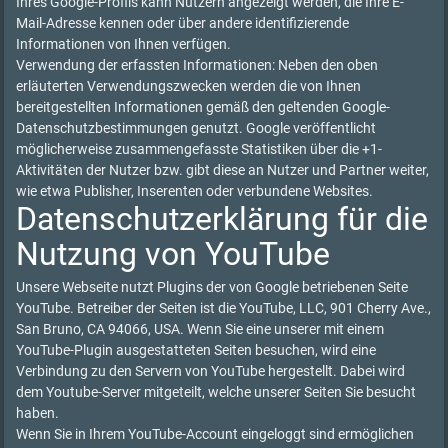
Ihres Google-Profils kann Nutzern angezeigt werden, die Ihre E-
Mail-Adresse kennen oder über andere identifizierende
Informationen von Ihnen verfügen.
Verwendung der erfassten Informationen: Neben den oben
erläuterten Verwendungszwecken werden die von Ihnen
bereitgestellten Informationen gemäß den geltenden Google-
Datenschutzbestimmungen genutzt. Google veröffentlicht
möglicherweise zusammengefasste Statistiken über die +1-
Aktivitäten der Nutzer bzw. gibt diese an Nutzer und Partner weiter,
wie etwa Publisher, Inserenten oder verbundene Websites.
Datenschutzerklärung für die
Nutzung von YouTube
Unsere Webseite nutzt Plugins der von Google betriebenen Seite
YouTube. Betreiber der Seiten ist die YouTube, LLC, 901 Cherry Ave.,
San Bruno, CA 94066, USA. Wenn Sie eine unserer mit einem
YouTube-Plugin ausgestatteten Seiten besuchen, wird eine
Verbindung zu den Servern von YouTube hergestellt. Dabei wird
dem Youtube-Server mitgeteilt, welche unserer Seiten Sie besucht
haben.
Wenn Sie in Ihrem YouTube-Account eingeloggt sind ermöglichen