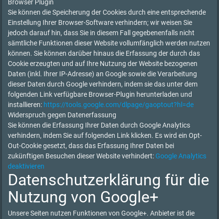
Browser Plugin
Sie können die Speicherung der Cookies durch eine entsprechende
Einstellung Ihrer Browser-Software verhindern; wir weisen Sie
jedoch darauf hin, dass Sie in diesem Fall gegebenenfalls nicht
sämtliche Funktionen dieser Website vollumfänglich werden nutzen
können. Sie können darüber hinaus die Erfassung der durch das
Cookie erzeugten und auf Ihre Nutzung der Website bezogenen
Daten (inkl. Ihrer IP-Adresse) an Google sowie die Verarbeitung
dieser Daten durch Google verhindern, indem sie das unter dem
folgenden Link verfügbare Browser-Plugin herunterladen und
installieren:
https://tools.google.com/dlpage/gaoptout?hl=de
Widerspruch gegen Datenerfassung
Sie können die Erfassung Ihrer Daten durch Google Analytics
verhindern, indem Sie auf folgenden Link klicken. Es wird ein Opt-
Out-Cookie gesetzt, dass das Erfassung Ihrer Daten bei
zukünftigen Besuchen dieser Website verhindert:
Google Analytics
deaktivieren
Datenschutzerklärung für die
Nutzung von Google+
Unsere Seiten nutzen Funktionen von Google+. Anbieter ist die