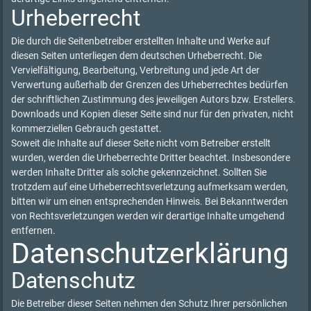
Urheberrecht
Die durch die Seitenbetreiber erstellten Inhalte und Werke auf
diesen Seiten unterliegen dem deutschen Urheberrecht. Die
Vervielfältigung, Bearbeitung, Verbreitung und jede Art der
Verwertung außerhalb der Grenzen des Urheberrechtes bedürfen
der schriftlichen Zustimmung des jeweiligen Autors bzw. Erstellers.
Downloads und Kopien dieser Seite sind nur für den privaten, nicht
kommerziellen Gebrauch gestattet.
Soweit die Inhalte auf dieser Seite nicht vom Betreiber erstellt
wurden, werden die Urheberrechte Dritter beachtet. Insbesondere
werden Inhalte Dritter als solche gekennzeichnet. Sollten Sie
trotzdem auf eine Urheberrechtsverletzung aufmerksam werden,
bitten wir um einen entsprechenden Hinweis. Bei Bekanntwerden
von Rechtsverletzungen werden wir derartige Inhalte umgehend
entfernen.
Datenschutzerklärung
Datenschutz
Die Betreiber dieser Seiten nehmen den Schutz Ihrer persönlichen