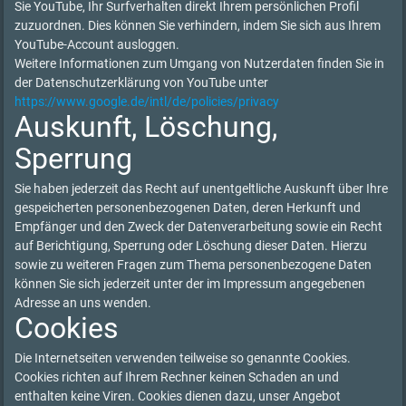
Sie YouTube, Ihr Surfverhalten direkt Ihrem persönlichen Profil
zuzuordnen. Dies können Sie verhindern, indem Sie sich aus Ihrem
YouTube-Account ausloggen.
Weitere Informationen zum Umgang von Nutzerdaten finden Sie in
der Datenschutzerklärung von YouTube unter
https://www.google.de/intl/de/policies/privacy
Auskunft, Löschung,
Sperrung
Sie haben jederzeit das Recht auf unentgeltliche Auskunft über Ihre
gespeicherten personenbezogenen Daten, deren Herkunft und
Empfänger und den Zweck der Datenverarbeitung sowie ein Recht
auf Berichtigung, Sperrung oder Löschung dieser Daten. Hierzu
sowie zu weiteren Fragen zum Thema personenbezogene Daten
können Sie sich jederzeit unter der im Impressum angegebenen
Adresse an uns wenden.
Cookies
Die Internetseiten verwenden teilweise so genannte Cookies.
Cookies richten auf Ihrem Rechner keinen Schaden an und
enthalten keine Viren. Cookies dienen dazu, unser Angebot