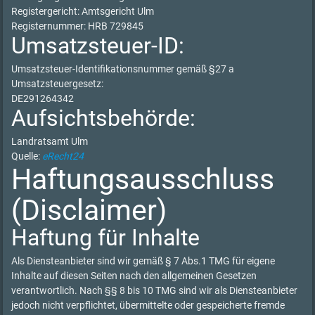
Registergericht: Amtsgericht Ulm
Registernummer: HRB 729845
Umsatzsteuer-ID:
Umsatzsteuer-Identifikationsnummer gemäß §27 a
Umsatzsteuergesetz:
DE291264342
Aufsichtsbehörde:
Landratsamt Ulm
Quelle:
eRecht24
Haftungsausschluss
(Disclaimer)
Haftung für Inhalte
Als Diensteanbieter sind wir gemäß § 7 Abs.1 TMG für eigene
Inhalte auf diesen Seiten nach den allgemeinen Gesetzen
verantwortlich. Nach §§ 8 bis 10 TMG sind wir als Diensteanbieter
jedoch nicht verpflichtet, übermittelte oder gespeicherte fremde