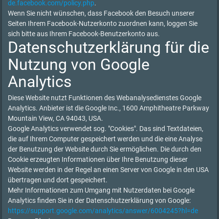
de.facebook.com/policy.php
.
Wenn Sie nicht wünschen, dass Facebook den Besuch unserer
Seiten Ihrem Facebook-Nutzerkonto zuordnen kann, loggen Sie
sich bitte aus Ihrem Facebook-Benutzerkonto aus.
Datenschutzerklärung für die
Nutzung von Google
Analytics
Diese Website nutzt Funktionen des Webanalysedienstes Google
Analytics. Anbieter ist die Google Inc., 1600 Amphitheatre Parkway
Mountain View, CA 94043, USA.
Google Analytics verwendet sog. "Cookies". Das sind Textdateien,
die auf Ihrem Computer gespeichert werden und die eine Analyse
der Benutzung der Website durch Sie ermöglichen. Die durch den
Cookie erzeugten Informationen über Ihre Benutzung dieser
Website werden in der Regel an einen Server von Google in den USA
übertragen und dort gespeichert.
Mehr Informationen zum Umgang mit Nutzerdaten bei Google
Analytics finden Sie in der Datenschutzerklärung von Google:
https://support.google.com/analytics/answer/6004245?hl=de