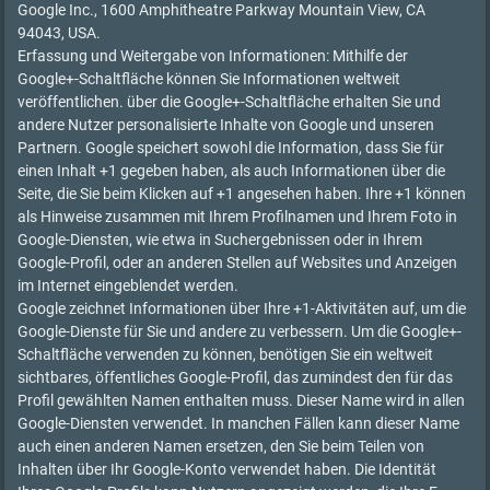
Google Inc., 1600 Amphitheatre Parkway Mountain View, CA
94043, USA.
Erfassung und Weitergabe von Informationen: Mithilfe der
Google+-Schaltfläche können Sie Informationen weltweit
veröffentlichen. über die Google+-Schaltfläche erhalten Sie und
andere Nutzer personalisierte Inhalte von Google und unseren
Partnern. Google speichert sowohl die Information, dass Sie für
einen Inhalt +1 gegeben haben, als auch Informationen über die
Seite, die Sie beim Klicken auf +1 angesehen haben. Ihre +1 können
als Hinweise zusammen mit Ihrem Profilnamen und Ihrem Foto in
Google-Diensten, wie etwa in Suchergebnissen oder in Ihrem
Google-Profil, oder an anderen Stellen auf Websites und Anzeigen
im Internet eingeblendet werden.
Google zeichnet Informationen über Ihre +1-Aktivitäten auf, um die
Google-Dienste für Sie und andere zu verbessern. Um die Google+-
Schaltfläche verwenden zu können, benötigen Sie ein weltweit
sichtbares, öffentliches Google-Profil, das zumindest den für das
Profil gewählten Namen enthalten muss. Dieser Name wird in allen
Google-Diensten verwendet. In manchen Fällen kann dieser Name
auch einen anderen Namen ersetzen, den Sie beim Teilen von
Inhalten über Ihr Google-Konto verwendet haben. Die Identität