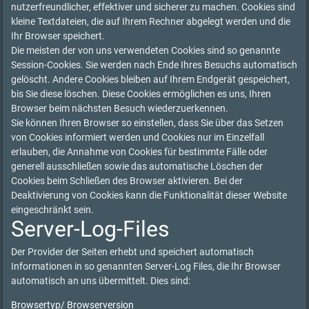
nutzerfreundlicher, effektiver und sicherer zu machen. Cookies sind
kleine Textdateien, die auf Ihrem Rechner abgelegt werden und die
Ihr Browser speichert.
Die meisten der von uns verwendeten Cookies sind so genannte
Session-Cookies. Sie werden nach Ende Ihres Besuchs automatisch
gelöscht. Andere Cookies bleiben auf Ihrem Endgerät gespeichert,
bis Sie diese löschen. Diese Cookies ermöglichen es uns, Ihren
Browser beim nächsten Besuch wiederzuerkennen.
Sie können Ihren Browser so einstellen, dass Sie über das Setzen
von Cookies informiert werden und Cookies nur im Einzelfall
erlauben, die Annahme von Cookies für bestimmte Fälle oder
generell ausschließen sowie das automatische Löschen der
Cookies beim Schließen des Browser aktivieren. Bei der
Deaktivierung von Cookies kann die Funktionalität dieser Website
eingeschränkt sein.
Server-Log-Files
Der Provider der Seiten erhebt und speichert automatisch
Informationen in so genannten Server-Log Files, die Ihr Browser
automatisch an uns übermittelt. Dies sind:
Browsertyp/ Browserversion