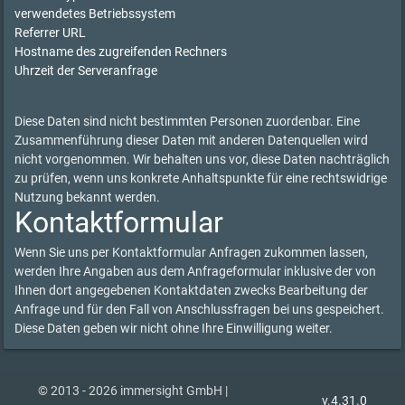
verwendetes Betriebssystem
Referrer URL
Hostname des zugreifenden Rechners
Uhrzeit der Serveranfrage
Diese Daten sind nicht bestimmten Personen zuordenbar. Eine
Zusammenführung dieser Daten mit anderen Datenquellen wird
nicht vorgenommen. Wir behalten uns vor, diese Daten nachträglich
zu prüfen, wenn uns konkrete Anhaltspunkte für eine rechtswidrige
Nutzung bekannt werden.
Kontaktformular
Wenn Sie uns per Kontaktformular Anfragen zukommen lassen,
werden Ihre Angaben aus dem Anfrageformular inklusive der von
Ihnen dort angegebenen Kontaktdaten zwecks Bearbeitung der
Anfrage und für den Fall von Anschlussfragen bei uns gespeichert.
Diese Daten geben wir nicht ohne Ihre Einwilligung weiter.
© 2013 - 2026 immersight GmbH |
v.4.31.0