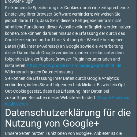
Browser Plugin
Sie können die Speicherung der Cookies durch eine entsprechende
Einstellung Ihrer Browser-Software verhindern; wir weisen Sie
jedoch darauf hin, dass Sie in diesem Fall gegebenenfalls nicht
sämtliche Funktionen dieser Website vollumfänglich werden nutzen
können. Sie können darüber hinaus die Erfassung der durch das
Cookie erzeugten und auf Ihre Nutzung der Website bezogenen
Daten (inkl. Ihrer IP-Adresse) an Google sowie die Verarbeitung
dieser Daten durch Google verhindern, indem sie das unter dem
folgenden Link verfügbare Browser-Plugin herunterladen und
installieren:
https://tools.google.com/dlpage/gaoptout?hl=de
Widerspruch gegen Datenerfassung
Sie können die Erfassung Ihrer Daten durch Google Analytics
verhindern, indem Sie auf folgenden Link klicken. Es wird ein Opt-
Out-Cookie gesetzt, dass das Erfassung Ihrer Daten bei
zukünftigen Besuchen dieser Website verhindert:
Google Analytics
deaktivieren
Datenschutzerklärung für die
Nutzung von Google+
Unsere Seiten nutzen Funktionen von Google+. Anbieter ist die