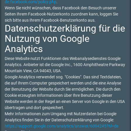
de.facebook.com/policy.php
.
Wenn Sie nicht wünschen, dass Facebook den Besuch unserer
Seiten Ihrem Facebook-Nutzerkonto zuordnen kann, loggen Sie
sich bitte aus Ihrem Facebook-Benutzerkonto aus.
Datenschutzerklärung für die
Nutzung von Google
Analytics
Diese Website nutzt Funktionen des Webanalysedienstes Google
Analytics. Anbieter ist die Google Inc., 1600 Amphitheatre Parkway
Mountain View, CA 94043, USA.
Google Analytics verwendet sog. "Cookies". Das sind Textdateien,
die auf Ihrem Computer gespeichert werden und die eine Analyse
der Benutzung der Website durch Sie ermöglichen. Die durch den
Cookie erzeugten Informationen über Ihre Benutzung dieser
Website werden in der Regel an einen Server von Google in den USA
übertragen und dort gespeichert.
Mehr Informationen zum Umgang mit Nutzerdaten bei Google
Analytics finden Sie in der Datenschutzerklärung von Google:
https://support.google.com/analytics/answer/6004245?hl=de