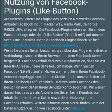
Nutzung von Facebook-
Plugins (Like-Button)
Auf unseren Seiten sind Plugins des sozialen Netzwerks Facebook,
Anbieter Facebook Inc., 1 Hacker Way, Menlo Park, California
94025, USA, integriert. Die Facebook-Plugins erkennen Sie an dem
Facebook-Logo oder dem "Like-Button" ("Gefällt mir") auf unserer
Seite. Eine übersicht über die Facebook-Plugins finden Sie hier:
http://developers.facebook.com/docs/plugins/
.
Wenn Sie unsere Seiten besuchen, wird über das Plugin eine direkte
Verbindung zwischen Ihrem Browser und dem Facebook-Server
hergestellt. Facebook erhält dadurch die Information, dass Sie mit
Ihrer IP-Adresse unsere Seite besucht haben. Wenn Sie den
Facebook "Like-Button" anklicken während Sie in Ihrem Facebook-
Account eingeloggt sind, können Sie die Inhalte unserer Seiten auf
Ihrem Facebook-Profil verlinken. Dadurch kann Facebook den
Besuch unserer Seiten Ihrem Benutzerkonto zuordnen. Wir weisen
darauf hin, dass wir als Anbieter der Seiten keine Kenntnis vom
Inhalt der übermittelten Daten sowie deren Nutzung durch
Facebook erhalten. Weitere Informationen hierzu finden Sie in der
Datenschutzerklärung von Facebook unter
http://de-