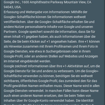
Google Inc., 1600 Amphitheatre Parkway Mountain View, CA
94043, USA.
Erfassung und Weitergabe von Informationen: Mithilfe der
Google+-Schaltfläche können Sie Informationen weltweit
veröffentlichen. über die Google+-Schaltfläche erhalten Sie und
andere Nutzer personalisierte Inhalte von Google und unseren
Partnern. Google speichert sowohl die Information, dass Sie für
einen Inhalt +1 gegeben haben, als auch Informationen über die
Seite, die Sie beim Klicken auf +1 angesehen haben. Ihre +1 können
als Hinweise zusammen mit Ihrem Profilnamen und Ihrem Foto in
Google-Diensten, wie etwa in Suchergebnissen oder in Ihrem
Google-Profil, oder an anderen Stellen auf Websites und Anzeigen
im Internet eingeblendet werden.
Google zeichnet Informationen über Ihre +1-Aktivitäten auf, um die
Google-Dienste für Sie und andere zu verbessern. Um die Google+-
Schaltfläche verwenden zu können, benötigen Sie ein weltweit
sichtbares, öffentliches Google-Profil, das zumindest den für das
Profil gewählten Namen enthalten muss. Dieser Name wird in allen
Google-Diensten verwendet. In manchen Fällen kann dieser Name
auch einen anderen Namen ersetzen, den Sie beim Teilen von
Inhalten über Ihr Google-Konto verwendet haben. Die Identität