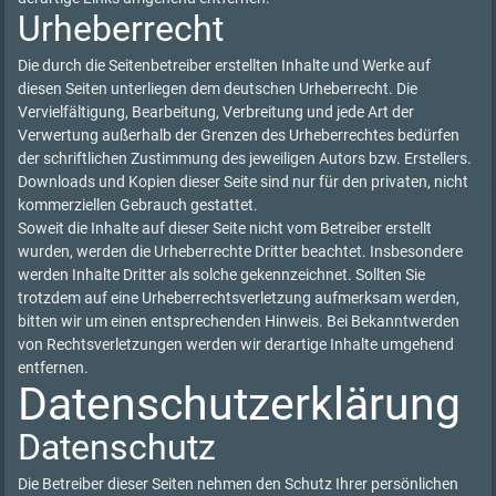
Urheberrecht
Die durch die Seitenbetreiber erstellten Inhalte und Werke auf
diesen Seiten unterliegen dem deutschen Urheberrecht. Die
Vervielfältigung, Bearbeitung, Verbreitung und jede Art der
Verwertung außerhalb der Grenzen des Urheberrechtes bedürfen
der schriftlichen Zustimmung des jeweiligen Autors bzw. Erstellers.
Downloads und Kopien dieser Seite sind nur für den privaten, nicht
kommerziellen Gebrauch gestattet.
Soweit die Inhalte auf dieser Seite nicht vom Betreiber erstellt
wurden, werden die Urheberrechte Dritter beachtet. Insbesondere
werden Inhalte Dritter als solche gekennzeichnet. Sollten Sie
trotzdem auf eine Urheberrechtsverletzung aufmerksam werden,
bitten wir um einen entsprechenden Hinweis. Bei Bekanntwerden
von Rechtsverletzungen werden wir derartige Inhalte umgehend
entfernen.
Datenschutzerklärung
Datenschutz
Die Betreiber dieser Seiten nehmen den Schutz Ihrer persönlichen