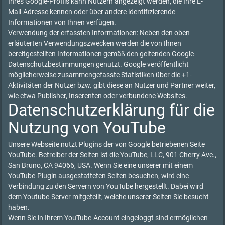
Ihres Google-Profils kann Nutzern angezeigt werden, die Ihre E-
Mail-Adresse kennen oder über andere identifizierende
Informationen von Ihnen verfügen.
Verwendung der erfassten Informationen: Neben den oben
erläuterten Verwendungszwecken werden die von Ihnen
bereitgestellten Informationen gemäß den geltenden Google-
Datenschutzbestimmungen genutzt. Google veröffentlicht
möglicherweise zusammengefasste Statistiken über die +1-
Aktivitäten der Nutzer bzw. gibt diese an Nutzer und Partner weiter,
wie etwa Publisher, Inserenten oder verbundene Websites.
Datenschutzerklärung für die
Nutzung von YouTube
Unsere Webseite nutzt Plugins der von Google betriebenen Seite
YouTube. Betreiber der Seiten ist die YouTube, LLC, 901 Cherry Ave.,
San Bruno, CA 94066, USA. Wenn Sie eine unserer mit einem
YouTube-Plugin ausgestatteten Seiten besuchen, wird eine
Verbindung zu den Servern von YouTube hergestellt. Dabei wird
dem Youtube-Server mitgeteilt, welche unserer Seiten Sie besucht
haben.
Wenn Sie in Ihrem YouTube-Account eingeloggt sind ermöglichen