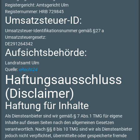
Registergericht: Amtsgericht Ulm
Registernummer: HRB 729845
Umsatzsteuer-ID:
Umsatzsteuer-Identifikationsnummer gemäß §27 a
Umsatzsteuergesetz:
DE291264342
Aufsichtsbehörde:
Landratsamt Ulm
Quelle:
eRecht24
Haftungsausschluss
(Disclaimer)
Haftung für Inhalte
Als Diensteanbieter sind wir gemäß § 7 Abs.1 TMG für eigene
Inhalte auf diesen Seiten nach den allgemeinen Gesetzen
verantwortlich. Nach §§ 8 bis 10 TMG sind wir als Diensteanbieter
jedoch nicht verpflichtet, übermittelte oder gespeicherte fremde