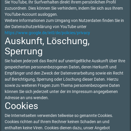
Sie YouTube, Ihr Surfverhalten direkt Ihrem persönlichen Profil
zuzuordnen. Dies können Sie verhindern, indem Sie sich aus Ihrem
YouTube-Account ausloggen.
Weitere Informationen zum Umgang von Nutzerdaten finden Sie in
der Datenschutzerklärung von YouTube unter
https://www.google.de/intl/de/policies/privacy
Auskunft, Löschung,
Sperrung
Sie haben jederzeit das Recht auf unentgeltliche Auskunft über Ihre
gespeicherten personenbezogenen Daten, deren Herkunft und
Empfänger und den Zweck der Datenverarbeitung sowie ein Recht
auf Berichtigung, Sperrung oder Löschung dieser Daten. Hierzu
sowie zu weiteren Fragen zum Thema personenbezogene Daten
können Sie sich jederzeit unter der im Impressum angegebenen
Adresse an uns wenden.
Cookies
Die Internetseiten verwenden teilweise so genannte Cookies.
Cookies richten auf Ihrem Rechner keinen Schaden an und
enthalten keine Viren. Cookies dienen dazu, unser Angebot