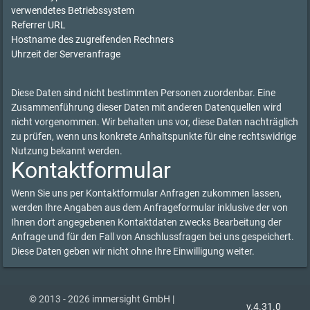
verwendetes Betriebssystem
Referrer URL
Hostname des zugreifenden Rechners
Uhrzeit der Serveranfrage
Diese Daten sind nicht bestimmten Personen zuordenbar. Eine
Zusammenführung dieser Daten mit anderen Datenquellen wird
nicht vorgenommen. Wir behalten uns vor, diese Daten nachträglich
zu prüfen, wenn uns konkrete Anhaltspunkte für eine rechtswidrige
Nutzung bekannt werden.
Kontaktformular
Wenn Sie uns per Kontaktformular Anfragen zukommen lassen,
werden Ihre Angaben aus dem Anfrageformular inklusive der von
Ihnen dort angegebenen Kontaktdaten zwecks Bearbeitung der
Anfrage und für den Fall von Anschlussfragen bei uns gespeichert.
Diese Daten geben wir nicht ohne Ihre Einwilligung weiter.
© 2013 - 2026 immersight GmbH |
v.4.31.0