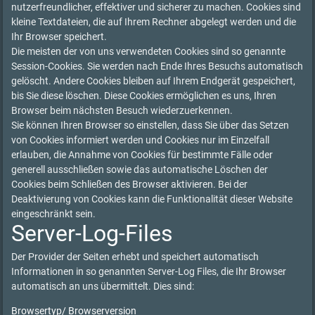
nutzerfreundlicher, effektiver und sicherer zu machen. Cookies sind
kleine Textdateien, die auf Ihrem Rechner abgelegt werden und die
Ihr Browser speichert.
Die meisten der von uns verwendeten Cookies sind so genannte
Session-Cookies. Sie werden nach Ende Ihres Besuchs automatisch
gelöscht. Andere Cookies bleiben auf Ihrem Endgerät gespeichert,
bis Sie diese löschen. Diese Cookies ermöglichen es uns, Ihren
Browser beim nächsten Besuch wiederzuerkennen.
Sie können Ihren Browser so einstellen, dass Sie über das Setzen
von Cookies informiert werden und Cookies nur im Einzelfall
erlauben, die Annahme von Cookies für bestimmte Fälle oder
generell ausschließen sowie das automatische Löschen der
Cookies beim Schließen des Browser aktivieren. Bei der
Deaktivierung von Cookies kann die Funktionalität dieser Website
eingeschränkt sein.
Server-Log-Files
Der Provider der Seiten erhebt und speichert automatisch
Informationen in so genannten Server-Log Files, die Ihr Browser
automatisch an uns übermittelt. Dies sind:
Browsertyp/ Browserversion