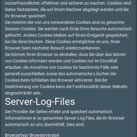
nutzerfreundlicher, effektiver und sicherer zu machen. Cookies sind
kleine Textdateien, die auf Ihrem Rechner abgelegt werden und die
Ihr Browser speichert.
Die meisten der von uns verwendeten Cookies sind so genannte
Session-Cookies. Sie werden nach Ende Ihres Besuchs automatisch
gelöscht. Andere Cookies bleiben auf Ihrem Endgerät gespeichert,
bis Sie diese löschen. Diese Cookies ermöglichen es uns, Ihren
Browser beim nächsten Besuch wiederzuerkennen.
Sie können Ihren Browser so einstellen, dass Sie über das Setzen
von Cookies informiert werden und Cookies nur im Einzelfall
erlauben, die Annahme von Cookies für bestimmte Fälle oder
generell ausschließen sowie das automatische Löschen der
Cookies beim Schließen des Browser aktivieren. Bei der
Deaktivierung von Cookies kann die Funktionalität dieser Website
eingeschränkt sein.
Server-Log-Files
Der Provider der Seiten erhebt und speichert automatisch
Informationen in so genannten Server-Log Files, die Ihr Browser
automatisch an uns übermittelt. Dies sind:
Browsertyp/ Browserversion