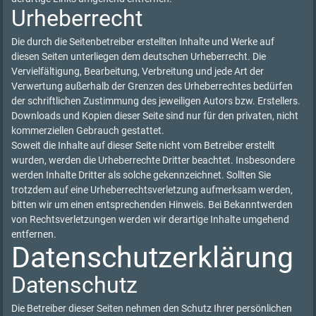
Urheberrecht
Die durch die Seitenbetreiber erstellten Inhalte und Werke auf
diesen Seiten unterliegen dem deutschen Urheberrecht. Die
Vervielfältigung, Bearbeitung, Verbreitung und jede Art der
Verwertung außerhalb der Grenzen des Urheberrechtes bedürfen
der schriftlichen Zustimmung des jeweiligen Autors bzw. Erstellers.
Downloads und Kopien dieser Seite sind nur für den privaten, nicht
kommerziellen Gebrauch gestattet.
Soweit die Inhalte auf dieser Seite nicht vom Betreiber erstellt
wurden, werden die Urheberrechte Dritter beachtet. Insbesondere
werden Inhalte Dritter als solche gekennzeichnet. Sollten Sie
trotzdem auf eine Urheberrechtsverletzung aufmerksam werden,
bitten wir um einen entsprechenden Hinweis. Bei Bekanntwerden
von Rechtsverletzungen werden wir derartige Inhalte umgehend
entfernen.
Datenschutzerklärung
Datenschutz
Die Betreiber dieser Seiten nehmen den Schutz Ihrer persönlichen