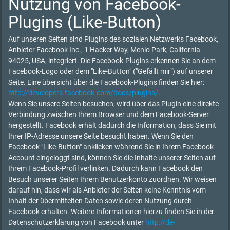
Nutzung von Facebook-
Plugins (Like-Button)
Auf unseren Seiten sind Plugins des sozialen Netzwerks Facebook,
Anbieter Facebook Inc., 1 Hacker Way, Menlo Park, California
94025, USA, integriert. Die Facebook-Plugins erkennen Sie an dem
Facebook-Logo oder dem "Like-Button" ("Gefällt mir") auf unserer
Seite. Eine übersicht über die Facebook-Plugins finden Sie hier:
http://developers.facebook.com/docs/plugins/
.
Wenn Sie unsere Seiten besuchen, wird über das Plugin eine direkte
Verbindung zwischen Ihrem Browser und dem Facebook-Server
hergestellt. Facebook erhält dadurch die Information, dass Sie mit
Ihrer IP-Adresse unsere Seite besucht haben. Wenn Sie den
Facebook "Like-Button" anklicken während Sie in Ihrem Facebook-
Account eingeloggt sind, können Sie die Inhalte unserer Seiten auf
Ihrem Facebook-Profil verlinken. Dadurch kann Facebook den
Besuch unserer Seiten Ihrem Benutzerkonto zuordnen. Wir weisen
darauf hin, dass wir als Anbieter der Seiten keine Kenntnis vom
Inhalt der übermittelten Daten sowie deren Nutzung durch
Facebook erhalten. Weitere Informationen hierzu finden Sie in der
Datenschutzerklärung von Facebook unter
http://de-