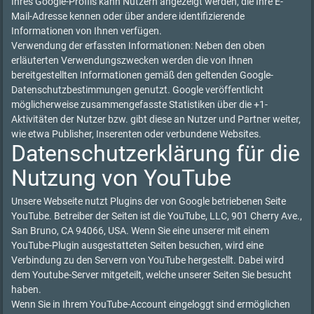
Ihres Google-Profils kann Nutzern angezeigt werden, die Ihre E-
Mail-Adresse kennen oder über andere identifizierende
Informationen von Ihnen verfügen.
Verwendung der erfassten Informationen: Neben den oben
erläuterten Verwendungszwecken werden die von Ihnen
bereitgestellten Informationen gemäß den geltenden Google-
Datenschutzbestimmungen genutzt. Google veröffentlicht
möglicherweise zusammengefasste Statistiken über die +1-
Aktivitäten der Nutzer bzw. gibt diese an Nutzer und Partner weiter,
wie etwa Publisher, Inserenten oder verbundene Websites.
Datenschutzerklärung für die
Nutzung von YouTube
Unsere Webseite nutzt Plugins der von Google betriebenen Seite
YouTube. Betreiber der Seiten ist die YouTube, LLC, 901 Cherry Ave.,
San Bruno, CA 94066, USA. Wenn Sie eine unserer mit einem
YouTube-Plugin ausgestatteten Seiten besuchen, wird eine
Verbindung zu den Servern von YouTube hergestellt. Dabei wird
dem Youtube-Server mitgeteilt, welche unserer Seiten Sie besucht
haben.
Wenn Sie in Ihrem YouTube-Account eingeloggt sind ermöglichen