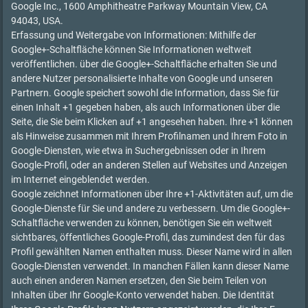
Google Inc., 1600 Amphitheatre Parkway Mountain View, CA
94043, USA.
Erfassung und Weitergabe von Informationen: Mithilfe der
Google+-Schaltfläche können Sie Informationen weltweit
veröffentlichen. über die Google+-Schaltfläche erhalten Sie und
andere Nutzer personalisierte Inhalte von Google und unseren
Partnern. Google speichert sowohl die Information, dass Sie für
einen Inhalt +1 gegeben haben, als auch Informationen über die
Seite, die Sie beim Klicken auf +1 angesehen haben. Ihre +1 können
als Hinweise zusammen mit Ihrem Profilnamen und Ihrem Foto in
Google-Diensten, wie etwa in Suchergebnissen oder in Ihrem
Google-Profil, oder an anderen Stellen auf Websites und Anzeigen
im Internet eingeblendet werden.
Google zeichnet Informationen über Ihre +1-Aktivitäten auf, um die
Google-Dienste für Sie und andere zu verbessern. Um die Google+-
Schaltfläche verwenden zu können, benötigen Sie ein weltweit
sichtbares, öffentliches Google-Profil, das zumindest den für das
Profil gewählten Namen enthalten muss. Dieser Name wird in allen
Google-Diensten verwendet. In manchen Fällen kann dieser Name
auch einen anderen Namen ersetzen, den Sie beim Teilen von
Inhalten über Ihr Google-Konto verwendet haben. Die Identität