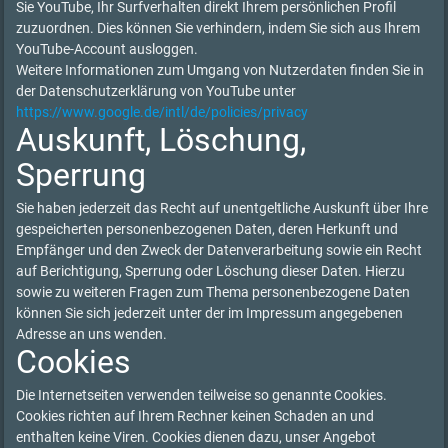
Sie YouTube, Ihr Surfverhalten direkt Ihrem persönlichen Profil
zuzuordnen. Dies können Sie verhindern, indem Sie sich aus Ihrem
YouTube-Account ausloggen.
Weitere Informationen zum Umgang von Nutzerdaten finden Sie in
der Datenschutzerklärung von YouTube unter
https://www.google.de/intl/de/policies/privacy
Auskunft, Löschung,
Sperrung
Sie haben jederzeit das Recht auf unentgeltliche Auskunft über Ihre
gespeicherten personenbezogenen Daten, deren Herkunft und
Empfänger und den Zweck der Datenverarbeitung sowie ein Recht
auf Berichtigung, Sperrung oder Löschung dieser Daten. Hierzu
sowie zu weiteren Fragen zum Thema personenbezogene Daten
können Sie sich jederzeit unter der im Impressum angegebenen
Adresse an uns wenden.
Cookies
Die Internetseiten verwenden teilweise so genannte Cookies.
Cookies richten auf Ihrem Rechner keinen Schaden an und
enthalten keine Viren. Cookies dienen dazu, unser Angebot