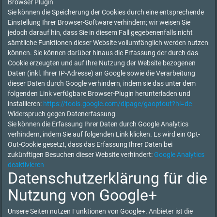
Browser Plugin
Sie können die Speicherung der Cookies durch eine entsprechende
Einstellung Ihrer Browser-Software verhindern; wir weisen Sie
jedoch darauf hin, dass Sie in diesem Fall gegebenenfalls nicht
sämtliche Funktionen dieser Website vollumfänglich werden nutzen
können. Sie können darüber hinaus die Erfassung der durch das
Cookie erzeugten und auf Ihre Nutzung der Website bezogenen
Daten (inkl. Ihrer IP-Adresse) an Google sowie die Verarbeitung
dieser Daten durch Google verhindern, indem sie das unter dem
folgenden Link verfügbare Browser-Plugin herunterladen und
installieren:
https://tools.google.com/dlpage/gaoptout?hl=de
Widerspruch gegen Datenerfassung
Sie können die Erfassung Ihrer Daten durch Google Analytics
verhindern, indem Sie auf folgenden Link klicken. Es wird ein Opt-
Out-Cookie gesetzt, dass das Erfassung Ihrer Daten bei
zukünftigen Besuchen dieser Website verhindert:
Google Analytics
deaktivieren
Datenschutzerklärung für die
Nutzung von Google+
Unsere Seiten nutzen Funktionen von Google+. Anbieter ist die