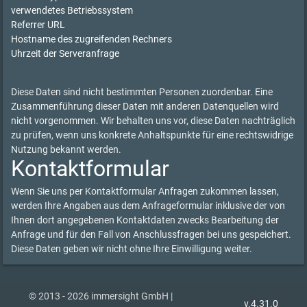
verwendetes Betriebssystem
Referrer URL
Hostname des zugreifenden Rechners
Uhrzeit der Serveranfrage
Diese Daten sind nicht bestimmten Personen zuordenbar. Eine
Zusammenführung dieser Daten mit anderen Datenquellen wird
nicht vorgenommen. Wir behalten uns vor, diese Daten nachträglich
zu prüfen, wenn uns konkrete Anhaltspunkte für eine rechtswidrige
Nutzung bekannt werden.
Kontaktformular
Wenn Sie uns per Kontaktformular Anfragen zukommen lassen,
werden Ihre Angaben aus dem Anfrageformular inklusive der von
Ihnen dort angegebenen Kontaktdaten zwecks Bearbeitung der
Anfrage und für den Fall von Anschlussfragen bei uns gespeichert.
Diese Daten geben wir nicht ohne Ihre Einwilligung weiter.
© 2013 - 2026 immersight GmbH |
v.4.31.0