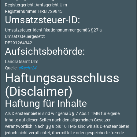
Registergericht: Amtsgericht Ulm
Registernummer: HRB 729845
Umsatzsteuer-ID:
Umsatzsteuer-Identifikationsnummer gemäß §27 a
Umsatzsteuergesetz:
DE291264342
Aufsichtsbehörde:
Landratsamt Ulm
Quelle:
eRecht24
Haftungsausschluss
(Disclaimer)
Haftung für Inhalte
Als Diensteanbieter sind wir gemäß § 7 Abs.1 TMG für eigene
Inhalte auf diesen Seiten nach den allgemeinen Gesetzen
verantwortlich. Nach §§ 8 bis 10 TMG sind wir als Diensteanbieter
jedoch nicht verpflichtet, übermittelte oder gespeicherte fremde