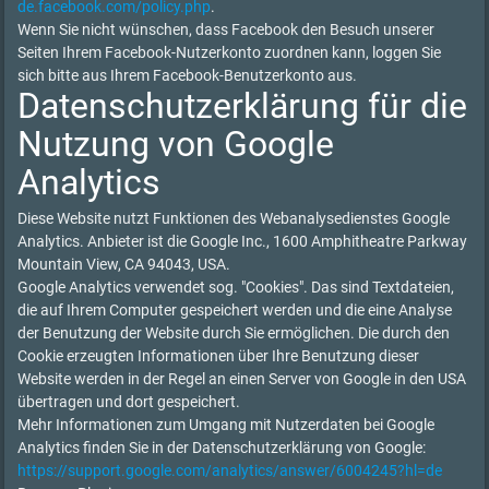
de.facebook.com/policy.php
.
Wenn Sie nicht wünschen, dass Facebook den Besuch unserer
Seiten Ihrem Facebook-Nutzerkonto zuordnen kann, loggen Sie
sich bitte aus Ihrem Facebook-Benutzerkonto aus.
Datenschutzerklärung für die
Nutzung von Google
Analytics
Diese Website nutzt Funktionen des Webanalysedienstes Google
Analytics. Anbieter ist die Google Inc., 1600 Amphitheatre Parkway
Mountain View, CA 94043, USA.
Google Analytics verwendet sog. "Cookies". Das sind Textdateien,
die auf Ihrem Computer gespeichert werden und die eine Analyse
der Benutzung der Website durch Sie ermöglichen. Die durch den
Cookie erzeugten Informationen über Ihre Benutzung dieser
Website werden in der Regel an einen Server von Google in den USA
übertragen und dort gespeichert.
Mehr Informationen zum Umgang mit Nutzerdaten bei Google
Analytics finden Sie in der Datenschutzerklärung von Google:
https://support.google.com/analytics/answer/6004245?hl=de