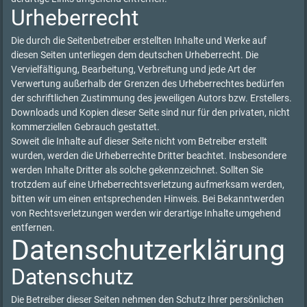
Urheberrecht
Die durch die Seitenbetreiber erstellten Inhalte und Werke auf
diesen Seiten unterliegen dem deutschen Urheberrecht. Die
Vervielfältigung, Bearbeitung, Verbreitung und jede Art der
Verwertung außerhalb der Grenzen des Urheberrechtes bedürfen
der schriftlichen Zustimmung des jeweiligen Autors bzw. Erstellers.
Downloads und Kopien dieser Seite sind nur für den privaten, nicht
kommerziellen Gebrauch gestattet.
Soweit die Inhalte auf dieser Seite nicht vom Betreiber erstellt
wurden, werden die Urheberrechte Dritter beachtet. Insbesondere
werden Inhalte Dritter als solche gekennzeichnet. Sollten Sie
trotzdem auf eine Urheberrechtsverletzung aufmerksam werden,
bitten wir um einen entsprechenden Hinweis. Bei Bekanntwerden
von Rechtsverletzungen werden wir derartige Inhalte umgehend
entfernen.
Datenschutzerklärung
Datenschutz
Die Betreiber dieser Seiten nehmen den Schutz Ihrer persönlichen