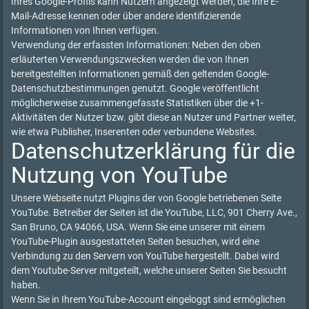
Ihres Google-Profils kann Nutzern angezeigt werden, die Ihre E-
Mail-Adresse kennen oder über andere identifizierende
Informationen von Ihnen verfügen.
Verwendung der erfassten Informationen: Neben den oben
erläuterten Verwendungszwecken werden die von Ihnen
bereitgestellten Informationen gemäß den geltenden Google-
Datenschutzbestimmungen genutzt. Google veröffentlicht
möglicherweise zusammengefasste Statistiken über die +1-
Aktivitäten der Nutzer bzw. gibt diese an Nutzer und Partner weiter,
wie etwa Publisher, Inserenten oder verbundene Websites.
Datenschutzerklärung für die
Nutzung von YouTube
Unsere Webseite nutzt Plugins der von Google betriebenen Seite
YouTube. Betreiber der Seiten ist die YouTube, LLC, 901 Cherry Ave.,
San Bruno, CA 94066, USA. Wenn Sie eine unserer mit einem
YouTube-Plugin ausgestatteten Seiten besuchen, wird eine
Verbindung zu den Servern von YouTube hergestellt. Dabei wird
dem Youtube-Server mitgeteilt, welche unserer Seiten Sie besucht
haben.
Wenn Sie in Ihrem YouTube-Account eingeloggt sind ermöglichen