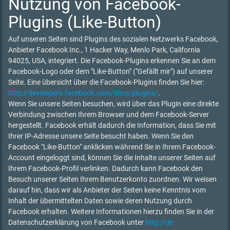
Nutzung von Facebook-
Plugins (Like-Button)
Auf unseren Seiten sind Plugins des sozialen Netzwerks Facebook,
Anbieter Facebook Inc., 1 Hacker Way, Menlo Park, California
94025, USA, integriert. Die Facebook-Plugins erkennen Sie an dem
Facebook-Logo oder dem "Like-Button" ("Gefällt mir") auf unserer
Seite. Eine übersicht über die Facebook-Plugins finden Sie hier:
http://developers.facebook.com/docs/plugins/
.
Wenn Sie unsere Seiten besuchen, wird über das Plugin eine direkte
Verbindung zwischen Ihrem Browser und dem Facebook-Server
hergestellt. Facebook erhält dadurch die Information, dass Sie mit
Ihrer IP-Adresse unsere Seite besucht haben. Wenn Sie den
Facebook "Like-Button" anklicken während Sie in Ihrem Facebook-
Account eingeloggt sind, können Sie die Inhalte unserer Seiten auf
Ihrem Facebook-Profil verlinken. Dadurch kann Facebook den
Besuch unserer Seiten Ihrem Benutzerkonto zuordnen. Wir weisen
darauf hin, dass wir als Anbieter der Seiten keine Kenntnis vom
Inhalt der übermittelten Daten sowie deren Nutzung durch
Facebook erhalten. Weitere Informationen hierzu finden Sie in der
Datenschutzerklärung von Facebook unter
http://de-