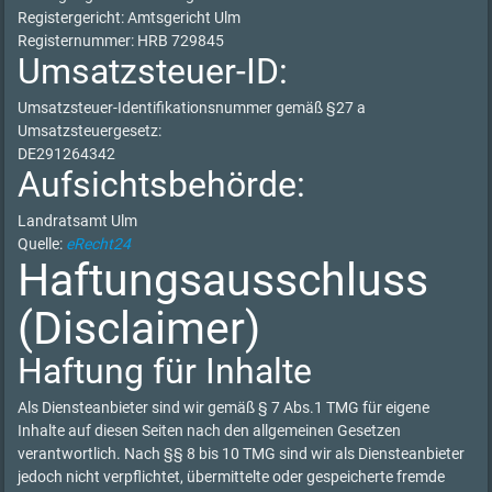
Registergericht: Amtsgericht Ulm
Registernummer: HRB 729845
Umsatzsteuer-ID:
Umsatzsteuer-Identifikationsnummer gemäß §27 a
Umsatzsteuergesetz:
DE291264342
Aufsichtsbehörde:
Landratsamt Ulm
Quelle:
eRecht24
Haftungsausschluss
(Disclaimer)
Haftung für Inhalte
Als Diensteanbieter sind wir gemäß § 7 Abs.1 TMG für eigene
Inhalte auf diesen Seiten nach den allgemeinen Gesetzen
verantwortlich. Nach §§ 8 bis 10 TMG sind wir als Diensteanbieter
jedoch nicht verpflichtet, übermittelte oder gespeicherte fremde