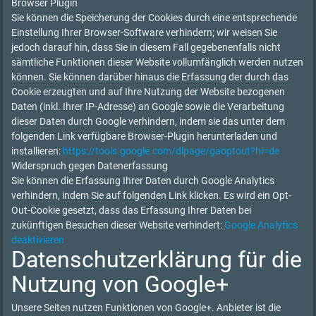
Browser Plugin
Sie können die Speicherung der Cookies durch eine entsprechende
Einstellung Ihrer Browser-Software verhindern; wir weisen Sie
jedoch darauf hin, dass Sie in diesem Fall gegebenenfalls nicht
sämtliche Funktionen dieser Website vollumfänglich werden nutzen
können. Sie können darüber hinaus die Erfassung der durch das
Cookie erzeugten und auf Ihre Nutzung der Website bezogenen
Daten (inkl. Ihrer IP-Adresse) an Google sowie die Verarbeitung
dieser Daten durch Google verhindern, indem sie das unter dem
folgenden Link verfügbare Browser-Plugin herunterladen und
installieren:
https://tools.google.com/dlpage/gaoptout?hl=de
Widerspruch gegen Datenerfassung
Sie können die Erfassung Ihrer Daten durch Google Analytics
verhindern, indem Sie auf folgenden Link klicken. Es wird ein Opt-
Out-Cookie gesetzt, dass das Erfassung Ihrer Daten bei
zukünftigen Besuchen dieser Website verhindert:
Google Analytics
deaktivieren
Datenschutzerklärung für die
Nutzung von Google+
Unsere Seiten nutzen Funktionen von Google+. Anbieter ist die