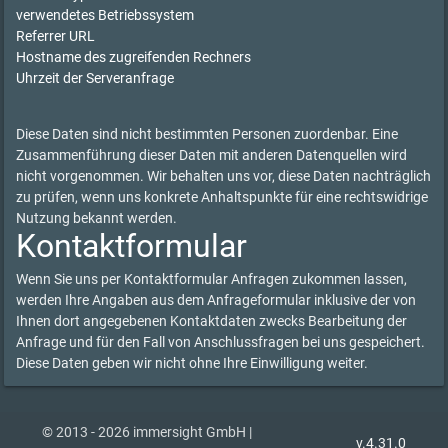
verwendetes Betriebssystem
Referrer URL
Hostname des zugreifenden Rechners
Uhrzeit der Serveranfrage
Diese Daten sind nicht bestimmten Personen zuordenbar. Eine
Zusammenführung dieser Daten mit anderen Datenquellen wird
nicht vorgenommen. Wir behalten uns vor, diese Daten nachträglich
zu prüfen, wenn uns konkrete Anhaltspunkte für eine rechtswidrige
Nutzung bekannt werden.
Kontaktformular
Wenn Sie uns per Kontaktformular Anfragen zukommen lassen,
werden Ihre Angaben aus dem Anfrageformular inklusive der von
Ihnen dort angegebenen Kontaktdaten zwecks Bearbeitung der
Anfrage und für den Fall von Anschlussfragen bei uns gespeichert.
Diese Daten geben wir nicht ohne Ihre Einwilligung weiter.
© 2013 - 2026 immersight GmbH |
v.4.31.0