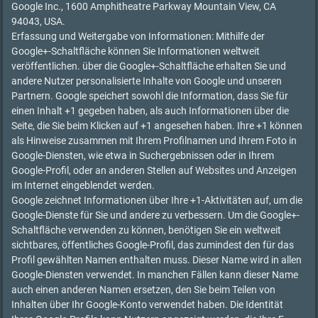
Google Inc., 1600 Amphitheatre Parkway Mountain View, CA
94043, USA.
Erfassung und Weitergabe von Informationen: Mithilfe der
Google+-Schaltfläche können Sie Informationen weltweit
veröffentlichen. über die Google+-Schaltfläche erhalten Sie und
andere Nutzer personalisierte Inhalte von Google und unseren
Partnern. Google speichert sowohl die Information, dass Sie für
einen Inhalt +1 gegeben haben, als auch Informationen über die
Seite, die Sie beim Klicken auf +1 angesehen haben. Ihre +1 können
als Hinweise zusammen mit Ihrem Profilnamen und Ihrem Foto in
Google-Diensten, wie etwa in Suchergebnissen oder in Ihrem
Google-Profil, oder an anderen Stellen auf Websites und Anzeigen
im Internet eingeblendet werden.
Google zeichnet Informationen über Ihre +1-Aktivitäten auf, um die
Google-Dienste für Sie und andere zu verbessern. Um die Google+-
Schaltfläche verwenden zu können, benötigen Sie ein weltweit
sichtbares, öffentliches Google-Profil, das zumindest den für das
Profil gewählten Namen enthalten muss. Dieser Name wird in allen
Google-Diensten verwendet. In manchen Fällen kann dieser Name
auch einen anderen Namen ersetzen, den Sie beim Teilen von
Inhalten über Ihr Google-Konto verwendet haben. Die Identität