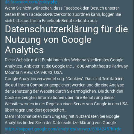
de.facebook.com/policy.php
.
Wenn Sie nicht wünschen, dass Facebook den Besuch unserer
Seiten Ihrem Facebook-Nutzerkonto zuordnen kann, loggen Sie
sich bitte aus Ihrem Facebook-Benutzerkonto aus.
Datenschutzerklärung für die
Nutzung von Google
Analytics
Diese Website nutzt Funktionen des Webanalysedienstes Google
Analytics. Anbieter ist die Google Inc., 1600 Amphitheatre Parkway
Mountain View, CA 94043, USA.
Google Analytics verwendet sog. "Cookies". Das sind Textdateien,
die auf Ihrem Computer gespeichert werden und die eine Analyse
der Benutzung der Website durch Sie ermöglichen. Die durch den
Cookie erzeugten Informationen über Ihre Benutzung dieser
Website werden in der Regel an einen Server von Google in den USA
übertragen und dort gespeichert.
Mehr Informationen zum Umgang mit Nutzerdaten bei Google
Analytics finden Sie in der Datenschutzerklärung von Google:
https://support.google.com/analytics/answer/6004245?hl=de