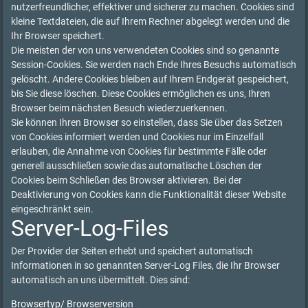
nutzerfreundlicher, effektiver und sicherer zu machen. Cookies sind
kleine Textdateien, die auf Ihrem Rechner abgelegt werden und die
Ihr Browser speichert.
Die meisten der von uns verwendeten Cookies sind so genannte
Session-Cookies. Sie werden nach Ende Ihres Besuchs automatisch
gelöscht. Andere Cookies bleiben auf Ihrem Endgerät gespeichert,
bis Sie diese löschen. Diese Cookies ermöglichen es uns, Ihren
Browser beim nächsten Besuch wiederzuerkennen.
Sie können Ihren Browser so einstellen, dass Sie über das Setzen
von Cookies informiert werden und Cookies nur im Einzelfall
erlauben, die Annahme von Cookies für bestimmte Fälle oder
generell ausschließen sowie das automatische Löschen der
Cookies beim Schließen des Browser aktivieren. Bei der
Deaktivierung von Cookies kann die Funktionalität dieser Website
eingeschränkt sein.
Server-Log-Files
Der Provider der Seiten erhebt und speichert automatisch
Informationen in so genannten Server-Log Files, die Ihr Browser
automatisch an uns übermittelt. Dies sind:
Browsertyp/ Browserversion