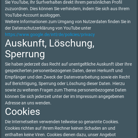
Sie YouTube, Ihr Surfverhalten direkt Ihrem persönlichen Profil
zuzuordnen. Dies können Sie verhindern, indem Sie sich aus Ihrem
YouTube-Account ausloggen.
Weitere Informationen zum Umgang von Nutzerdaten finden Sie in
der Datenschutzerklärung von YouTube unter
https://www.google.de/intl/de/policies/privacy
Auskunft, Löschung,
Sperrung
Sie haben jederzeit das Recht auf unentgeltliche Auskunft über Ihre
gespeicherten personenbezogenen Daten, deren Herkunft und
Empfänger und den Zweck der Datenverarbeitung sowie ein Recht
auf Berichtigung, Sperrung oder Löschung dieser Daten. Hierzu
sowie zu weiteren Fragen zum Thema personenbezogene Daten
können Sie sich jederzeit unter der im Impressum angegebenen
Adresse an uns wenden.
Cookies
Die Internetseiten verwenden teilweise so genannte Cookies.
Cookies richten auf Ihrem Rechner keinen Schaden an und
enthalten keine Viren. Cookies dienen dazu, unser Angebot