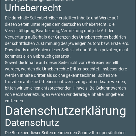
Urheberrecht
Die durch die Seitenbetreiber erstellten Inhalte und Werke auf
diesen Seiten unterliegen dem deutschen Urheberrecht. Die
Vervielfältigung, Bearbeitung, Verbreitung und jede Art der
Verwertung außerhalb der Grenzen des Urheberrechtes bedürfen
der schriftlichen Zustimmung des jeweiligen Autors bzw. Erstellers.
Downloads und Kopien dieser Seite sind nur für den privaten, nicht
kommerziellen Gebrauch gestattet.
Soweit die Inhalte auf dieser Seite nicht vom Betreiber erstellt
wurden, werden die Urheberrechte Dritter beachtet. Insbesondere
werden Inhalte Dritter als solche gekennzeichnet. Sollten Sie
trotzdem auf eine Urheberrechtsverletzung aufmerksam werden,
bitten wir um einen entsprechenden Hinweis. Bei Bekanntwerden
von Rechtsverletzungen werden wir derartige Inhalte umgehend
entfernen.
Datenschutzerklärung
Datenschutz
Die Betreiber dieser Seiten nehmen den Schutz Ihrer persönlichen