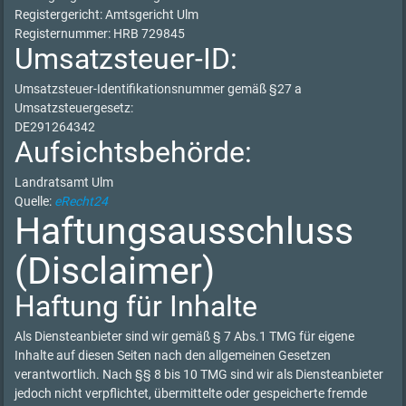
Registergericht: Amtsgericht Ulm
Registernummer: HRB 729845
Umsatzsteuer-ID:
Umsatzsteuer-Identifikationsnummer gemäß §27 a
Umsatzsteuergesetz:
DE291264342
Aufsichtsbehörde:
Landratsamt Ulm
Quelle:
eRecht24
Haftungsausschluss
(Disclaimer)
Haftung für Inhalte
Als Diensteanbieter sind wir gemäß § 7 Abs.1 TMG für eigene
Inhalte auf diesen Seiten nach den allgemeinen Gesetzen
verantwortlich. Nach §§ 8 bis 10 TMG sind wir als Diensteanbieter
jedoch nicht verpflichtet, übermittelte oder gespeicherte fremde