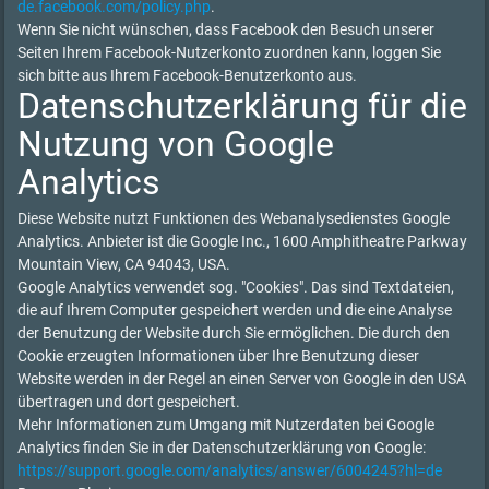
de.facebook.com/policy.php
.
Wenn Sie nicht wünschen, dass Facebook den Besuch unserer
Seiten Ihrem Facebook-Nutzerkonto zuordnen kann, loggen Sie
sich bitte aus Ihrem Facebook-Benutzerkonto aus.
Datenschutzerklärung für die
Nutzung von Google
Analytics
Diese Website nutzt Funktionen des Webanalysedienstes Google
Analytics. Anbieter ist die Google Inc., 1600 Amphitheatre Parkway
Mountain View, CA 94043, USA.
Google Analytics verwendet sog. "Cookies". Das sind Textdateien,
die auf Ihrem Computer gespeichert werden und die eine Analyse
der Benutzung der Website durch Sie ermöglichen. Die durch den
Cookie erzeugten Informationen über Ihre Benutzung dieser
Website werden in der Regel an einen Server von Google in den USA
übertragen und dort gespeichert.
Mehr Informationen zum Umgang mit Nutzerdaten bei Google
Analytics finden Sie in der Datenschutzerklärung von Google:
https://support.google.com/analytics/answer/6004245?hl=de