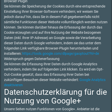
Browser Plugin
Sie können die Speicherung der Cookies durch eine entsprechende
Einstellung Ihrer Browser-Software verhindern; wir weisen Sie
jedoch darauf hin, dass Sie in diesem Fall gegebenenfalls nicht
sämtliche Funktionen dieser Website vollumfänglich werden nutzen
können. Sie können darüber hinaus die Erfassung der durch das
Cookie erzeugten und auf Ihre Nutzung der Website bezogenen
Daten (inkl. Ihrer IP-Adresse) an Google sowie die Verarbeitung
dieser Daten durch Google verhindern, indem sie das unter dem
folgenden Link verfügbare Browser-Plugin herunterladen und
installieren:
https://tools.google.com/dlpage/gaoptout?hl=de
Widerspruch gegen Datenerfassung
Sie können die Erfassung Ihrer Daten durch Google Analytics
verhindern, indem Sie auf folgenden Link klicken. Es wird ein Opt-
Out-Cookie gesetzt, dass das Erfassung Ihrer Daten bei
zukünftigen Besuchen dieser Website verhindert:
Google Analytics
deaktivieren
Datenschutzerklärung für die
Nutzung von Google+
Unsere Seiten nutzen Funktionen von Google+. Anbieter ist die