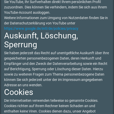
Sie YouTube, Ihr Surfverhalten direkt Ihrem persönlichen Profil
zuzuordnen. Dies können Sie verhindern, indem Sie sich aus Ihrem
YouTube-Account ausloggen.
Weitere Informationen zum Umgang von Nutzerdaten finden Sie in
der Datenschutzerklärung von YouTube unter
https://www.google.de/intl/de/policies/privacy
Auskunft, Löschung,
Sperrung
Sie haben jederzeit das Recht auf unentgeltliche Auskunft über Ihre
gespeicherten personenbezogenen Daten, deren Herkunft und
Empfänger und den Zweck der Datenverarbeitung sowie ein Recht
auf Berichtigung, Sperrung oder Löschung dieser Daten. Hierzu
sowie zu weiteren Fragen zum Thema personenbezogene Daten
können Sie sich jederzeit unter der im Impressum angegebenen
Adresse an uns wenden.
Cookies
Die Internetseiten verwenden teilweise so genannte Cookies.
Cookies richten auf Ihrem Rechner keinen Schaden an und
enthalten keine Viren. Cookies dienen dazu, unser Angebot