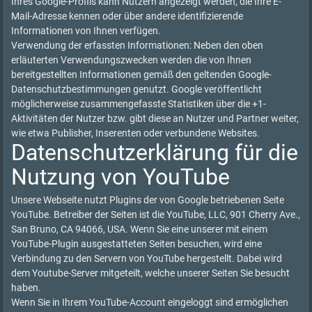
Ihres Google-Profils kann Nutzern angezeigt werden, die Ihre E-
Mail-Adresse kennen oder über andere identifizierende
Informationen von Ihnen verfügen.
Verwendung der erfassten Informationen: Neben den oben
erläuterten Verwendungszwecken werden die von Ihnen
bereitgestellten Informationen gemäß den geltenden Google-
Datenschutzbestimmungen genutzt. Google veröffentlicht
möglicherweise zusammengefasste Statistiken über die +1-
Aktivitäten der Nutzer bzw. gibt diese an Nutzer und Partner weiter,
wie etwa Publisher, Inserenten oder verbundene Websites.
Datenschutzerklärung für die
Nutzung von YouTube
Unsere Webseite nutzt Plugins der von Google betriebenen Seite
YouTube. Betreiber der Seiten ist die YouTube, LLC, 901 Cherry Ave.,
San Bruno, CA 94066, USA. Wenn Sie eine unserer mit einem
YouTube-Plugin ausgestatteten Seiten besuchen, wird eine
Verbindung zu den Servern von YouTube hergestellt. Dabei wird
dem Youtube-Server mitgeteilt, welche unserer Seiten Sie besucht
haben.
Wenn Sie in Ihrem YouTube-Account eingeloggt sind ermöglichen