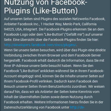
Nutzung von Facebook-
Plugins (Like-Button)
Auf unseren Seiten sind Plugins des sozialen Netzwerks Facebook,
Anbieter Facebook Inc., 1 Hacker Way, Menlo Park, California
94025, USA, integriert. Die Facebook-Plugins erkennen Sie an dem
Facebook-Logo oder dem "Like-Button" ("Gefällt mir") auf unserer
Seite. Eine übersicht über die Facebook-Plugins finden Sie hier:
http://developers.facebook.com/docs/plugins/
.
Wenn Sie unsere Seiten besuchen, wird über das Plugin eine direkte
Verbindung zwischen Ihrem Browser und dem Facebook-Server
hergestellt. Facebook erhält dadurch die Information, dass Sie mit
Ihrer IP-Adresse unsere Seite besucht haben. Wenn Sie den
Facebook "Like-Button" anklicken während Sie in Ihrem Facebook-
Account eingeloggt sind, können Sie die Inhalte unserer Seiten auf
Ihrem Facebook-Profil verlinken. Dadurch kann Facebook den
Besuch unserer Seiten Ihrem Benutzerkonto zuordnen. Wir weisen
darauf hin, dass wir als Anbieter der Seiten keine Kenntnis vom
Inhalt der übermittelten Daten sowie deren Nutzung durch
Facebook erhalten. Weitere Informationen hierzu finden Sie in der
Datenschutzerklärung von Facebook unter
http://de-