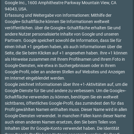
Google Inc., 1600 Amphitheatre Parkway Mountain View, CA
94043, USA.
Erfassung und Weitergabe von Informationen: Mithilfe der
Google+-Schaltfläche können Sie Informationen weltweit
veröffentlichen. über die Google+-Schaltfläche erhalten Sie und
andere Nutzer personalisierte Inhalte von Google und unseren
Partnern. Google speichert sowohl die Information, dass Sie für
einen Inhalt +1 gegeben haben, als auch Informationen über die
Seite, die Sie beim Klicken auf +1 angesehen haben. Ihre +1 können
als Hinweise zusammen mit Ihrem Profilnamen und Ihrem Foto in
Google-Diensten, wie etwa in Suchergebnissen oder in Ihrem
Google-Profil, oder an anderen Stellen auf Websites und Anzeigen
im Internet eingeblendet werden.
Google zeichnet Informationen über Ihre +1-Aktivitäten auf, um die
Google-Dienste für Sie und andere zu verbessern. Um die Google+-
Schaltfläche verwenden zu können, benötigen Sie ein weltweit
sichtbares, öffentliches Google-Profil, das zumindest den für das
Profil gewählten Namen enthalten muss. Dieser Name wird in allen
Google-Diensten verwendet. In manchen Fällen kann dieser Name
auch einen anderen Namen ersetzen, den Sie beim Teilen von
Inhalten über Ihr Google-Konto verwendet haben. Die Identität