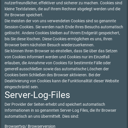
nutzerfreundlicher, effektiver und sicherer zu machen. Cookies sind
kleine Textdateien, die auf Ihrem Rechner abgelegt werden und die
Ihr Browser speichert.
Die meisten der von uns verwendeten Cookies sind so genannte
Session-Cookies. Sie werden nach Ende Ihres Besuchs automatisch
gelöscht. Andere Cookies bleiben auf Ihrem Endgerät gespeichert,
bis Sie diese löschen. Diese Cookies ermöglichen es uns, Ihren
Browser beim nächsten Besuch wiederzuerkennen.
Sie können Ihren Browser so einstellen, dass Sie über das Setzen
von Cookies informiert werden und Cookies nur im Einzelfall
erlauben, die Annahme von Cookies für bestimmte Fälle oder
generell ausschließen sowie das automatische Löschen der
Cookies beim Schließen des Browser aktivieren. Bei der
Deaktivierung von Cookies kann die Funktionalität dieser Website
eingeschränkt sein.
Server-Log-Files
Der Provider der Seiten erhebt und speichert automatisch
Informationen in so genannten Server-Log Files, die Ihr Browser
automatisch an uns übermittelt. Dies sind:
Browsertyp/ Browserversion