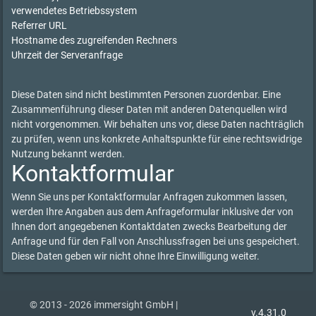
verwendetes Betriebssystem
Referrer URL
Hostname des zugreifenden Rechners
Uhrzeit der Serveranfrage
Diese Daten sind nicht bestimmten Personen zuordenbar. Eine
Zusammenführung dieser Daten mit anderen Datenquellen wird
nicht vorgenommen. Wir behalten uns vor, diese Daten nachträglich
zu prüfen, wenn uns konkrete Anhaltspunkte für eine rechtswidrige
Nutzung bekannt werden.
Kontaktformular
Wenn Sie uns per Kontaktformular Anfragen zukommen lassen,
werden Ihre Angaben aus dem Anfrageformular inklusive der von
Ihnen dort angegebenen Kontaktdaten zwecks Bearbeitung der
Anfrage und für den Fall von Anschlussfragen bei uns gespeichert.
Diese Daten geben wir nicht ohne Ihre Einwilligung weiter.
© 2013 - 2026 immersight GmbH |
v.4.31.0