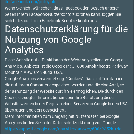
de.facebook.com/policy.php
.
Wenn Sie nicht wünschen, dass Facebook den Besuch unserer
Seiten Ihrem Facebook-Nutzerkonto zuordnen kann, loggen Sie
sich bitte aus Ihrem Facebook-Benutzerkonto aus.
Datenschutzerklärung für die
Nutzung von Google
Analytics
Diese Website nutzt Funktionen des Webanalysedienstes Google
Analytics. Anbieter ist die Google Inc., 1600 Amphitheatre Parkway
Mountain View, CA 94043, USA.
Google Analytics verwendet sog. "Cookies". Das sind Textdateien,
die auf Ihrem Computer gespeichert werden und die eine Analyse
der Benutzung der Website durch Sie ermöglichen. Die durch den
Cookie erzeugten Informationen über Ihre Benutzung dieser
Website werden in der Regel an einen Server von Google in den USA
übertragen und dort gespeichert.
Mehr Informationen zum Umgang mit Nutzerdaten bei Google
Analytics finden Sie in der Datenschutzerklärung von Google:
https://support.google.com/analytics/answer/6004245?hl=de