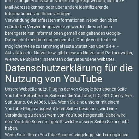
Ihres Google-Profils kann Nutzern angezeigt werden, die Ihre E-
Mail-Adresse kennen oder über andere identifizierende
Informationen von Ihnen verfügen.
Verwendung der erfassten Informationen: Neben den oben
erläuterten Verwendungszwecken werden die von Ihnen
bereitgestellten Informationen gemäß den geltenden Google-
Datenschutzbestimmungen genutzt. Google veröffentlicht
möglicherweise zusammengefasste Statistiken über die +1-
Aktivitäten der Nutzer bzw. gibt diese an Nutzer und Partner weiter,
wie etwa Publisher, Inserenten oder verbundene Websites.
Datenschutzerklärung für die
Nutzung von YouTube
Unsere Webseite nutzt Plugins der von Google betriebenen Seite
YouTube. Betreiber der Seiten ist die YouTube, LLC, 901 Cherry Ave.,
San Bruno, CA 94066, USA. Wenn Sie eine unserer mit einem
YouTube-Plugin ausgestatteten Seiten besuchen, wird eine
Verbindung zu den Servern von YouTube hergestellt. Dabei wird
dem Youtube-Server mitgeteilt, welche unserer Seiten Sie besucht
haben.
Wenn Sie in Ihrem YouTube-Account eingeloggt sind ermöglichen