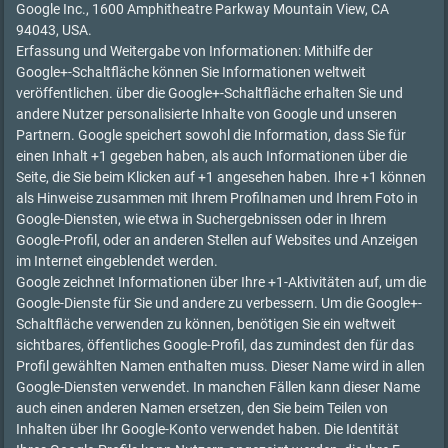
Google Inc., 1600 Amphitheatre Parkway Mountain View, CA
94043, USA.
Erfassung und Weitergabe von Informationen: Mithilfe der
Google+-Schaltfläche können Sie Informationen weltweit
veröffentlichen. über die Google+-Schaltfläche erhalten Sie und
andere Nutzer personalisierte Inhalte von Google und unseren
Partnern. Google speichert sowohl die Information, dass Sie für
einen Inhalt +1 gegeben haben, als auch Informationen über die
Seite, die Sie beim Klicken auf +1 angesehen haben. Ihre +1 können
als Hinweise zusammen mit Ihrem Profilnamen und Ihrem Foto in
Google-Diensten, wie etwa in Suchergebnissen oder in Ihrem
Google-Profil, oder an anderen Stellen auf Websites und Anzeigen
im Internet eingeblendet werden.
Google zeichnet Informationen über Ihre +1-Aktivitäten auf, um die
Google-Dienste für Sie und andere zu verbessern. Um die Google+-
Schaltfläche verwenden zu können, benötigen Sie ein weltweit
sichtbares, öffentliches Google-Profil, das zumindest den für das
Profil gewählten Namen enthalten muss. Dieser Name wird in allen
Google-Diensten verwendet. In manchen Fällen kann dieser Name
auch einen anderen Namen ersetzen, den Sie beim Teilen von
Inhalten über Ihr Google-Konto verwendet haben. Die Identität