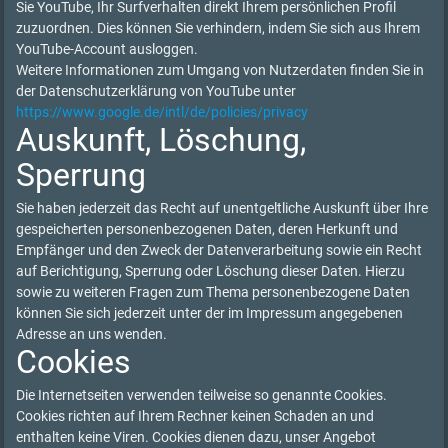
Sie YouTube, Ihr Surfverhalten direkt Ihrem persönlichen Profil
zuzuordnen. Dies können Sie verhindern, indem Sie sich aus Ihrem
YouTube-Account ausloggen.
Weitere Informationen zum Umgang von Nutzerdaten finden Sie in
der Datenschutzerklärung von YouTube unter
https://www.google.de/intl/de/policies/privacy
Auskunft, Löschung,
Sperrung
Sie haben jederzeit das Recht auf unentgeltliche Auskunft über Ihre
gespeicherten personenbezogenen Daten, deren Herkunft und
Empfänger und den Zweck der Datenverarbeitung sowie ein Recht
auf Berichtigung, Sperrung oder Löschung dieser Daten. Hierzu
sowie zu weiteren Fragen zum Thema personenbezogene Daten
können Sie sich jederzeit unter der im Impressum angegebenen
Adresse an uns wenden.
Cookies
Die Internetseiten verwenden teilweise so genannte Cookies.
Cookies richten auf Ihrem Rechner keinen Schaden an und
enthalten keine Viren. Cookies dienen dazu, unser Angebot