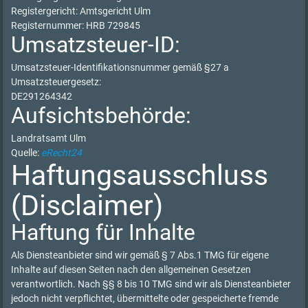
Registergericht: Amtsgericht Ulm
Registernummer: HRB 729845
Umsatzsteuer-ID:
Umsatzsteuer-Identifikationsnummer gemäß §27 a
Umsatzsteuergesetz:
DE291264342
Aufsichtsbehörde:
Landratsamt Ulm
Quelle:
eRecht24
Haftungsausschluss
(Disclaimer)
Haftung für Inhalte
Als Diensteanbieter sind wir gemäß § 7 Abs.1 TMG für eigene
Inhalte auf diesen Seiten nach den allgemeinen Gesetzen
verantwortlich. Nach §§ 8 bis 10 TMG sind wir als Diensteanbieter
jedoch nicht verpflichtet, übermittelte oder gespeicherte fremde