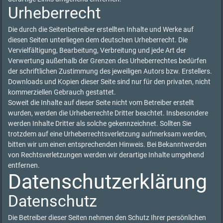
Urheberrecht
Die durch die Seitenbetreiber erstellten Inhalte und Werke auf
diesen Seiten unterliegen dem deutschen Urheberrecht. Die
Vervielfältigung, Bearbeitung, Verbreitung und jede Art der
Verwertung außerhalb der Grenzen des Urheberrechtes bedürfen
der schriftlichen Zustimmung des jeweiligen Autors bzw. Erstellers.
Downloads und Kopien dieser Seite sind nur für den privaten, nicht
kommerziellen Gebrauch gestattet.
Soweit die Inhalte auf dieser Seite nicht vom Betreiber erstellt
wurden, werden die Urheberrechte Dritter beachtet. Insbesondere
werden Inhalte Dritter als solche gekennzeichnet. Sollten Sie
trotzdem auf eine Urheberrechtsverletzung aufmerksam werden,
bitten wir um einen entsprechenden Hinweis. Bei Bekanntwerden
von Rechtsverletzungen werden wir derartige Inhalte umgehend
entfernen.
Datenschutzerklärung
Datenschutz
Die Betreiber dieser Seiten nehmen den Schutz Ihrer persönlichen