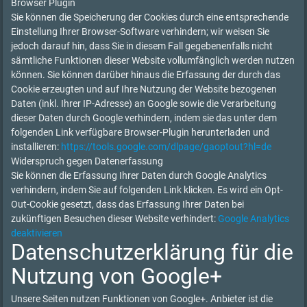
Browser Plugin
Sie können die Speicherung der Cookies durch eine entsprechende
Einstellung Ihrer Browser-Software verhindern; wir weisen Sie
jedoch darauf hin, dass Sie in diesem Fall gegebenenfalls nicht
sämtliche Funktionen dieser Website vollumfänglich werden nutzen
können. Sie können darüber hinaus die Erfassung der durch das
Cookie erzeugten und auf Ihre Nutzung der Website bezogenen
Daten (inkl. Ihrer IP-Adresse) an Google sowie die Verarbeitung
dieser Daten durch Google verhindern, indem sie das unter dem
folgenden Link verfügbare Browser-Plugin herunterladen und
installieren:
https://tools.google.com/dlpage/gaoptout?hl=de
Widerspruch gegen Datenerfassung
Sie können die Erfassung Ihrer Daten durch Google Analytics
verhindern, indem Sie auf folgenden Link klicken. Es wird ein Opt-
Out-Cookie gesetzt, dass das Erfassung Ihrer Daten bei
zukünftigen Besuchen dieser Website verhindert:
Google Analytics
deaktivieren
Datenschutzerklärung für die
Nutzung von Google+
Unsere Seiten nutzen Funktionen von Google+. Anbieter ist die