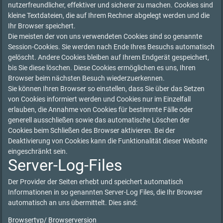
nutzerfreundlicher, effektiver und sicherer zu machen. Cookies sind
kleine Textdateien, die auf Ihrem Rechner abgelegt werden und die
Ihr Browser speichert.
Die meisten der von uns verwendeten Cookies sind so genannte
Session-Cookies. Sie werden nach Ende Ihres Besuchs automatisch
gelöscht. Andere Cookies bleiben auf Ihrem Endgerät gespeichert,
bis Sie diese löschen. Diese Cookies ermöglichen es uns, Ihren
Browser beim nächsten Besuch wiederzuerkennen.
Sie können Ihren Browser so einstellen, dass Sie über das Setzen
von Cookies informiert werden und Cookies nur im Einzelfall
erlauben, die Annahme von Cookies für bestimmte Fälle oder
generell ausschließen sowie das automatische Löschen der
Cookies beim Schließen des Browser aktivieren. Bei der
Deaktivierung von Cookies kann die Funktionalität dieser Website
eingeschränkt sein.
Server-Log-Files
Der Provider der Seiten erhebt und speichert automatisch
Informationen in so genannten Server-Log Files, die Ihr Browser
automatisch an uns übermittelt. Dies sind:
Browsertyp/ Browserversion