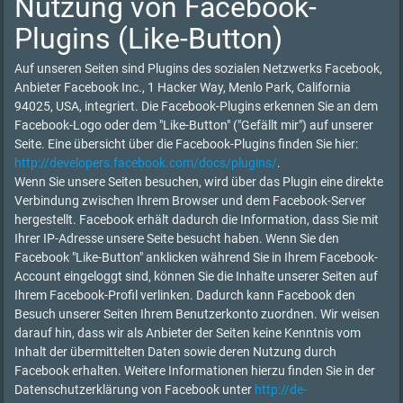
Nutzung von Facebook-
Plugins (Like-Button)
Auf unseren Seiten sind Plugins des sozialen Netzwerks Facebook,
Anbieter Facebook Inc., 1 Hacker Way, Menlo Park, California
94025, USA, integriert. Die Facebook-Plugins erkennen Sie an dem
Facebook-Logo oder dem "Like-Button" ("Gefällt mir") auf unserer
Seite. Eine übersicht über die Facebook-Plugins finden Sie hier:
http://developers.facebook.com/docs/plugins/
.
Wenn Sie unsere Seiten besuchen, wird über das Plugin eine direkte
Verbindung zwischen Ihrem Browser und dem Facebook-Server
hergestellt. Facebook erhält dadurch die Information, dass Sie mit
Ihrer IP-Adresse unsere Seite besucht haben. Wenn Sie den
Facebook "Like-Button" anklicken während Sie in Ihrem Facebook-
Account eingeloggt sind, können Sie die Inhalte unserer Seiten auf
Ihrem Facebook-Profil verlinken. Dadurch kann Facebook den
Besuch unserer Seiten Ihrem Benutzerkonto zuordnen. Wir weisen
darauf hin, dass wir als Anbieter der Seiten keine Kenntnis vom
Inhalt der übermittelten Daten sowie deren Nutzung durch
Facebook erhalten. Weitere Informationen hierzu finden Sie in der
Datenschutzerklärung von Facebook unter
http://de-