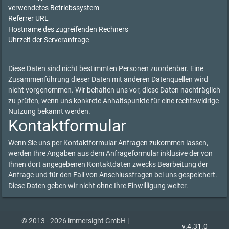
verwendetes Betriebssystem
Referrer URL
Hostname des zugreifenden Rechners
Uhrzeit der Serveranfrage
Diese Daten sind nicht bestimmten Personen zuordenbar. Eine
Zusammenführung dieser Daten mit anderen Datenquellen wird
nicht vorgenommen. Wir behalten uns vor, diese Daten nachträglich
zu prüfen, wenn uns konkrete Anhaltspunkte für eine rechtswidrige
Nutzung bekannt werden.
Kontaktformular
Wenn Sie uns per Kontaktformular Anfragen zukommen lassen,
werden Ihre Angaben aus dem Anfrageformular inklusive der von
Ihnen dort angegebenen Kontaktdaten zwecks Bearbeitung der
Anfrage und für den Fall von Anschlussfragen bei uns gespeichert.
Diese Daten geben wir nicht ohne Ihre Einwilligung weiter.
© 2013 - 2026 immersight GmbH |
v.4.31.0