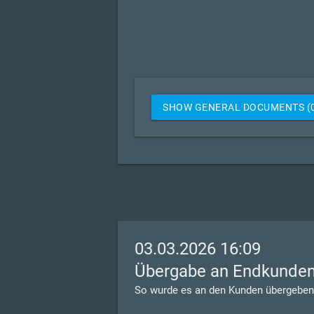
SHOW GENERAL DOCUMENTS (
03.03.2026 16:09
Übergabe an Endkunde
So wurde es an den Kunden übergeben