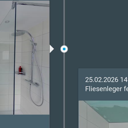
25.02.2026 14
Fliesenleger f