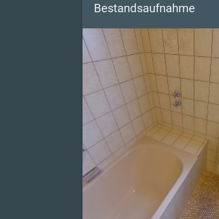
Bestandsaufnahme