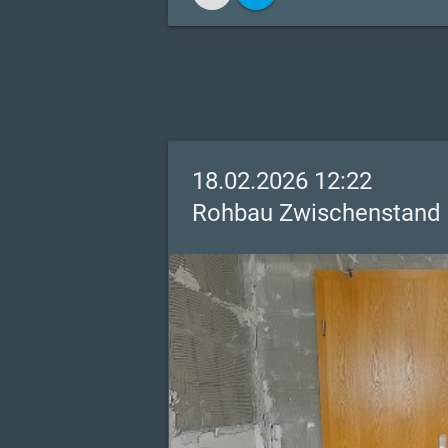
18.02.2026 12:22
Rohbau Zwischenstand