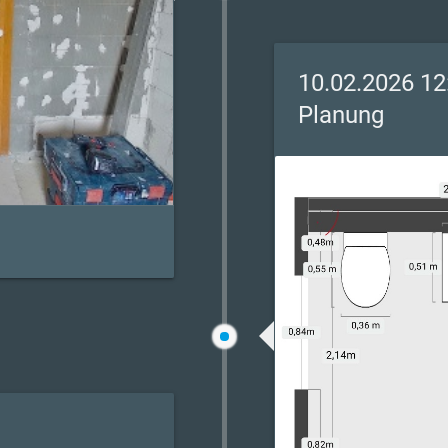
10.02.2026 12
Planung