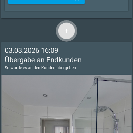
add
03.03.2026 16:09
Übergabe an Endkunden
So wurde es an den Kunden übergeben