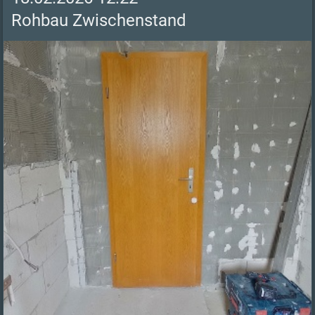
Rohbau Zwischenstand