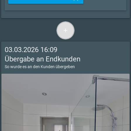
add
03.03.2026 16:09
Übergabe an Endkunden
So wurde es an den Kunden übergeben