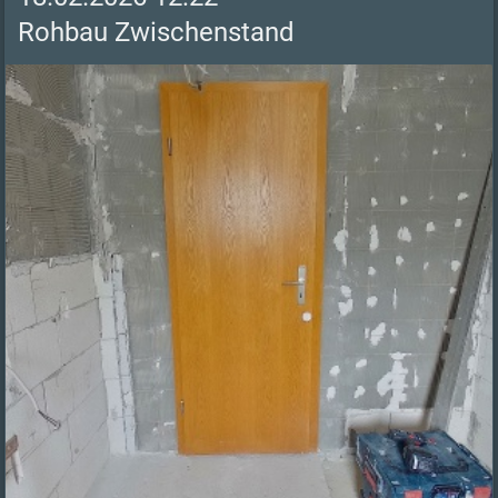
Rohbau Zwischenstand